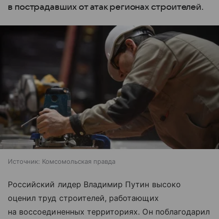
в пострадавших от атак регионах строителей.
Источник:
Комсомольская правда
Российский лидер Владимир Путин высоко
оценил труд строителей, работающих
на воссоединенных территориях. Он поблагодарил