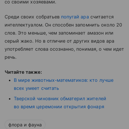
со своими хозяевами.
Среди своих собратьев
попугай ара
считается
интеллектуалом. Он способен запомнить около 20
слов. Это меньше, чем запоминает амазон или
серый жако. Но в отличие от других видов ара
употребляет слова осознанно, понимая, о чем идет
речь.
Читайте также:
В мире животных-математиков: кто лучше
всех умеет считать
Тверской чиновник обматерил жителей
во время церемонии открытия фонаря
флора и фауна