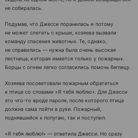
не собиралась.
Подумав, что Джесси поранилась и потому
не может слететь с крыши, хозяева вызвали
команду спасения животных. Те, однако,
не справились — нужна была очень высокая
лестница, которая имеется только у пожарных.
Борцы с огнем легко согласились помочь беглецу.
Хозяева посоветовали пожарным обратиться
к птице со словами «Я тебя люблю». Для Джесси
это что-то вроде пароля, после которого птица
должна сама пойти в руки. Пожарный,
поднявшийся к попугаю, так и поступил.
«Я тебя люблю!» — ответила Джесси. Но сразу