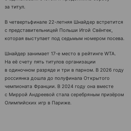
за титул.
В четвертьфинале 22-летняя Шнайдер встретится
с представительницей Польши Игой Свёнтек,
которая выступает под седьмым номером посева.
Шнайдер занимает 17-е место в рейтинге WTA.
На её счету пять титулов организации
в одиночном разряде и три в парном. В 2026 году
россиянка дошла до полуфинала Открытого
чемпионата Франции. В 2024 году она вместе
с Миррой Андреевой стала серебряным призёром
Олимпийских игр в Париже.