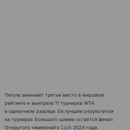
Пегула занимает третье место в мировом
рейтинге и выиграла 11 турниров WTA
в одиночном разряде. Её лучшим результатом
на турнирах Большого шлема остаётся финал
Открытого чемпионата
США
2024 года.