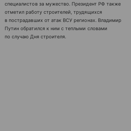
специалистов за мужество. Президент РФ также
отметил работу строителей, трудящихся
в пострадавших от атак ВСУ регионах. Владимир
Путин обратился к ним с теплыми словами
по случаю Дня строителя.