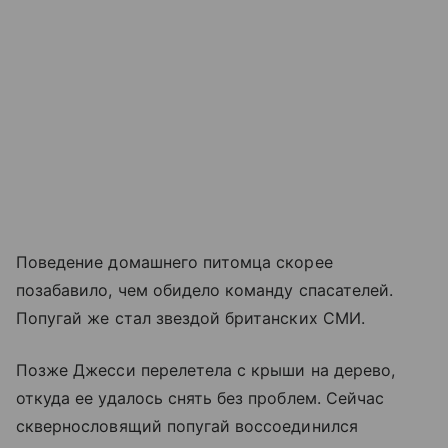
Поведение домашнего питомца скорее
позабавило, чем обидело команду спасателей.
Попугай же стал звездой британских СМИ.
Позже Джесси перелетела с крыши на дерево,
откуда ее удалось снять без проблем. Сейчас
сквернословящий попугай воссоединился