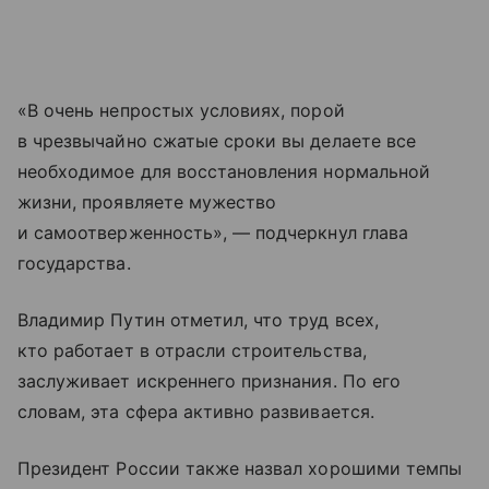
«В очень непростых условиях, порой
в чрезвычайно сжатые сроки вы делаете все
необходимое для восстановления нормальной
жизни, проявляете мужество
и самоотверженность», — подчеркнул глава
государства.
Владимир Путин отметил, что труд всех,
кто работает в отрасли строительства,
заслуживает искреннего признания. По его
словам, эта сфера активно развивается.
Президент России также назвал хорошими темпы