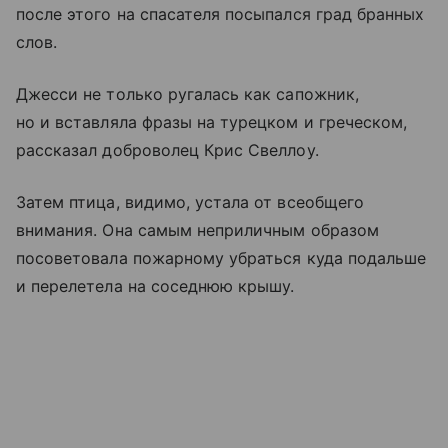
после этого на спасателя посыпался град бранных
слов.
Джесси не только ругалась как сапожник,
но и вставляла фразы на турецком и греческом,
рассказал доброволец Крис Свеллоу.
Затем птица, видимо, устала от всеобщего
внимания. Она самым неприличным образом
посоветовала пожарному убраться куда подальше
и перелетела на соседнюю крышу.