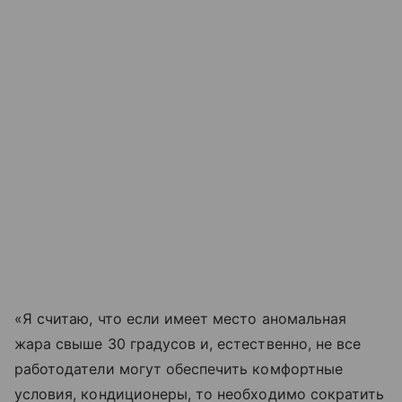
«Я считаю, что если имеет место аномальная
жара свыше 30 градусов и, естественно, не все
работодатели могут обеспечить комфортные
условия, кондиционеры, то необходимо сократить