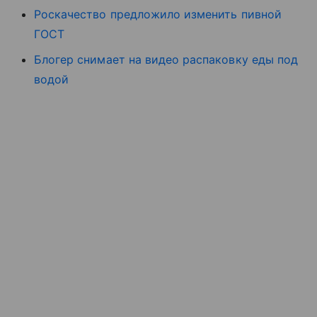
Роскачество предложило изменить пивной
ГОСТ
Блогер снимает на видео распаковку еды под
водой