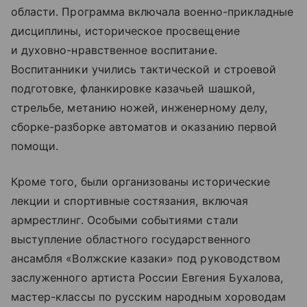
области. Программа включала военно-прикладные
дисциплины, историческое просвещение
и духовно-нравственное воспитание.
Воспитанники учились тактической и строевой
подготовке, фланкировке казачьей шашкой,
стрельбе, метанию ножей, инженерному делу,
сборке-разборке автоматов и оказанию первой
помощи.
Кроме того, были организованы исторические
лекции и спортивные состязания, включая
армрестлинг. Особыми событиями стали
выступление областного государственного
ансамбля «Волжские казаки» под руководством
заслуженного артиста России Евгения Бухалова,
мастер-классы по русским народным хороводам