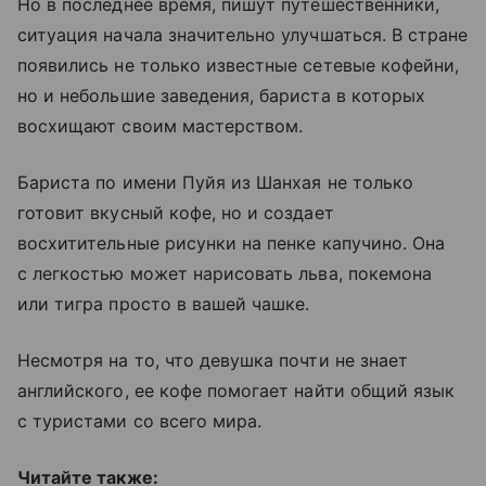
Но в последнее время, пишут путешественники,
ситуация начала значительно улучшаться. В стране
появились не только известные сетевые кофейни,
но и небольшие заведения, бариста в которых
восхищают своим мастерством.
Бариста по имени Пуйя из Шанхая не только
готовит вкусный кофе, но и создает
восхитительные рисунки на пенке капучино. Она
с легкостью может нарисовать льва, покемона
или тигра просто в вашей чашке.
Несмотря на то, что девушка почти не знает
английского, ее кофе помогает найти общий язык
с туристами со всего мира.
Читайте также: