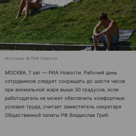
Источник:
© РИА Новости
МОСКВА, 7 авг — РИА Новости. Рабочий день
сотрудников следует сокращать до шести часов
при аномальной жаре выше 30 градусов, если
работодатель не может обеспечить комфортные
условия труда, считает заместитель секретаря
Общественной палаты РФ Владислав Гриб.