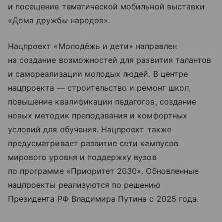
и посещение тематической мобильной выставки
«Дома дружбы народов».
Нацпроект «Молодёжь и дети» направлен
на создание возможностей для развития талантов
и самореализации молодых людей. В центре
нацпроекта — строительство и ремонт школ,
повышение квалификации педагогов, создание
новых методик преподавания и комфортных
условий для обучения. Нацпроект также
предусматривает развитие сети кампусов
мирового уровня и поддержку вузов
по программе «Приоритет 2030». Обновленные
нацпроекты реализуются по решению
Президента РФ Владимира Путина с 2025 года.