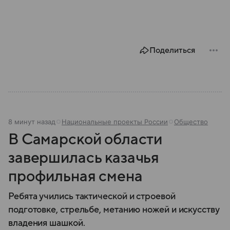
Поделиться
8 минут назад
Национальные проекты России
Общество
В Самарской области
завершилась казачья
профильная смена
Ребята учились тактической и строевой
подготовке, стрельбе, метанию ножей и искусству
владения шашкой.