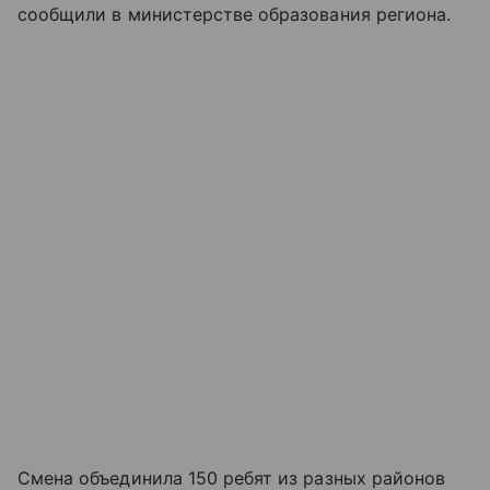
сообщили в министерстве образования региона.
Смена объединила 150 ребят из разных районов