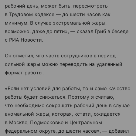
рабочий день, может быть, пересмотреть
в Трудовом кодексе — до шести часов как
минимум. В случае экстремальной жары,
возможно, даже до пяти», — сказал Гриб в беседе
с РИА Новости.
Он отметил, что часть сотрудников в период
сильной жары можно переводить на удаленный
формат работы.
«Если нет условий для работы, то и само качество
работы будет снижаться. Поэтому я считаю,
что необходимо сокращать рабочий день в случае
аномальной жары, которая, кстати, ожидается
в Москве, Подмосковье и Центральном
федеральном округе, до шести часов», — добавил