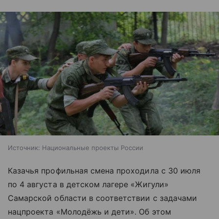
Источник:
Национальные проекты России
Казачья профильная смена проходила с 30 июля
по 4 августа в детском лагере «Жигули»
Самарской области в соответствии с задачами
нацпроекта «Молодёжь и дети». Об этом