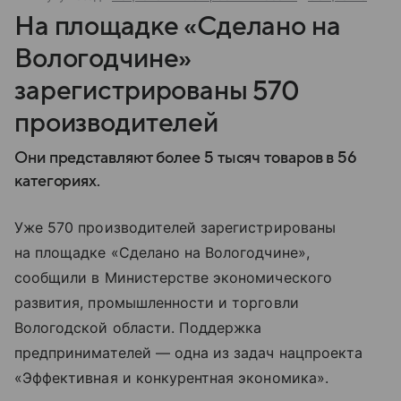
На площадке «Сделано на
Вологодчине»
зарегистрированы 570
производителей
Они представляют более 5 тысяч товаров в 56
категориях.
Уже 570 производителей зарегистрированы
на площадке «Сделано на Вологодчине»,
сообщили в Министерстве экономического
развития, промышленности и торговли
Вологодской области. Поддержка
предпринимателей — одна из задач нацпроекта
«Эффективная и конкурентная экономика».