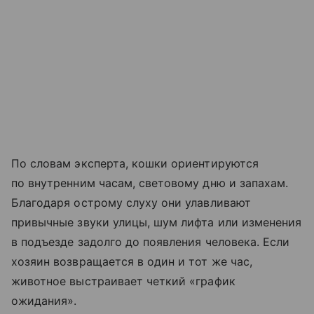
По словам эксперта, кошки ориентируются
по внутренним часам, световому дню и запахам.
Благодаря острому слуху они улавливают
привычные звуки улицы, шум лифта или изменения
в подъезде задолго до появления человека. Если
хозяин возвращается в один и тот же час,
животное выстраивает четкий «график
ожидания».