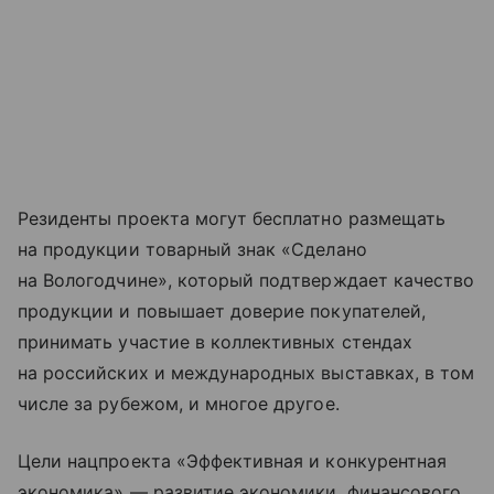
Резиденты проекта могут бесплатно размещать
на продукции товарный знак «Сделано
на Вологодчине», который подтверждает качество
продукции и повышает доверие покупателей,
принимать участие в коллективных стендах
на российских и международных выставках, в том
числе за рубежом, и многое другое.
Цели нацпроекта «Эффективная и конкурентная
экономика» — развитие экономики, финансового