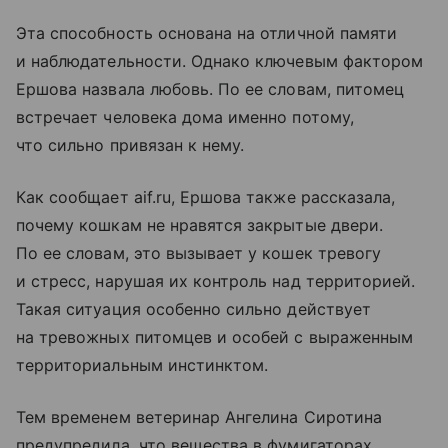
Эта способность основана на отличной памяти
и наблюдательности. Однако ключевым фактором
Ершова назвала любовь. По ее словам, питомец
встречает человека дома именно потому,
что сильно привязан к нему.
Как сообщает aif.ru, Ершова также рассказала,
почему кошкам не нравятся закрытые двери.
По ее словам, это вызывает у кошек тревогу
и стресс, нарушая их контроль над территорией.
Такая ситуация особенно сильно действует
на тревожных питомцев и особей с выраженным
территориальным инстинктом.
Тем временем ветеринар Ангелина Сиротина
предупредила, что вещества в фумигаторах