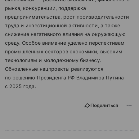
рынка, конкуренции, поддержка
предпринимательства, рост производительности
труда и инвестиционной активности, а также
снижение негативного влияния на окружающую
среду. Особое внимание уделено перспективам
промышленных секторов экономики, высоким
технологиям и молодежному бизнесу.
Обновленные нацпроекты реализуются
по решению Президента РФ Владимира Путина
с 2025 года.
Поделиться