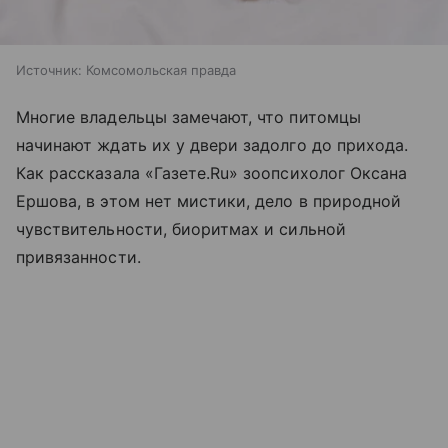
Источник:
Комсомольская правда
Многие владельцы замечают, что питомцы
начинают ждать их у двери задолго до прихода.
Как рассказала «Газете.Ru» зоопсихолог Оксана
Ершова, в этом нет мистики, дело в природной
чувствительности, биоритмах и сильной
привязанности.