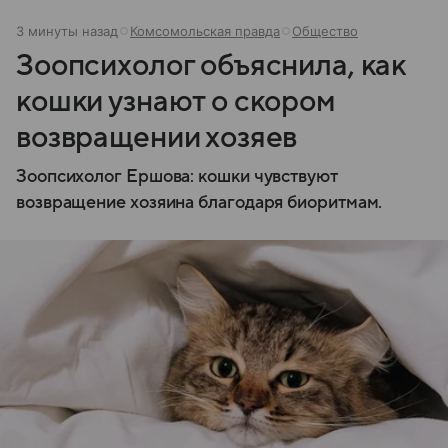
3 минуты назад
Комсомольская правда
Общество
Зоопсихолог объяснила, как
кошки узнают о скором
возвращении хозяев
Зоопсихолог Ершова: кошки чувствуют
возвращение хозяина благодаря биоритмам.