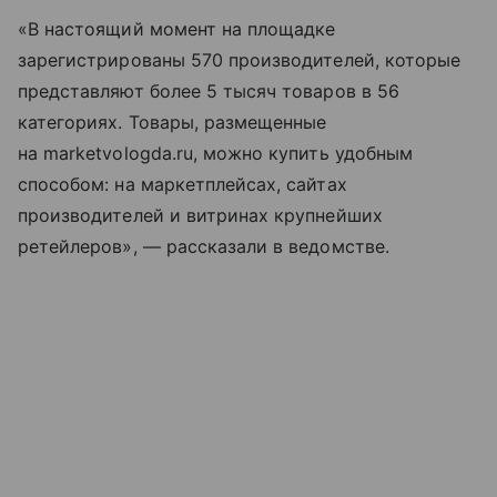
«В настоящий момент на площадке
зарегистрированы 570 производителей, которые
представляют более 5 тысяч товаров в 56
категориях. Товары, размещенные
на marketvologda.ru, можно купить удобным
способом: на маркетплейсах, сайтах
производителей и витринах крупнейших
ретейлеров», — рассказали в ведомстве.