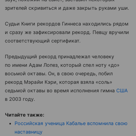
зрителей скривиться и даже закрыть руками уши.
Судьи Книги рекордов Гиннеса находились рядом
и сразу же зафиксировали рекорд. Певцу вручили
соответствующий сертификат.
Предыдущий рекорд принадлежал человеку
по имени Адам Лопез, который спел ноту «до»
восьмой октавы. Он, в свою очередь, побил
рекорд Мэрайи Кэри, которая взяла «соль»
седьмой октавы во время исполнения гимна
США
в 2003 году.
Читайте также:
Российская ученица Кабалье вспомнила свою
наставницу