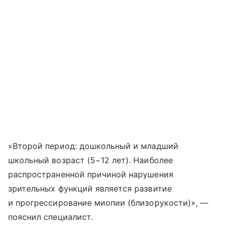
«Второй период: дошкольный и младший
школьный возраст (5−12 лет). Наиболее
распространенной причиной нарушения
зрительных функций является развитие
и прогрессирование миопии (близорукости)», —
пояснил специалист.