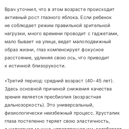
Врач уточнил, что в этом возрасте происходит
активный рост глазного яблока. Если ребенок
не соблюдает режим правильной зрительной
нагрузки, много времени проводит с гаджетами,
мало бывает на улице, ведет малоподвижный
образ жизни, глаз компенсирует фокусное
расстояние, удлиняя свою ось, что приводит
к истинной близорукости.
«Третий период: средний возраст (40−45 лет).
Здесь основной причиной снижения качества
зрения является пресбиопия (возрастная
дальнозоркость). Это универсальный,
физиологически неизбежный процесс. Хрусталик
глаза постепенно теряет свою эластичность,