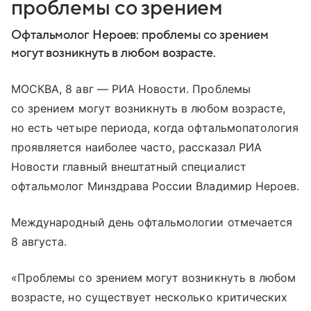
проблемы со зрением
Офтальмолог Нероев: проблемы со зрением
могут возникнуть в любом возрасте.
МОСКВА, 8 авг — РИА Новости. Проблемы
со зрением могут возникнуть в любом возрасте,
но есть четыре периода, когда офтальмопатология
проявляется наиболее часто, рассказал РИА
Новости главный внештатный специалист
офтальмолог Минздрава России Владимир Нероев.
Международный день офтальмологии отмечается
8 августа.
«Проблемы со зрением могут возникнуть в любом
возрасте, но существует несколько критических