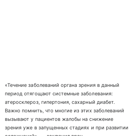
«Течение заболеваний органа зрения в данный
период отягощают системные заболевания:
атеросклероз, гипертония, сахарный диабет.
Важно помнить, что многие из этих заболеваний
вызывают у пациентов жалобы на снижение
зрения уже в запущенных стадиях и при развитии