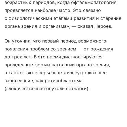
возрастных периодов, когда офтальмопатология
проявляется наиболее часто. Это связано
с физиологическими этапами развития и старения
органа зрения и организма», — сказал Нероев.
Он уточнил, что первый период возможного
появления проблем со зрением — от рождения
до трех лет. В это время диагностируются
врожденные формы патологии органа зрения,
а также такое серьезное жизнеугрожающее
заболевание, как ретинобластома
(злокачественная опухоль сетчатки).