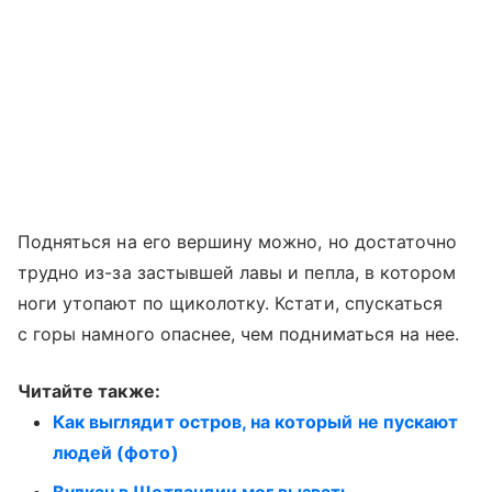
Подняться на его вершину можно, но достаточно
трудно из-за застывшей лавы и пепла, в котором
ноги утопают по щиколотку. Кстати, спускаться
с горы намного опаснее, чем подниматься на нее.
Читайте также:
Как выглядит остров, на который не пускают
людей (фото)