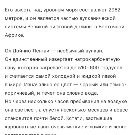
Его высота над уровнем моря составляет 2962
метров, и он является частью вулканической
системы Великой рифтовой долины в Восточной
Африке.
Ол Дойнио Ленгаи — необычный вулкан.
Он единственный извергает натрокарбонатную
лаву, которая нагревается до 510−600 градусов
и считается самой холодной и жидкой лавой
в мире. Изначально ее цвет — черный или темно-
коричневый, и течет она словно вода.
Но через несколько часов пребывания на воздухе
она светлеет, а спустя несколько месяцев и вовсе
становится почти белой. Кстати, застывшие
карбонатные лавы очень мягкие и ломкие и легко