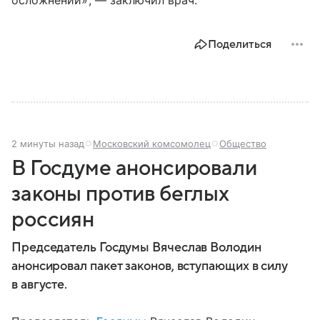
осложнений», — заключил врач.
Поделиться
2 минуты назад
Московский комсомолец
Общество
В Госдуме анонсировали
законы против беглых
россиян
Председатель Госдумы Вячеслав Володин
анонсировал пакет законов, вступающих в силу
в августе.