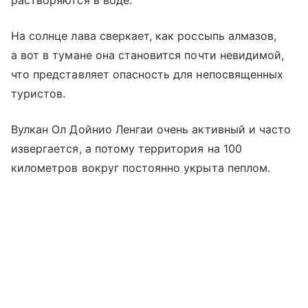
растворяются в воде.
На солнце лава сверкает, как россыпь алмазов,
а вот в тумане она становится почти невидимой,
что представляет опасность для непосвященных
туристов.
Вулкан Ол Дойнио Ленгаи очень активный и часто
извергается, а потому территория на 100
километров вокруг постоянно укрыта пеплом.