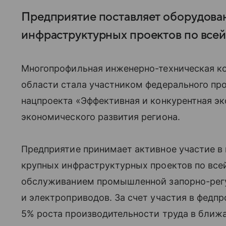
Предприятие поставляет оборудова
инфраструктурных проектов по всей
Многопрофильная инженерно-техническая ко
области стала участником федерального пр
нацпроекта «Эффективная и конкурентная э
экономического развития региона.
Предприятие принимает активное участие в
крупных инфраструктурных проектов по все
обслуживанием промышленной запорно-рег
и электроприводов. За счет участия в федп
5% роста производительности труда в ближа