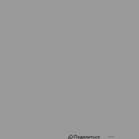
Поделиться