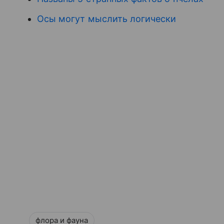
Осы могут мыслить логически
флора и фауна