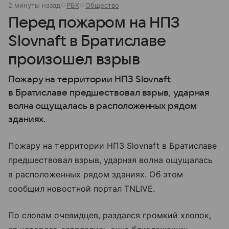
2 минуты назад
РБК
Общество
Перед пожаром на НПЗ
Slovnaft в Братиславе
произошел взрыв
Пожару на территории НПЗ Slovnaft
в Братиславе предшествовал взрыв, ударная
волна ощущалась в расположенных рядом
зданиях.
Пожару на территории НПЗ Slovnaft в Братиславе
предшествовал взрыв, ударная волна ощущалась
в расположенных рядом зданиях. Об этом
сообщил новостной портал TNLIVE.
По словам очевидцев, раздался громкий хлопок,