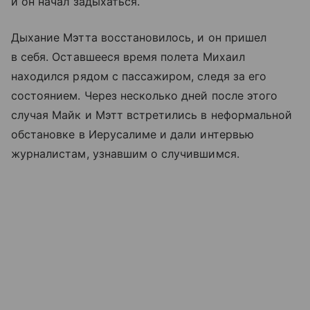
и он начал задыхаться.
Дыхание Мэтта восстановилось, и он пришел
в себя. Оставшееся время полета Михаил
находился рядом с пассажиром, следя за его
состоянием. Через несколько дней после этого
случая Майк и Мэтт встретились в неформальной
обстановке в Иерусалиме и дали интервью
журналистам, узнавшим о случившимся.