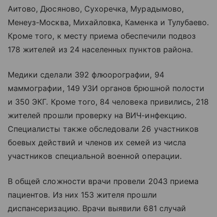
Аитово, Дюсяново, Сухоречка, Мурадымово,
Менеуз-Москва, Михайловка, Каменка и Тулубаево.
Кроме того, к месту приема обеспечили подвоз
178 жителей из 24 населенных пунктов района.
Медики сделали 392 флюорографии, 94
маммографии, 149 УЗИ органов брюшной полости
и 350 ЭКГ. Кроме того, 84 человека привились, 218
жителей прошли проверку на ВИЧ-инфекцию.
Специалисты также обследовали 26 участников
боевых действий и членов их семей из числа
участников специальной военной операции.
В общей сложности врачи провели 2043 приема
пациентов. Из них 153 жителя прошли
диспансеризацию. Врачи выявили 681 случай