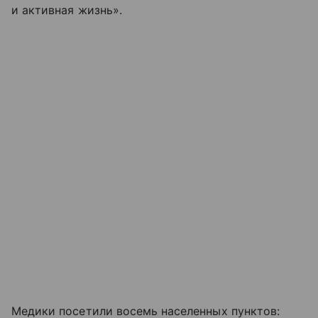
и активная жизнь».
Медики посетили восемь населенных пунктов: