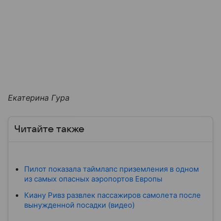
Екатерина Гура
Читайте также
Пилот показала таймлапс приземления в одном
из самых опасных аэропортов Европы
Киану Ривз развлек пассажиров самолета после
вынужденной посадки (видео)