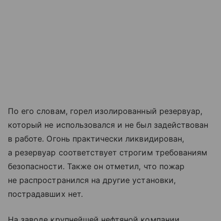
По его словам, горел изолированный резервуар,
который не использовался и не был задействован
в работе. Огонь практически ликвидирован,
а резервуар соответствует строгим требованиям
безопасности. Также он отметил, что пожар
не распространился на другие установки,
пострадавших нет.
На заводе крупнейшей нефтяной компании