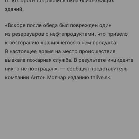
от которого сотряслись окна близлежащих
зданий.
«Вскоре после обеда был поврежден один
из резервуаров с нефтепродуктами, что привело
к возгоранию хранившегося в нем продукта.
В настоящее время на место происшествия
выехала пожарная служба. В результате инцидента
никто не пострадал», — сообщил представитель
компании Антон Молнар изданию tnlive.sk.