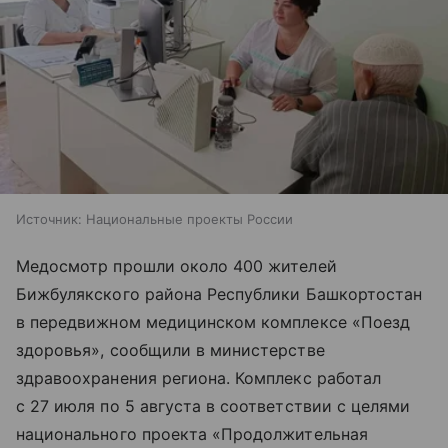
Источник:
Национальные проекты России
Медосмотр прошли около 400 жителей
Бижбулякского района Республики Башкортостан
в передвижном медицинском комплексе «Поезд
здоровья», сообщили в министерстве
здравоохранения региона. Комплекс работал
с 27 июля по 5 августа в соответствии с целями
национального проекта «Продолжительная