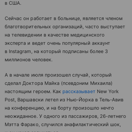
в США.
Сейчас он работает в больнице, является членом
благотворительных организаций, часто выступает
на телевидении в качестве медицинского
эксперта и ведет очень популярный аккаунт
в Instagram, на который подписаны более 3
миллионов человек.
А в начале июля произошел случай, который
сделал Доктора Майка (псевдоним Михаила)
настоящим героем. Как
рассказывает
New York
Post, Варшавски летел из Нью-Йорка в Тель-Авив
на конференцию, и на борту произошло нечто
неожиданное. У одного из пассажиров, 26-летнего
Мэтта Фарако, случился анафилактический шок,