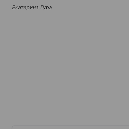
Екатерина Гура