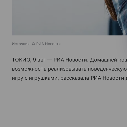
Источник:
© РИА Новости
ТОКИО, 9 авг — РИА Новости. Домашней кош
возможность реализовывать поведенческую 
игру с игрушками, рассказала РИА Новости 