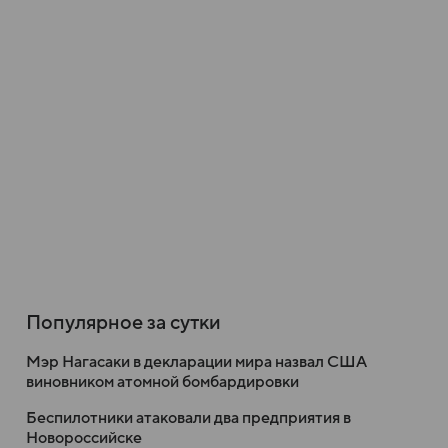
Популярное за сутки
Мэр Нагасаки в декларации мира назвал США
виновником атомной бомбардировки
Беспилотники атаковали два предприятия в
Новороссийске