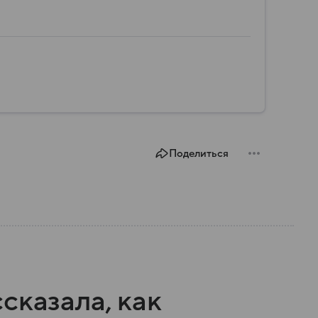
Поделиться
сказала, как