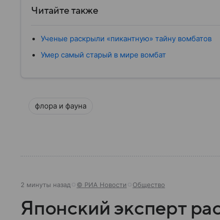
Читайте также
Ученые раскрыли «пикантную» тайну вомбатов
Умер самый старый в мире вомбат
флора и фауна
2 минуты назад
© РИА Новости
Общество
Японский эксперт рас