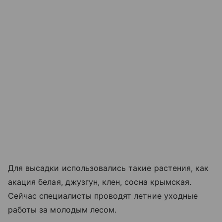
Для высадки использовались такие растения, как
акация белая, джузгун, клен, сосна крымская.
Сейчас специалисты проводят летние уходные
работы за молодым лесом.