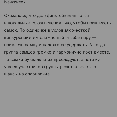
Newsweek.
Оказалось, что дельфины объединяются
в вокальные союзы специально, чтобы привлекать
самок. По одиночке в условиях жесткой
конкуренции им сложно найти себе пару —
привлечь самку и надолго ее удержать. А когда
группа самцов громко и гармонично поет вместе,
то самки буквально их преследуют, а потому
у всех участников группы резко возрастают
шансы на спаривание.