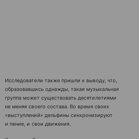
Исследователи также пришли к выводу, что,
образовавшись однажды, такая музыкальная
группа может существовать десятилетиями
не меняя своего состава. Во время своих
«выступлений» дельфины синхронизируют
и пение, и свои движения.