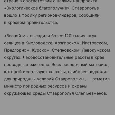
стране в соответствии с целями нацпроекта
«Экологическое благополучие». Ставрополье
вошло в тройку регионов-лидеров, сообщили
в краевом правительстве.
«Весной мы высадили более 120 тысяч штук
сеянцев в Кисловодске, Арзгирском, Ипатовском,
Предгорном, Курском, Степновском, Левокумском
округах. Лесовосстановительные работы в крае
проводятся ежегодно. Весь посадочный материал,
который используют лесхозы, наиболее подходит
для природных условий Ставрополья», — отметил
министр природных ресурсов и охраны
окружающей среды Ставрополья Олег Безменов.