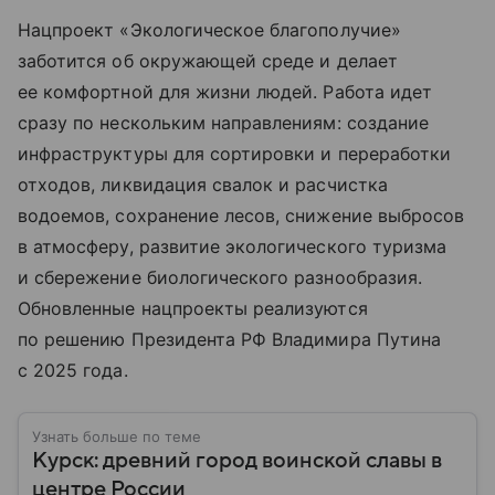
Нацпроект «Экологическое благополучие»
заботится об окружающей среде и делает
ее комфортной для жизни людей. Работа идет
сразу по нескольким направлениям: создание
инфраструктуры для сортировки и переработки
отходов, ликвидация свалок и расчистка
водоемов, сохранение лесов, снижение выбросов
в атмосферу, развитие экологического туризма
и сбережение биологического разнообразия.
Обновленные нацпроекты реализуются
по решению Президента РФ Владимира Путина
с 2025 года.
Узнать больше по теме
Курск: древний город воинской славы в
центре России