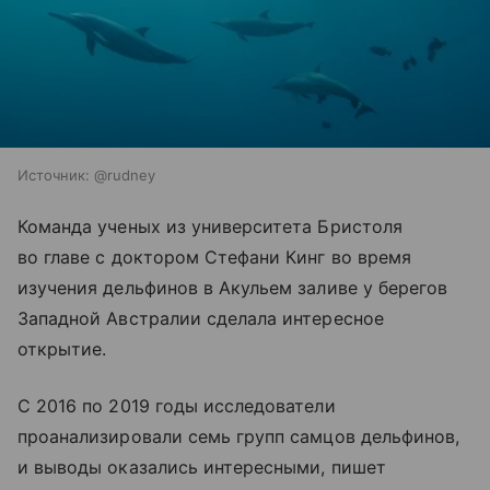
Источник:
@rudney
Команда ученых из университета Бристоля
во главе с доктором Стефани Кинг во время
изучения дельфинов в Акульем заливе у берегов
Западной Австралии сделала интересное
открытие.
С 2016 по 2019 годы исследователи
проанализировали семь групп самцов дельфинов,
и выводы оказались интересными, пишет