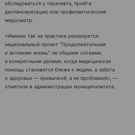
обследоваться у терапевта, пройти
диспансеризацию или профилактический
медосмотр.
«Именно так на практике реализуется
национальный проект “Продолжительная
и активная жизнь”: не общими словами,
а конкретными делами, когда медицинская
помощь становится ближе к людям, а забота
о здоровье — привычкой, а не проблемой», —
отметили в администрации муниципалитета.