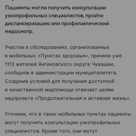
Пациенты могли получить консультации
узкопрофильных специалистов, пройти
диспансеризацию или профилактический
медосмотр.
Участие в обследованиях, организованных
в мобильных «Пунктах здоровья», приняли уже
1113 жителей Янтиковского округа Чувашии,
сообщили в администрации муниципалитета.
Создание условий для получения доступной
и качественной медпомощи отвечает целям
нацпроекта «Продолжительная и активная жизнь».
Уточним, что в таких мобильных пунктах пациенты
могут получить консультации узкопрофильных
специалистов. Кроме того, они могут