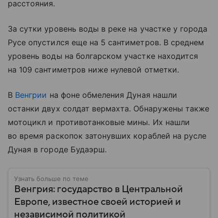
расстояния.
За сутки уровень воды в реке на участке у города
Русе опустился еще на 5 сантиметров. В среднем
уровень воды на болгарском участке находится
на 109 сантиметров ниже нулевой отметки.
В
Венгрии
на фоне обмеления Дуная нашли
останки двух солдат вермахта. Обнаружены также
мотоцикл и противотанковые мины. Их нашли
во время раскопок затонувших кораблей на русле
Дуная в городе Будаэрш.
Узнать больше по теме
Венгрия: государство в Центральной
Европе, известное своей историей и
независимой политикой