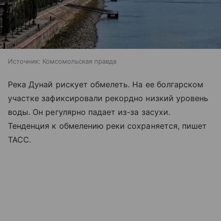
Источник:
Комсомольская правда
Река Дунай рискует обмелеть. На ее болгарском
участке зафиксировали рекордно низкий уровень
воды. Он регулярно падает из-за засухи.
Тенденция к обмелению реки сохраняется, пишет
ТАСС.