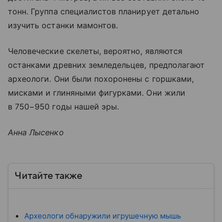
тонн. Группа специалистов планирует детально
изучить останки мамонтов.
Человеческие скелеты, вероятно, являются
останками древних земледельцев, предполагают
археологи. Они были похоронены с горшками,
мисками и глиняными фигурками. Они жили
в 750−950 годы нашей эры.
Анна Лысенко
Читайте также
Археологи обнаружили игрушечную мышь