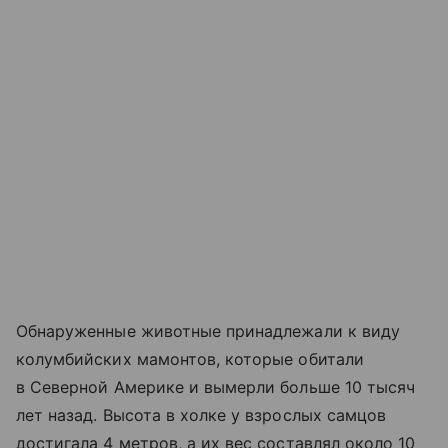
Обнаруженные животные принадлежали к виду
колумбийских мамонтов, которые обитали
в Северной Америке и вымерли больше 10 тысяч
лет назад. Высота в холке у взрослых самцов
достигала 4 метров, а их вес составлял около 10