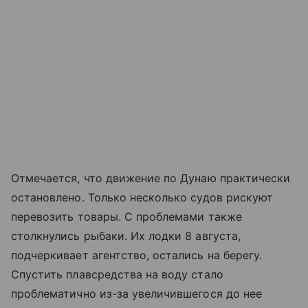
Отмечается, что движение по Дунаю практически
остановлено. Только несколько судов рискуют
перевозить товары. С проблемами также
столкнулись рыбаки. Их лодки 8 августа,
подчеркивает агентство, остались на берегу.
Спустить плавсредства на воду стало
проблематично из-за увеличившегося до нее