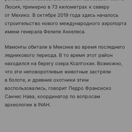
Люсия, примерно в 73 километрах к северу
от Мехико. В октябре 2019 года здесь началось
строительство нового международного аэропорта
имени генерала Фелипе Анхелеса.
Мамонты обитали в Мексике во время последнего
ледникового периода. В то время этот район
находился на берегу озера Ксалтокан. Возможно,
что эти неповоротливые животные застряли
в болоте, и древние охотники этим
воспользовались, говорит Педро Франсиско
Санчес Нава, координатор по вопросам
археологии в INAH.