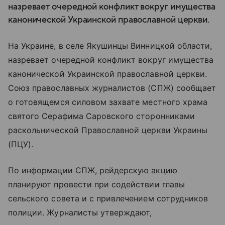
назревает очередной конфликт вокруг имущества
канонической Украинской православной церкви.
На Украине, в селе Якушинцы Винницкой области,
назревает очередной конфликт вокруг имущества
канонической Украинской православной церкви.
Союз православных журналистов (СПЖ) сообщает
о готовящемся силовом захвате местного храма
святого Серафима Саровского сторонниками
раскольнической Православной церкви Украины
(ПЦУ).
По информации СПЖ, рейдерскую акцию
планируют провести при содействии главы
сельского совета и с привлечением сотрудников
полиции. Журналисты утверждают,