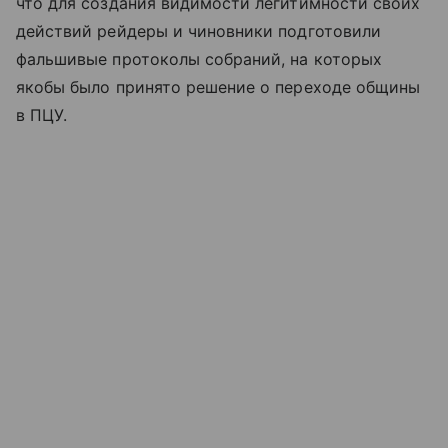
что для создания видимости легитимности своих
действий рейдеры и чиновники подготовили
фальшивые протоколы собраний, на которых
якобы было принято решение о переходе общины
в ПЦУ.