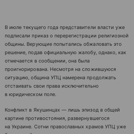
В июле текущего года представители власти уже
подписали приказ о перерегистрации религиозной
общины. Верующие попытались обжаловать это
решение, подав официальную жалобу, однако, как
отмечается в сообщении, она была
проигнорирована. Несмотря на сложившуюся
ситуацию, община УПЦ намерена продолжать
отстаивать свои права исключительно
в юридическом поле.
Конфликт в Якушинцах — лишь эпизод в общей
картине противостояния, развернувшегося
на Украине. Сотни православных храмов УПЦ уже