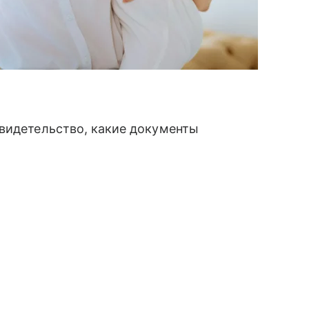
свидетельство, какие документы