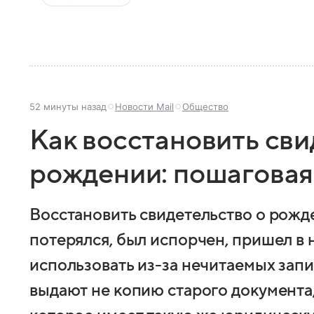
52 минуты назад
Новости Mail
Общество
Как восстановить сви
рождении: пошаговая
Восстановить свидетельство о рожд
потерялся, был испорчен, пришел в
использовать из-за нечитаемых запи
выдают не копию старого документа,