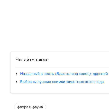
Читайте также
Названный в честь «Властелина колец» древни
Выбраны лучшие снимки животных этого года
флора и фауна