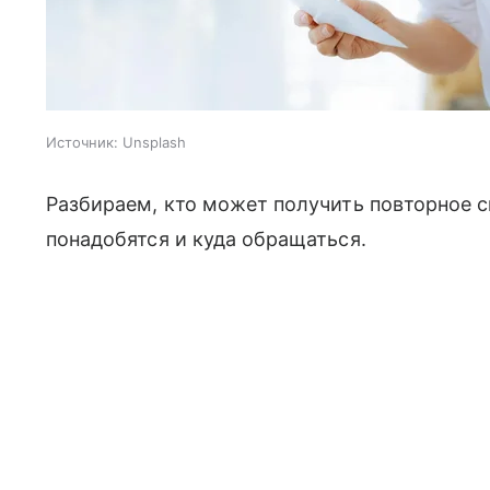
Источник:
Unsplash
Разбираем, кто может получить повторное 
понадобятся и куда обращаться.