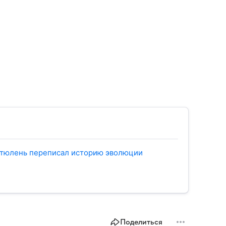
й тюлень переписал историю эволюции
Поделиться