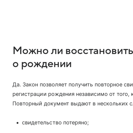
Можно ли восстановить
о рождении
Да. Закон позволяет получить повторное св
регистрации рождения независимо от того, к
Повторный документ выдают в нескольких с
свидетельство потеряно;