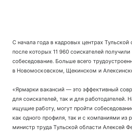
С начала года в кадровых центрах Тульской
после которых 11 960 соискателей получили
собеседование. Больше всего трудоустроен
в Новомосковском, Щекинском и Алексинск
«Ярмарки вакансий — это эффективный сов
для соискателей, так и для работодателей. 
ищущие работу, могут пройти собеседовани
как одного профиля, так и с компаниями из
министр труда Тульской области Алексей Ф