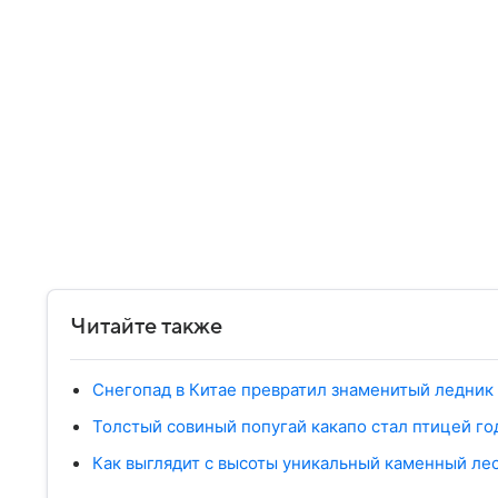
Читайте также
Снегопад в Китае превратил знаменитый ледник 
Толстый совиный попугай какапо стал птицей го
Как выглядит с высоты уникальный каменный лес