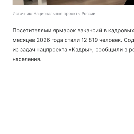
Источник:
Национальные проекты России
Посетителями ярмарок вакансий в кадровых
месяцев 2026 года стали 12 819 человек. Со
из задач нацпроекта «Кадры», сообщили в р
населения.