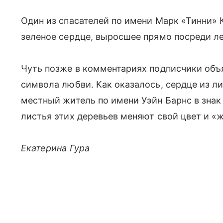
Один из спасателей по имени Марк «Тинни»
зеленое сердце, выросшее прямо посреди лес
Чуть позже в комментариях подписчики объ
символа любви. Как оказалось, сердце из л
местный житель по имени Уэйн Барнс в знак
листья этих деревьев меняют свой цвет и «
Екатерина Гура