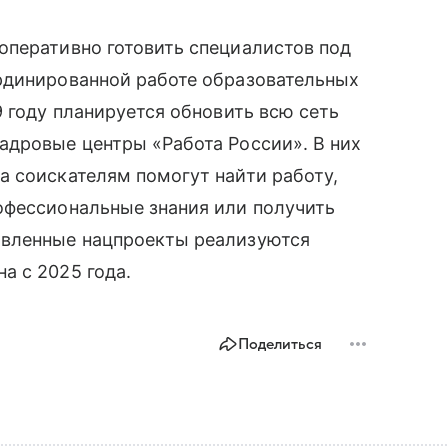
оперативно готовить специалистов под
рдинированной работе образовательных
9 году планируется обновить всю сеть
адровые центры «Работа России». В них
а соискателям помогут найти работу,
офессиональные знания или получить
овленные нацпроекты реализуются
а с 2025 года.
Поделиться