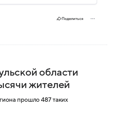
Поделиться
ульской области
тысячи жителей
егиона прошло 487 таких