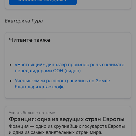
Екатерина Гура
Читайте также
«Настоящий» динозавр произнес речь о климате
перед лидерами ООН (видео)
Ученые: змеи распространились по Земле
благодаря катастрофе
Узнать больше по теме
Франция: одна из ведущих стран Европы
Франция — одно из крупнейших государств Европы
и одна из самых влиятельных стран мира.