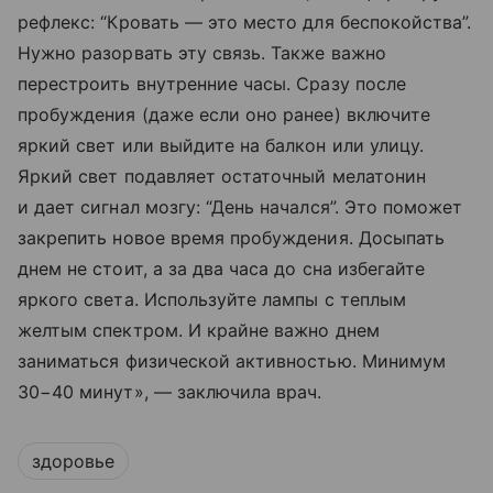
рефлекс: “Кровать — это место для беспокойства”.
Нужно разорвать эту связь. Также важно
перестроить внутренние часы. Сразу после
пробуждения (даже если оно ранее) включите
яркий свет или выйдите на балкон или улицу.
Яркий свет подавляет остаточный мелатонин
и дает сигнал мозгу: “День начался”. Это поможет
закрепить новое время пробуждения. Досыпать
днем не стоит, а за два часа до сна избегайте
яркого света. Используйте лампы с теплым
желтым спектром. И крайне важно днем
заниматься физической активностью. Минимум
30−40 минут», — заключила врач.
здоровье