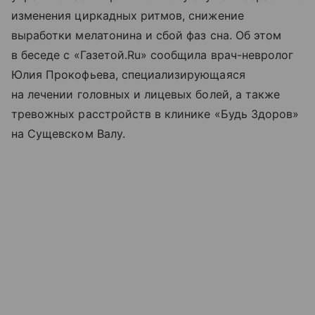
изменения циркадных ритмов, снижение
выработки мелатонина и сбой фаз сна. Об этом
в беседе с «Газетой.Ru» сообщила врач-невролог
Юлия Прокофьева, специализирующаяся
на лечении головных и лицевых болей, а также
тревожных расстройств в клинике «Будь Здоров»
на Сущевском Валу.