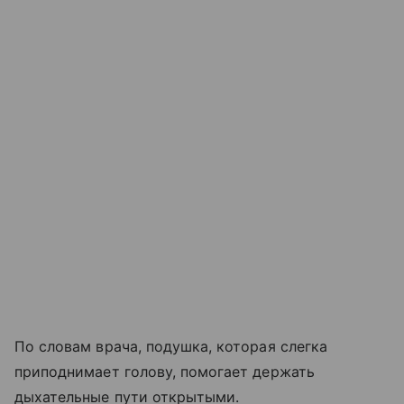
По словам врача, подушка, которая слегка
приподнимает голову, помогает держать
дыхательные пути открытыми.