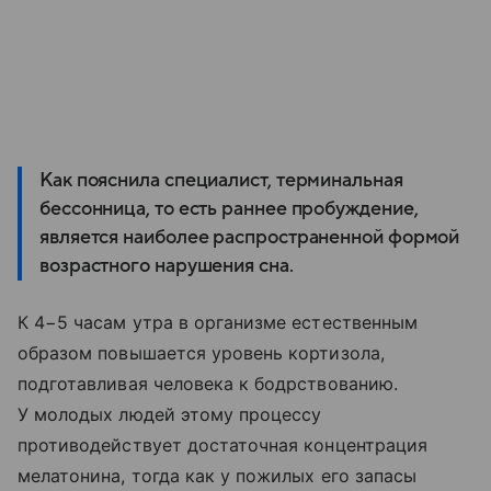
Как пояснила специалист, терминальная
бессонница, то есть раннее пробуждение,
является наиболее распространенной формой
возрастного нарушения сна.
К 4−5 часам утра в организме естественным
образом повышается уровень кортизола,
подготавливая человека к бодрствованию.
У молодых людей этому процессу
противодействует достаточная концентрация
мелатонина, тогда как у пожилых его запасы