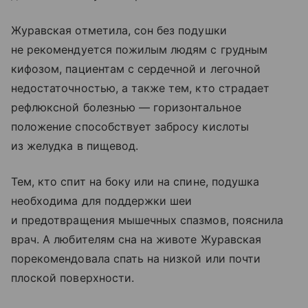
Журавская отметила, сон без подушки
не рекомендуется пожилым людям с грудным
кифозом, пациентам с сердечной и легочной
недостаточностью, а также тем, кто страдает
рефлюксной болезнью — горизонтальное
положение способствует забросу кислоты
из желудка в пищевод.
Тем, кто спит на боку или на спине, подушка
необходима для поддержки шеи
и предотвращения мышечных спазмов, пояснила
врач. А любителям сна на животе Журавская
порекомендовала спать на низкой или почти
плоской поверхности.