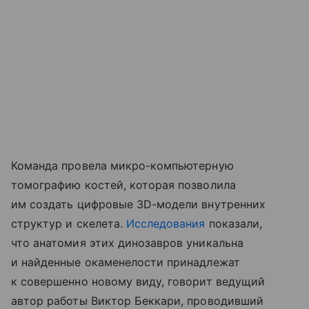
Команда провела микро-компьютерную
томографию костей, которая позволила
им создать цифровые 3D-модели внутренних
структур и скелета.
Исследования
показали,
что анатомия этих динозавров уникальна
и найденные окаменелости принадлежат
к совершенно новому виду, говорит ведущий
автор работы Виктор Беккари, проводивший