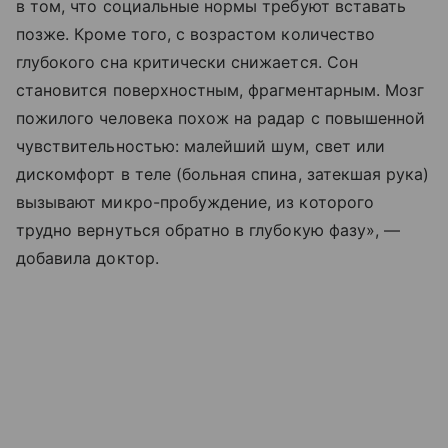
в том, что социальные нормы требуют вставать
позже. Кроме того, с возрастом количество
глубокого сна критически снижается. Сон
становится поверхностным, фрагментарным. Мозг
пожилого человека похож на радар с повышенной
чувствительностью: малейший шум, свет или
дискомфорт в теле (больная спина, затекшая рука)
вызывают микро-пробуждение, из которого
трудно вернуться обратно в глубокую фазу», —
добавила доктор.