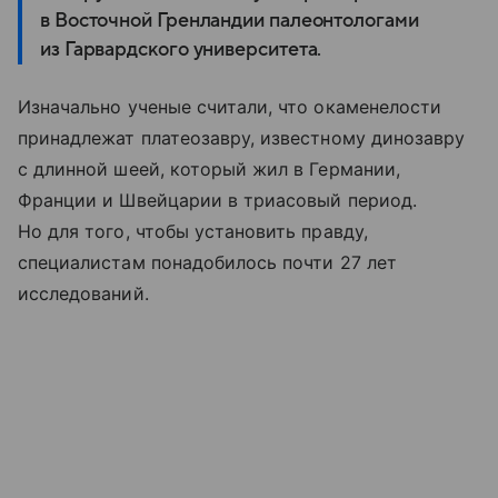
в Восточной Гренландии палеонтологами
из Гарвардского университета.
Изначально ученые считали, что окаменелости
принадлежат платеозавру, известному динозавру
с длинной шеей, который жил в Германии,
Франции и Швейцарии в триасовый период.
Но для того, чтобы установить правду,
специалистам понадобилось почти 27 лет
исследований.