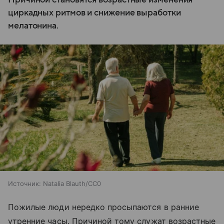
циркадных ритмов и снижение выработки
мелатонина.
Источник:
Natalia Blauth/CC0
Пожилые люди нередко просыпаются в ранние
утренние часы. Причиной тому служат возрастные