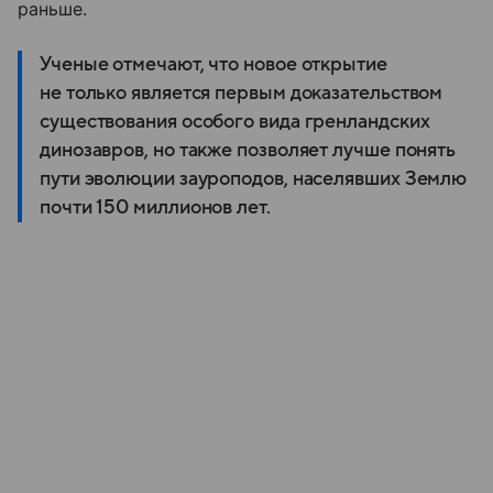
раньше.
Ученые отмечают, что новое открытие
не только является первым доказательством
существования особого вида гренландских
динозавров, но также позволяет лучше понять
пути эволюции зауроподов, населявших Землю
почти 150 миллионов лет.