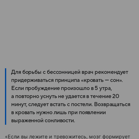
Для борьбы с бессонницей врач рекомендует
придерживаться принципа «кровать — сон».
Если пробуждение произошло в 5 утра,
а повторно уснуть не удается в течение 20
минут, следует встать с постели. Возвращаться
в кровать нужно лишь при появлении
выраженной сонливости.
«Если вы лежите и тревожитесь, мозг формирует