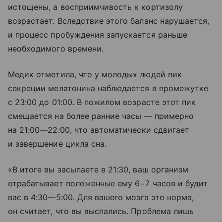
истощены, а восприимчивость к кортизолу
возрастает. Вследствие этого баланс нарушается,
и процесс пробуждения запускается раньше
необходимого времени.
Медик отметила, что у молодых людей пик
секреции мелатонина наблюдается в промежутке
с 23:00 до 01:00. В пожилом возрасте этот пик
смещается на более ранние часы — примерно
на
21:00—22:00
, что автоматически сдвигает
и завершение цикла сна.
«В итоге вы засыпаете в 21:30, ваш организм
отрабатывает положенные ему 6−7 часов и будит
вас в
4:30—5:00
. Для вашего мозга это норма,
он считает, что вы выспались. Проблема лишь