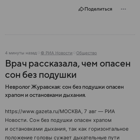
Поделиться
4 минуты назад
© РИА Новости
Общество
Врач рассказала, чем опасен
сон без подушки
Невролог Журавская: сон без подушки опасен
храпом и остановками дыхания.
https://www.gazeta.ru/МОСКВА, 7 авг — РИА
Новости. Сон без подушки опасен храпом
и остановками дыхания, так как горизонтальное
положение головы сужает дыхательные пути