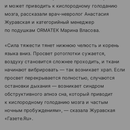
и может приводить к кислородному голоданию
мозга, рассказали врач-невролог Анастасия
Журавская и категорийный менеджер
по подушкам ORMATEK Марина Власова.
«Сила тяжести тянет нижнюю челюсть и корень
языка вниз. Просвет ротоглотки сужается,
воздуху становится сложнее проходить, и ткани
начинают вибрировать — так возникает храп. Если
просвет перекрывается полностью, случаются
остановки дыхания — возникает синдром
обструктивного апноэ сна, который приводит
к кислородному голоданию мозга и частым
ночным пробуждениям», — сказала Журавская
«Газете.Ru».