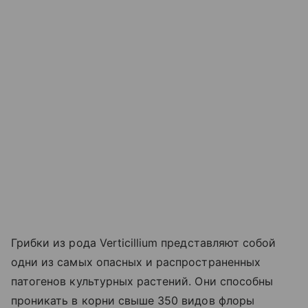
Грибки из рода Verticillium представляют собой
одни из самых опасных и распространенных
патогенов культурных растений. Они способны
проникать в корни свыше 350 видов флоры