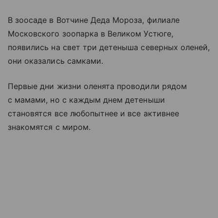
В зоосаде в Вотчине Деда Мороза, филиале
Московского зоопарка в Великом Устюге,
появились на свет три детеныша северных оленей,
они оказались самками.
Первые дни жизни оленята проводили рядом
с мамами, но с каждым днем детеныши
становятся все любопытнее и все активнее
знакомятся с миром.