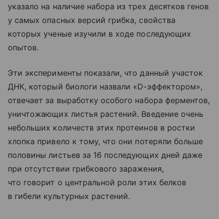
указало на наличие набора из трех десятков генов
у самых опасных версий грибка, свойства
которых ученые изучили в ходе последующих
опытов.
Эти эксперименты показали, что данный участок
ДНК, который биологи назвали «D-эффектором»,
отвечает за выработку особого набора ферментов,
уничтожающих листья растений. Введение очень
небольших количеств этих протеинов в ростки
хлопка привело к тому, что они потеряли больше
половины листьев за 16 последующих дней даже
при отсутствии грибкового заражения,
что говорит о центральной роли этих белков
в гибели культурных растений.