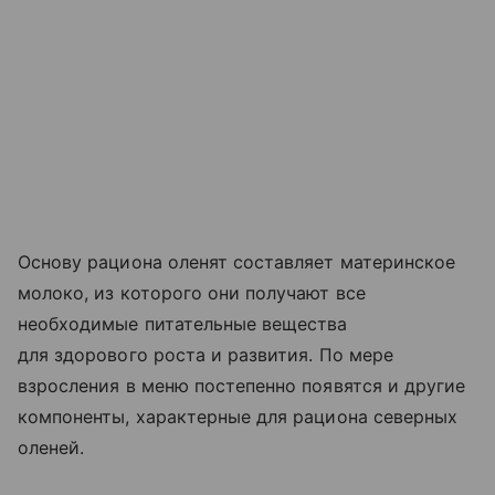
Основу рациона оленят составляет материнское
молоко, из которого они получают все
необходимые питательные вещества
для здорового роста и развития. По мере
взросления в меню постепенно появятся и другие
компоненты, характерные для рациона северных
оленей.