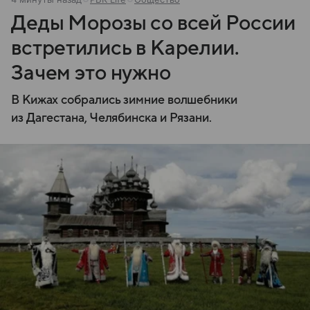
Деды Морозы со всей России
встретились в Карелии.
Зачем это нужно
В Кижах собрались зимние волшебники
из Дагестана, Челябинска и Рязани.