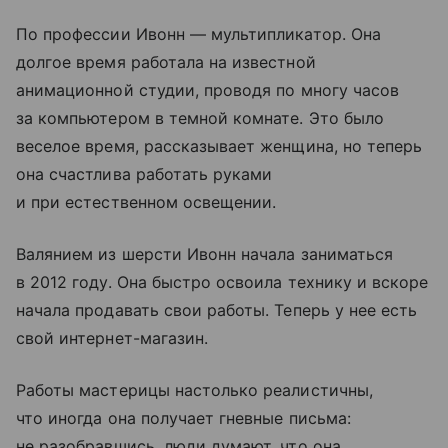
По профессии Ивонн — мультипликатор. Она
долгое время работала на известной
анимационной студии, проводя по многу часов
за компьютером в темной комнате. Это было
веселое время, рассказывает женщина, но теперь
она счастлива работать руками
и при естественном освещении.
Валянием из шерсти Ивонн начала заниматься
в 2012 году. Она быстро освоила технику и вскоре
начала продавать свои работы. Теперь у нее есть
свой интернет-магазин.
Работы мастерицы настолько реалистичны,
что иногда она получает гневные письма:
не разобравшись, люди думают, что она