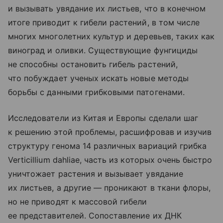
и вызывать увядание их листьев, что в конечном
итоге приводит к гибели растений, в том числе
многих многолетних культур и деревьев, таких как
виноград и оливки. Существующие фунгициды
не способны остановить гибель растений,
что побуждает ученых искать новые методы
борьбы с данными грибковыми патогенами.
Исследователи из Китая и Европы сделали шаг
к решению этой проблемы, расшифровав и изучив
структуру генома 14 различных вариаций грибка
Verticillium dahliae, часть из которых очень быстро
уничтожает растения и вызывает увядание
их листьев, а другие — проникают в ткани флоры,
но не приводят к массовой гибели
ее представителей. Сопоставление их ДНК