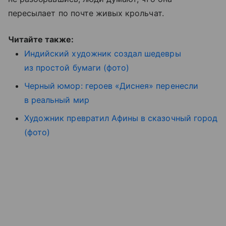
пересылает по почте живых крольчат.
Читайте также:
Индийский художник создал шедевры
из простой бумаги (фото)
Черный юмор: героев «Диснея» перенесли
в реальный мир
Художник превратил Афины в сказочный город
(фото)