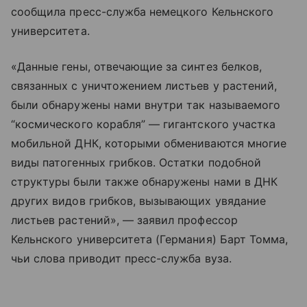
сообщила пресс-служба немецкого Кельнского
университета.
«Данные гены, отвечающие за синтез белков,
связанных с уничтожением листьев у растений,
были обнаружены нами внутри так называемого
“космического корабля” — гигантского участка
мобильной ДНК, которыми обмениваются многие
виды патогенных грибков. Остатки подобной
структуры были также обнаружены нами в ДНК
других видов грибков, вызывающих увядание
листьев растений», — заявил профессор
Кельнского университета (Германия) Барт Томма,
чьи слова приводит пресс-служба вуза.