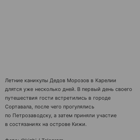
Летние каникулы Дедов Морозов в Карелии
длятся уже несколько дней. В первый день своего
путешествия гости встретились в городе
Сортавала, после чего прогулялись
по Петрозаводску, а затем приняли участие
в состязаниях на острове Кижи.