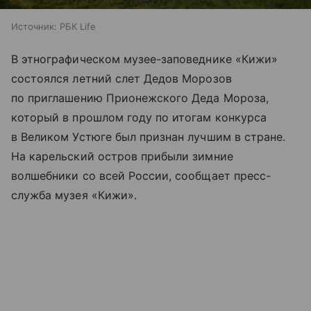
Источник:
РБК Life
В этнографическом музее-заповеднике «Кижи»
состоялся летний слет Дедов Морозов
по приглашению Прионежского Деда Мороза,
который в прошлом году по итогам конкурса
в Великом Устюге был признан лучшим в стране.
На карельский остров прибыли зимние
волшебники со всей России, сообщает пресс-
служба музея «Кижи».