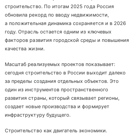
строительство. По итогам 2025 года Россия
обновила рекорд по вводу недвижимости,
а положительная динамика сохраняется и в 2026
году. Отрасль остается одним из ключевых
факторов развития городской среды и повышения
качества жизни.
Масштаб реализуемых проектов показывает:
сегодня строительство в России выходит далеко
за пределы создания отдельных объектов. Это
один из инструментов пространственного
развития страны, который связывает регионы,
создает новые производства и формирует
инфраструктуру будущего.
Строительство как двигатель экономики.