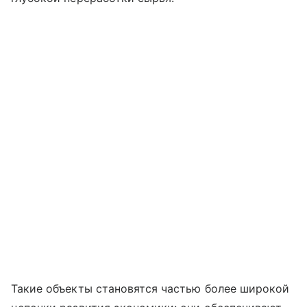
Такие объекты становятся частью более широкой