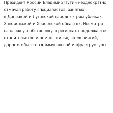
Президент России Владимир Путин неоднократно
отмечал работу специалистов, занятых
в Донецкой и Луганской народных республиках,
Запорожской и Херсонской областях. Несмотря
на сложную обстановку, в регионах продолжается
строительство и ремонт жилья, предприятий,
дорог и объектов коммунальной инфраструктуры.