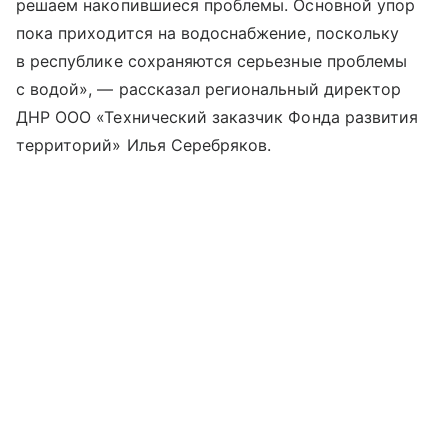
решаем накопившиеся проблемы. Основной упор
пока приходится на водоснабжение, поскольку
в республике сохраняются серьезные проблемы
с водой», — рассказал региональный директор
ДНР ООО «Технический заказчик Фонда развития
территорий» Илья Серебряков.