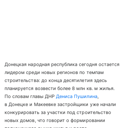
Донецкая народная республика сегодня остается
лидером среди новых регионов по темпам
строительства: до конца десятилетия здесь
планируется возвести более 8 млн кв. м жилья.
По словам главы ДНР
Дениса Пушилина
,
в Донецке и Макеевке застройщики уже начали
конкурировать за участки под строительство
новых домов, что говорит о формировании