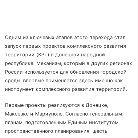
Одним из ключевых этапов этого перехода стал
запуск первых проектов комплексного развития
территорий (КРТ) в Донецкой народной
республике. Механизм, который в других регионах
России используется для обновления городской
среды, впервые применяется здесь именно как
инструмент комплексного развития территорий.
Первые проекты реализуются в Донецке,
Макеевке и Мариуполе. Согласно генеральным
планам, подготовленным Единым институтом
пространственного планирования, шесть