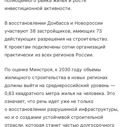
полноценного рынка жилья и росте
инвестиционной активности.
В восстановлении Донбасса и Новороссии
участвуют 38 застройщиков, имеющих 73
действующих разрешения на строительство.
К проектам подключены сотни организаций
практически из всех регионов России.
По оценке Минстроя, к 2030 году объемы
жилищного строительства в новых регионах
должны выйти на среднероссийский уровень —
0,83 квадратного метра жилья на человека. Это
означает, что речь идет уже не только
о восстановлении разрушенной инфраструктуры,
но и о создании устойчивой строительной
отрасли, которая станет частью долгосрочного