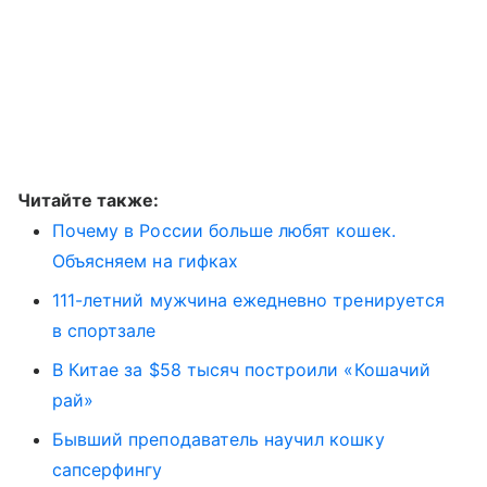
Читайте также:
Почему в России больше любят кошек.
Объясняем на гифках
111-летний мужчина ежедневно тренируется
в спортзале
В Китае за $58 тысяч построили «Кошачий
рай»
Бывший преподаватель научил кошку
сапсерфингу