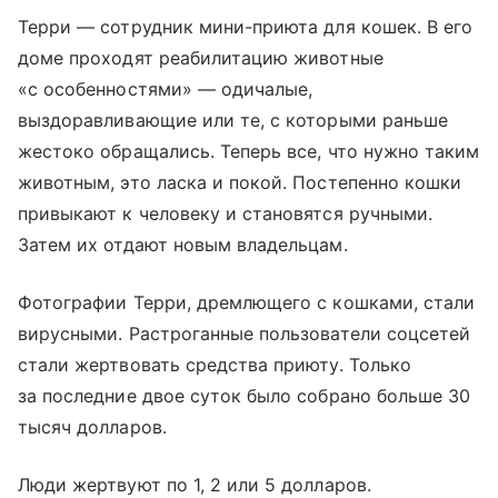
Терри — сотрудник мини-приюта для кошек. В его
доме проходят реабилитацию животные
«с особенностями» — одичалые,
выздоравливающие или те, с которыми раньше
жестоко обращались. Теперь все, что нужно таким
животным, это ласка и покой. Постепенно кошки
привыкают к человеку и становятся ручными.
Затем их отдают новым владельцам.
Фотографии Терри, дремлющего с кошками, стали
вирусными. Растроганные пользователи соцсетей
стали жертвовать средства приюту. Только
за последние двое суток было собрано больше 30
тысяч долларов.
Люди жертвуют по 1, 2 или 5 долларов.