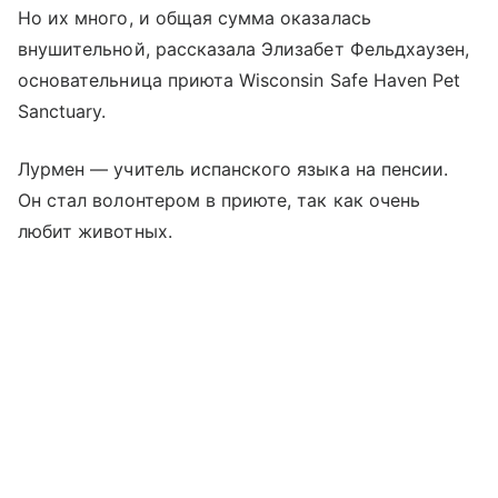
Но их много, и общая сумма оказалась
внушительной, рассказала Элизабет Фельдхаузен,
основательница приюта Wisconsin Safe Haven Pet
Sanctuary.
Лурмен — учитель испанского языка на пенсии.
Он стал волонтером в приюте, так как очень
любит животных.