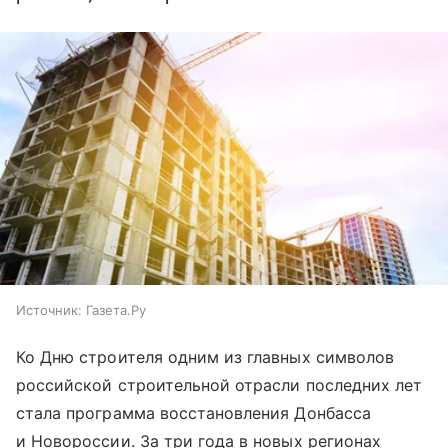
Источник:
Газета.Ру
Ко Дню строителя одним из главных символов
российской строительной отрасли последних лет
стала программа восстановления Донбасса
и Новороссии. За три года в новых регионах