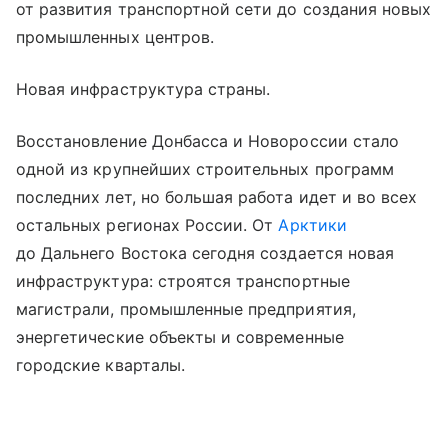
от развития транспортной сети до создания новых
промышленных центров.
Новая инфраструктура страны.
Восстановление Донбасса и Новороссии стало
одной из крупнейших строительных программ
последних лет, но большая работа идет и во всех
остальных регионах России. От
Арктики
до Дальнего Востока сегодня создается новая
инфраструктура: строятся транспортные
магистрали, промышленные предприятия,
энергетические объекты и современные
городские кварталы.