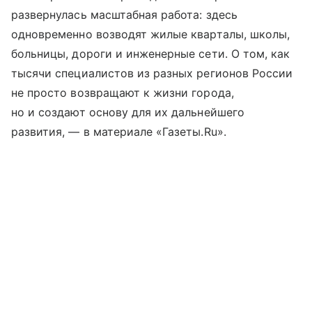
развернулась масштабная работа: здесь
одновременно возводят жилые кварталы, школы,
больницы, дороги и инженерные сети. О том, как
тысячи специалистов из разных регионов России
не просто возвращают к жизни города,
но и создают основу для их дальнейшего
развития, — в материале «Газеты.Ru».