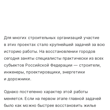
Для многих строительных организаций участие
в этих проектах стало крупнейшей задачей за всю
историю работы. На восстановлении городов
сегодня заняты специалисты практически из всех
субъектов Российской Федерации — строители,
инженеры, проектировщики, энергетики
и дорожники.
Однако постепенно характер этой работы
меняется. Если на первом этапе главной задачей
было как можно быстрее восстановить жилье