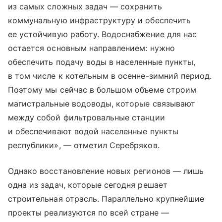
из самых сложных задач — сохранить
коммунальную инфраструктуру и обеспечить
ее устойчивую работу. Водоснабжение для нас
остается основным направлением: нужно
обеспечить подачу воды в населенные пункты,
в том числе к котельным в осенне-зимний период.
Поэтому мы сейчас в большом объеме строим
магистральные водоводы, которые связывают
между собой фильтровальные станции
и обеспечивают водой населенные пункты
республики», — отметил Серебряков.
Однако восстановление новых регионов — лишь
одна из задач, которые сегодня решает
строительная отрасль. Параллельно крупнейшие
проекты реализуются по всей стране —