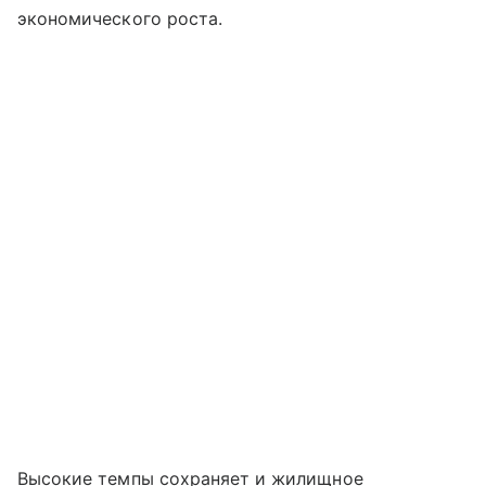
экономического роста.
Высокие темпы сохраняет и жилищное