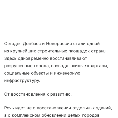
Сегодня Донбасс и Новороссия стали одной
из крупнейших строительных площадок страны.
Здесь одновременно восстанавливают
разрушенные города, возводят жилые кварталы,
социальные объекты и инженерную
инфраструктуру.
От восстановления к развитию.
Речь идет не о восстановлении отдельных зданий,
а о комплексном обновлении целых городов