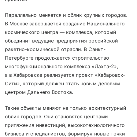
Параллельно меняется и облик крупных городов.
В Москве завершается создание Национального
космического центра — комплекса, который
объединит ведущие предприятия российской
ракетно-космической отрасли. В Санкт-
Петербурге продолжается строительство
многофункционального комплекса «Лахта-2»,
а в Хабаровске реализуется проект «Хабаровск-
Сити», который должен стать новым деловым
центром Дальнего Востока.
Такие объекты меняют не только архитектурный
облик городов. Они становятся центрами
притяжения инвестиций, высокотехнологичного
бизнеса и специалистов, формируя новые точки