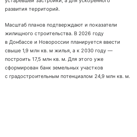
устаревшей застройки, а для ускоренного
развития территорий.
Масштаб планов подтверждают и показатели
жилищного строительства. В 2026 году
в Донбассе и Новороссии планируется ввести
свыше 1,9 млн кв. м жилья, а к 2030 году —
построить 17,5 млн кв. м. Для этого уже
сформирован банк земельных участков
с градостроительным потенциалом 24,9 млн кв. м.