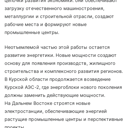
цепочки развития экономики: они обеспечивают
загрузку отечественного машиностроения,
металлургии и строительной отрасли, создают
рабочие места и формируют новые
промышленные центры.
Неотъемлемой частью этой работы остается
развитие энергетики. Новые мощности создают
основу для появления производств, жилищного
строительства и комплексного развития регионов.
В Курской области продолжается возведение
Курской АЭС-2, где энергоблоки нового поколения
должны заменить действующие мощности.
На Дальнем Востоке строятся новые
электростанции, обеспечивающие энергией
растущие промышленные центры и перспективные
проекты.