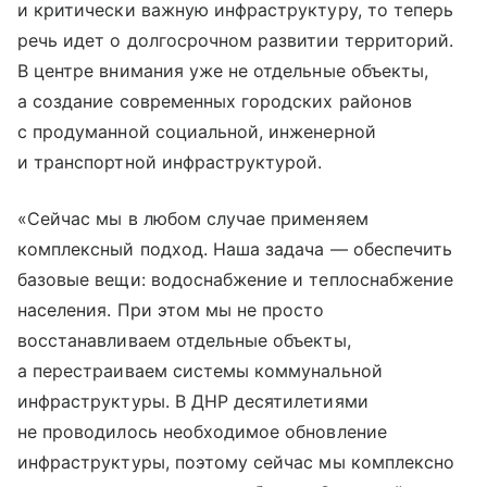
и критически важную инфраструктуру, то теперь
речь идет о долгосрочном развитии территорий.
В центре внимания уже не отдельные объекты,
а создание современных городских районов
с продуманной социальной, инженерной
и транспортной инфраструктурой.
«Сейчас мы в любом случае применяем
комплексный подход. Наша задача — обеспечить
базовые вещи: водоснабжение и теплоснабжение
населения. При этом мы не просто
восстанавливаем отдельные объекты,
а перестраиваем системы коммунальной
инфраструктуры. В ДНР десятилетиями
не проводилось необходимое обновление
инфраструктуры, поэтому сейчас мы комплексно