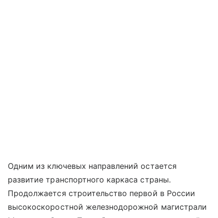
Одним из ключевых направлений остается
развитие транспортного каркаса страны.
Продолжается строительство первой в России
высокоскоростной железнодорожной магистрали