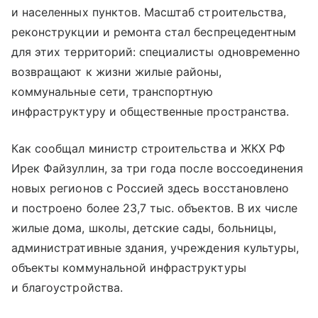
и населенных пунктов. Масштаб строительства,
реконструкции и ремонта стал беспрецедентным
для этих территорий: специалисты одновременно
возвращают к жизни жилые районы,
коммунальные сети, транспортную
инфраструктуру и общественные пространства.
Как сообщал министр строительства и ЖКХ РФ
Ирек Файзуллин, за три года после воссоединения
новых регионов с Россией здесь восстановлено
и построено более 23,7 тыс. объектов. В их числе
жилые дома, школы, детские сады, больницы,
административные здания, учреждения культуры,
объекты коммунальной инфраструктуры
и благоустройства.