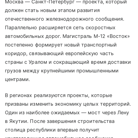
Москва — Санкт-Петербург — проекта, который
должен стать новым этапом развития
отечественного железнодорожного сообщения.
Параллельно расширяется сеть скоростных
автомобильных дорог. Магистраль М-12 «Восток»
постепенно формирует новый транспортный
коридор, связывающий европейскую часть
страны с Уралом и сокращающий время доставки
грузов между крупнейшими промышленными
центрами.
В регионах реализуются проекты, которые
призваны изменить экономику целых территорий.
Один из наиболее ожидаемых — мост через Лену
в Якутии. После завершения строительства
столица республики впервые получит