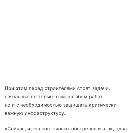
При этом перед строителями стоят задачи,
связанные не только с масштабом работ,
но и с необходимостью защищать критически
важную инфраструктуру.
«Сейчас, из-за постоянных обстрелов и атак, одна