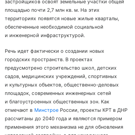
застройщиков освоят земельные участки общей
площадью почти 2,7 млн кв. м. На этих
территориях появятся новые жилые кварталы,
обеспеченные необходимой социальной
и инженерной инфраструктурой.
Речь идет фактически о создании новых
городских пространств. В проектах
предусмотрено строительство школ, детских
садов, медицинских учреждений, спортивных
и культурных объектов, общественно-деловых
площадок, современных инженерных сетей
и благоустроенных общественных зон. Как
отмечают в
Минстрое
России, проекты КРТ в ДНР
рассчитаны до 2040 года и являются примером
применения этого механизма не для обновления