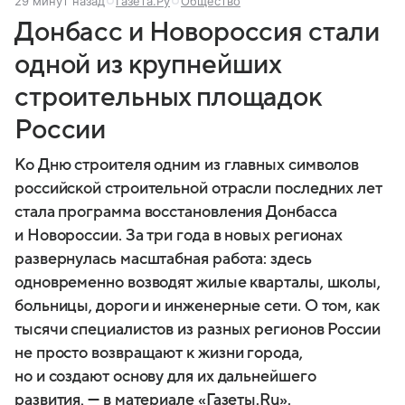
29 минут назад
Газета.Ру
Общество
Донбасс и Новороссия стали
одной из крупнейших
строительных площадок
России
Ко Дню строителя одним из главных символов
российской строительной отрасли последних лет
стала программа восстановления Донбасса
и Новороссии. За три года в новых регионах
развернулась масштабная работа: здесь
одновременно возводят жилые кварталы, школы,
больницы, дороги и инженерные сети. О том, как
тысячи специалистов из разных регионов России
не просто возвращают к жизни города,
но и создают основу для их дальнейшего
развития, — в материале «Газеты.Ru».