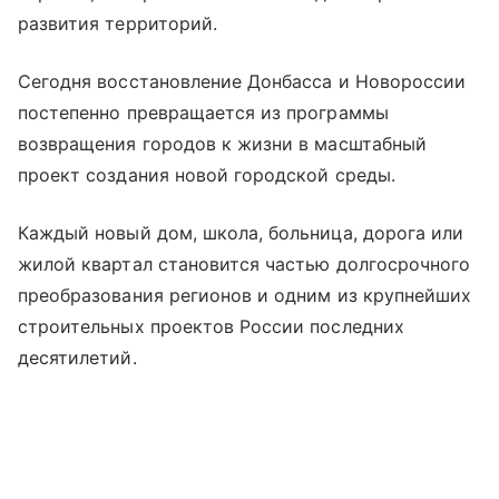
развития территорий.
Сегодня восстановление Донбасса и Новороссии
постепенно превращается из программы
возвращения городов к жизни в масштабный
проект создания новой городской среды.
Каждый новый дом, школа, больница, дорога или
жилой квартал становится частью долгосрочного
преобразования регионов и одним из крупнейших
строительных проектов России последних
десятилетий.