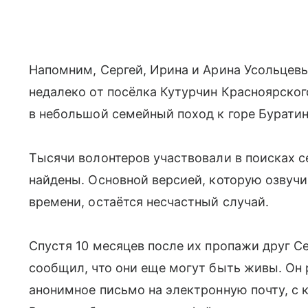
Напомним, Сергей, Ирина и Арина Усольцевы
недалеко от посёлка Кутурчин Красноярского
в небольшой семейный поход к горе Буратин
Тысячи волонтеров участвовали в поисках с
найдены. Основной версией, которую озвучи
времени, остаётся несчастный случай.
Спустя 10 месяцев после их пропажи друг С
сообщил, что они еще могут быть живы. Он 
анонимное письмо на электронную почту, с 