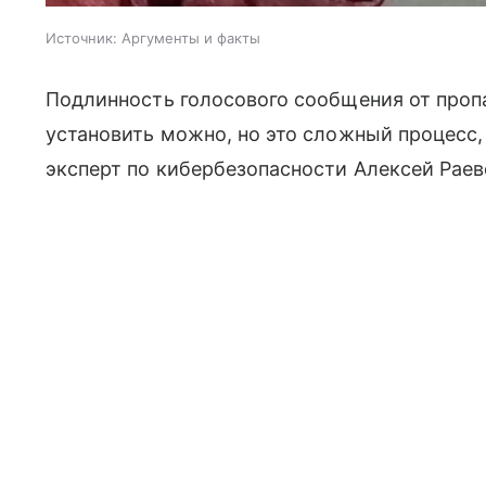
Источник:
Аргументы и факты
Подлинность голосового сообщения от проп
установить можно, но это сложный процесс, 
эксперт по кибербезопасности Алексей Раев