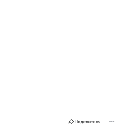
Поделиться