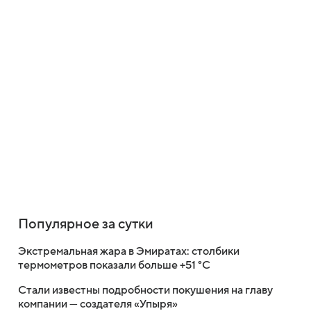
Популярное за сутки
Экстремальная жара в Эмиратах: столбики
термометров показали больше +51 °C
Стали известны подробности покушения на главу
компании — создателя «Упыря»