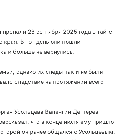
 пропали 28 сентября 2025 года в тайге
 края. В тот день они пошли
ка и больше не вернулись.
емьи, однако их следы так и не были
вало следствие на протяжении всего
ергея Усольцева Валентин Дегтерев
рассказал, что в конце июля ему пришло
которой он ранее общался с Усольцевым.