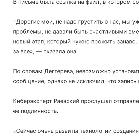
В письме была ссылка на файл, в котором с
«Дорогие мои, не надо грустить о нас, мы 
проблемы, не давали быть счастливыми вмес
новый этап, который нужно прожить занаво.
за все», — сказала она.
По словам Дегтерева, невозможно установи
сообщение, однако не исключил, что запись
Киберэксперт Раевский прослушал отправле
ее подлинность.
«Сейчас очень развиты технологии создания