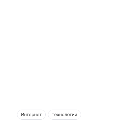
Интернет
технологии