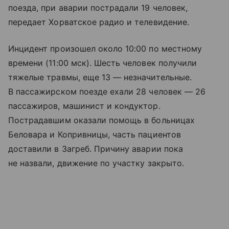
поезда, при аварии пострадали 19 человек,
передает Хорватское радио и телевидение.
Инцидент произошел около 10:00 по местному
времени (11:00 мск). Шесть человек получили
тяжелые травмы, еще 13 — незначительные.
В пассажирском поезде ехали 28 человек — 26
пассажиров, машинист и кондуктор.
Пострадавшим оказали помощь в больницах
Беловара и Копривницы, часть пациентов
доставили в Загреб. Причину аварии пока
не назвали, движение по участку закрыто.