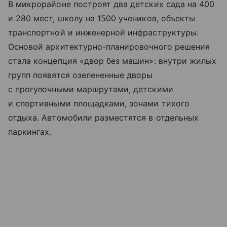
В микрорайоне построят два детских сада на 400
и 280 мест, школу на 1500 учеников, объекты
транспортной и инженерной инфраструктуры.
Основой архитектурно-планировочного решения
стала концепция «двор без машин»: внутри жилых
групп появятся озелененные дворы
с прогулочными маршрутами, детскими
и спортивными площадками, зонами тихого
отдыха. Автомобили разместятся в отдельных
паркингах.