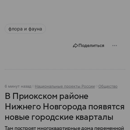
флора и фауна
Поделиться
6 минут назад
Национальные проекты России
Общество
В Приокском районе
Нижнего Новгорода появятся
новые городские кварталы
Там построят многоквартирные дома переменной