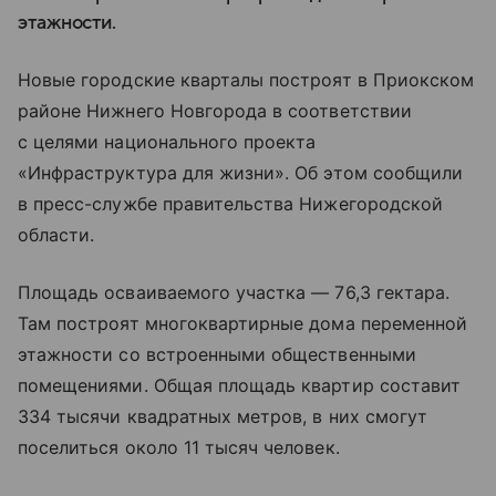
этажности.
Новые городские кварталы построят в Приокском
районе Нижнего Новгорода в соответствии
с целями национального проекта
«Инфраструктура для жизни». Об этом сообщили
в пресс-службе правительства Нижегородской
области.
Площадь осваиваемого участка — 76,3 гектара.
Там построят многоквартирные дома переменной
этажности со встроенными общественными
помещениями. Общая площадь квартир составит
334 тысячи квадратных метров, в них смогут
поселиться около 11 тысяч человек.