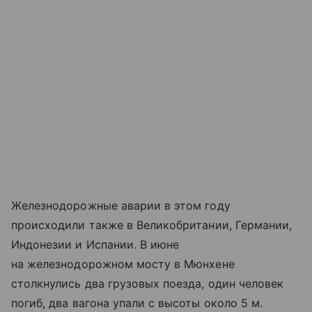
Железнодорожные аварии в этом году
происходили также в Великобритании, Германии,
Индонезии и Испании. В июне
на железнодорожном мосту в Мюнхене
столкнулись два грузовых поезда, один человек
погиб, два вагона упали с высоты около 5 м.