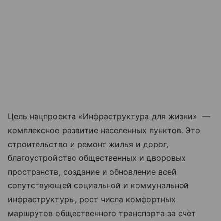
Цель нацпроекта «Инфраструктура для жизни» —
комплексное развитие населенных пунктов. Это
строительство и ремонт жилья и дорог,
благоустройство общественных и дворовых
пространств, создание и обновление всей
сопутствующей социальной и коммунальной
инфраструктуры, рост числа комфортных
маршрутов общественного транспорта за счет