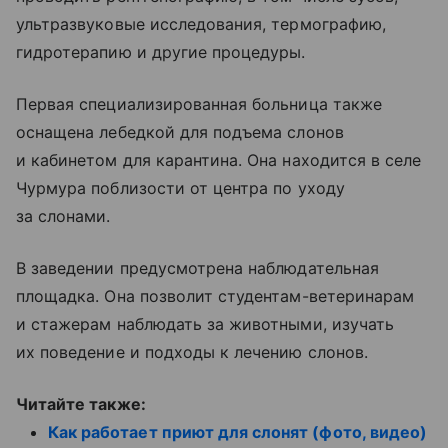
ультразвуковые исследования, термографию,
гидротерапию и другие процедуры.
Первая специализированная больница также
оснащена лебедкой для подъема слонов
и кабинетом для карантина. Она находится в селе
Чурмура поблизости от центра по уходу
за слонами.
В заведении предусмотрена наблюдательная
площадка. Она позволит студентам-ветеринарам
и стажерам наблюдать за животными, изучать
их поведение и подходы к лечению слонов.
Читайте также:
Как работает приют для слонят (фото, видео)