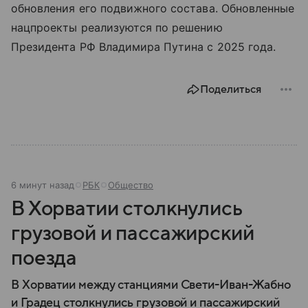
обновления его подвижного состава. Обновленные
нацпроекты реализуются по решению
Президента РФ Владимира Путина с 2025 года.
Поделиться
6 минут назад
РБК
Общество
В Хорватии столкнулись
грузовой и пассажирский
поезда
В Хорватии между станциями Свети-Иван-Жабно
и Градец столкнулись грузовой и пассажирский