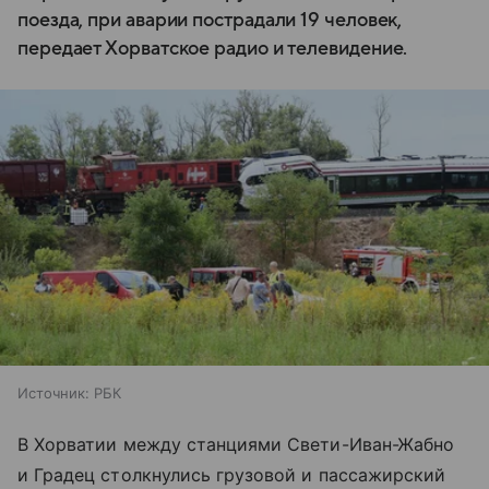
поезда, при аварии пострадали 19 человек,
передает Хорватское радио и телевидение.
Источник:
РБК
В Хорватии между станциями Свети-Иван-Жабно
и Градец столкнулись грузовой и пассажирский