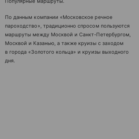
Популярные маршруты.
По данным компании «Московское речное
пароходство», традиционно спросом пользуются
маршруты между Москвой и Санкт-Петербургом,
Москвой и Казанью, а также круизы с заходом
в города «Золотого кольца» и круизы выходного
дня.