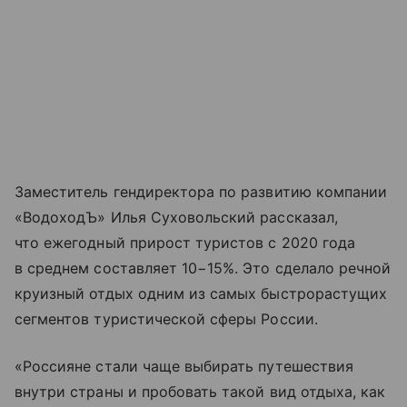
Заместитель гендиректора по развитию компании
«ВодоходЪ» Илья Суховольский рассказал,
что ежегодный прирост туристов с 2020 года
в среднем составляет 10−15%. Это сделало речной
круизный отдых одним из самых быстрорастущих
сегментов туристической сферы России.
«Россияне стали чаще выбирать путешествия
внутри страны и пробовать такой вид отдыха, как