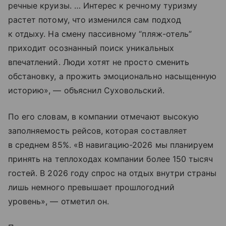
речные круизы. … Интерес к речному туризму
растет потому, что изменился сам подход
к отдыху. На смену пассивному “пляж-отель”
приходит осознанный поиск уникальных
впечатлений. Люди хотят не просто сменить
обстановку, а прожить эмоционально насыщенную
историю», — объяснил Суховольский.
По его словам, в компании отмечают высокую
заполняемость рейсов, которая составляет
в среднем 85%. «В навигацию-2026 мы планируем
принять на теплоходах компании более 150 тысяч
гостей. В 2026 году спрос на отдых внутри страны
лишь немного превышает прошлогодний
уровень», — отметил он.