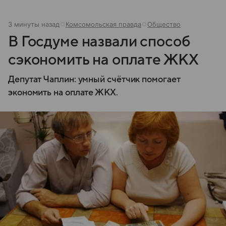
3 минуты назад
Комсомольская правда
Общество
В Госдуме назвали способ
сэкономить на оплате ЖКХ
Депутат Чаплин: умный счётчик помогает
экономить на оплате ЖКХ.