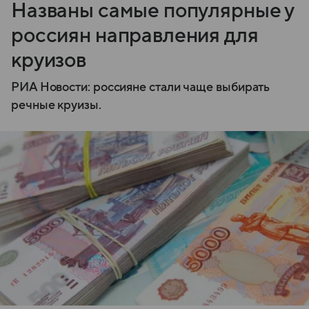
Названы самые популярные у
россиян направления для
круизов
РИА Новости: россияне стали чаще выбирать
речные круизы.