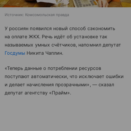
Источник:
Комсомольская правда
У россиян появился новый способ сэкономить
на оплате ЖКХ. Речь идёт об установке так
называемых умных счётчиков, напомнил депутат
Госдумы
Никита Чаплин.
«Теперь данные о потреблении ресурсов
поступают автоматически, что исключает ошибки
и делает начисления прозрачными», — сказал
депутат агентству «Прайм».