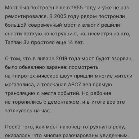
Мост был построен еще в 1955 году и уже не раз
ремонтировался. В 2005 году рядом построили
большой современный мост и власти решили
снести ветхую конструкцию, но, несмотря на это,
Таппан Зи простоял еще 14 лет.
О том, что в январе 2019 года мост будет взорван,
было объявлено заранее: посмотреть
на «пиротехническое шоу» пришли многие жители
мегаполиса, а телеканал ABC7 вел прямую
трансляцию с места событий. Но рабочие
не торопились с демонтажом, и в итоге все это
затянулось на час.
После того, как мост наконец-то рухнул в реку,
оказалось, что многие разочарованы увиденным.