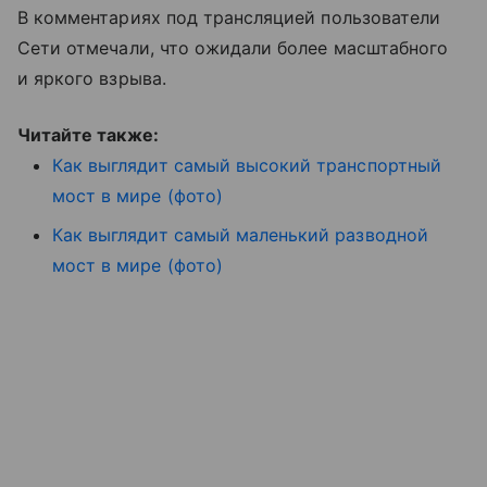
В комментариях под трансляцией пользователи
Сети отмечали, что ожидали более масштабного
и яркого взрыва.
Читайте также:
Как выглядит самый высокий транспортный
мост в мире (фото)
Как выглядит самый маленький разводной
мост в мире (фото)