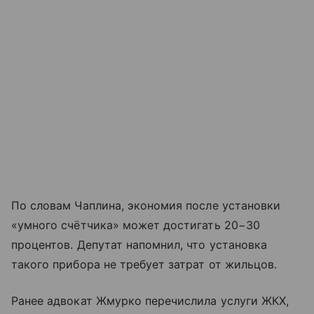
По словам Чаплина, экономия после установки
«умного счётчика» может достигать 20−30
процентов. Депутат напомнил, что установка
такого прибора не требует затрат от жильцов.
Ранее адвокат Жмурко перечислила услуги ЖКХ,