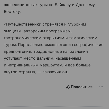
экспедиционные туры по Байкалу и Дальнему
Востоку.
«Путешественники стремятся к глубоким
эмоциям, авторским программам,
гастрономическим открытиям и тематическим
турам. Параллельно смещаются и географические
предпочтения: традиционные направления
уступают место дальним, насыщенным
и нетривиальным маршрутам, и все больше
внутри страны», — заключил он.
Поделиться