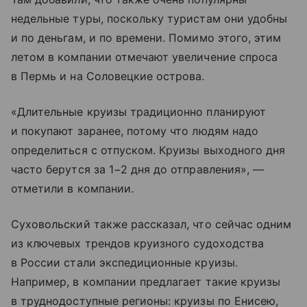
недельные туры, поскольку туристам они удобны
и по деньгам, и по времени. Помимо этого, этим
летом в компании отмечают увеличение спроса
в Пермь и на Соловецкие острова.
«Длительные круизы традиционно планируют
и покупают заранее, потому что людям надо
определиться с отпуском. Круизы выходного дня
часто берутся за 1−2 дня до отправления», —
отметили в компании.
Суховольский также рассказал, что сейчас одним
из ключевых трендов круизного судоходства
в России стали экспедиционные круизы.
Например, в компании предлагает такие круизы
в труднодоступные регионы: круизы по Енисею,