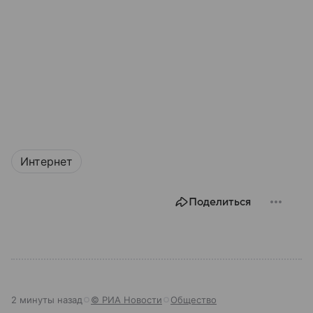
Интернет
Поделиться
2 минуты назад
© РИА Новости
Общество