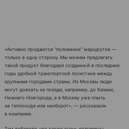
«Активно продаются “половинки” маршрутов —
только в одну сторону. Мы можем предлагать
такой продукт благодаря созданной в последние
годы удобной транспортной логистике между
крупными городами страны. Из Москвы люди
могут доехать на поезде, например, до Казани,
Нижнего Новгорода, а в Москву уже плыть
на теплоходе или наоборот», — рассказали
в компании.
Там добавили, что также очень популярны