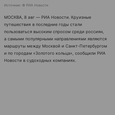
Источник:
© РИА Новости
МОСКВА, 8 авг — РИА Новости. Круизные
путешествия в последние годы стали
пользоваться высоким спросом среди россиян,
а самыми популярными направлениями являются
маршруты между Москвой и Санкт-Петербургом
и по
городам «Золотого кольца»
, сообщили РИА
Новости в судоходных компаниях.