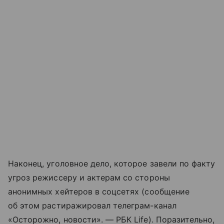
Наконец, уголовное дело, которое завели по факту
угроз режиссеру и актерам со стороны
анонимных хейтеров в соцсетях (сообщение
об этом растиражировал телеграм-канал
«Осторожно, новости». — РБК Life). Поразительно,