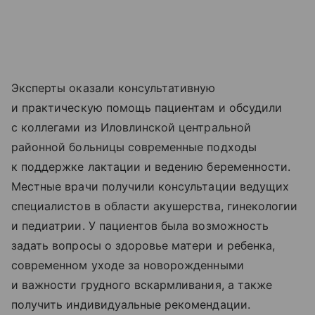
Эксперты оказали консультативную
и практическую помощь пациентам и обсудили
с коллегами из Иловлинской центральной
районной больницы современные подходы
к поддержке лактации и ведению беременности.
Местные врачи получили консультации ведущих
специалистов в области акушерства, гинекологии
и педиатрии. У пациентов была возможность
задать вопросы о здоровье матери и ребенка,
современном уходе за новорожденными
и важности грудного вскармливания, а также
получить индивидуальные рекомендации.