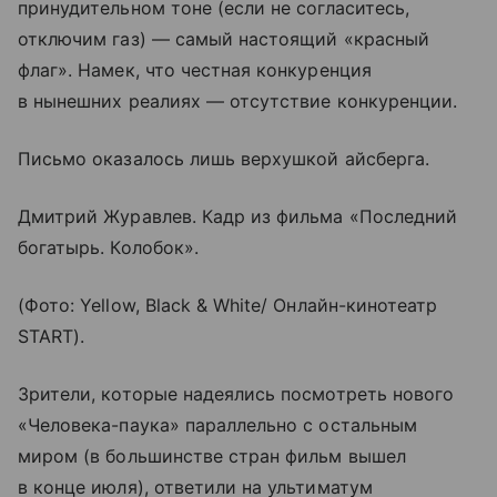
принудительном тоне (если не согласитесь,
отключим газ) — самый настоящий «красный
флаг». Намек, что честная конкуренция
в нынешних реалиях — отсутствие конкуренции.
Письмо оказалось лишь верхушкой айсберга.
Дмитрий Журавлев. Кадр из фильма «Последний
богатырь. Колобок».
(Фото: Yellow, Black & White/ Онлайн-кинотеатр
START).
Зрители, которые надеялись посмотреть нового
«Человека-паука» параллельно с остальным
миром (в большинстве стран фильм вышел
в конце июля), ответили на ультиматум