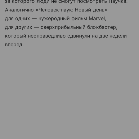
за которого люди не смогут посмотреть Паучка.
Аналогично «Человек-паук: Новый день»
для одних — чужеродный фильм Marvel,
для других — сверхприбыльный блокбастер,
который несправедливо сдвинули на две недели
вперед.