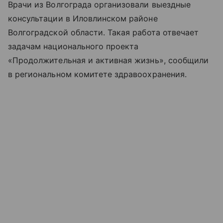
Врачи из Волгограда организовали выездные
консультации в Иловлинском районе
Волгоградской области. Такая работа отвечает
задачам национального проекта
«Продолжительная и активная жизнь», сообщили
в региональном комитете здравоохранения.