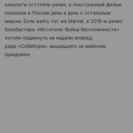
киносети отстояли релиз, и иностранный фильм
показали в России день в день с остальным
миром. Если взять тот же Marvel, в 2018-м релиз
блокбастера «Мстители: Война бесконечности»
хотели подвинуть на неделю вперед
ради «Собибора», вышедшего на майские
праздники.