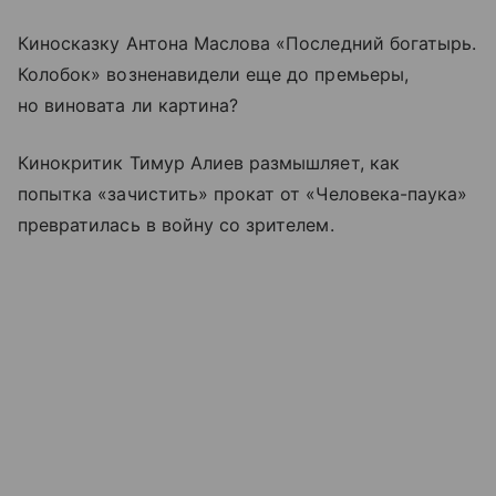
Киносказку Антона Маслова «Последний богатырь.
Колобок» возненавидели еще до премьеры,
но виновата ли картина?
Кинокритик Тимур Алиев размышляет, как
попытка «зачистить» прокат от «Человека-паука»
превратилась в войну со зрителем.