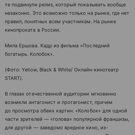
те подвинули релиз, который показывать вообще
незаконно. Это возможно только на рынке, где нет
правил, понятных всем участникам. На рынке
кинопроката в России.
Мила Ершова. Кадр из фильма «Последний
богатырь. Колобок».
(Фото: Yellow, Black & White/ Онлайн-кинотеатр
START).
В глазах отечественной аудитории мгновенно
возникли антагонист и протагонист, причем
до просмотра обеих картин. «Колобок» для одной
части зрителей — «голова» популярной франшизы,
для другой — заведомо вредное кино, из-