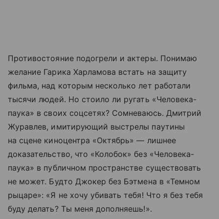
Противостояние подогрели и актеры. Понимаю
желание Гарика Харламова встать на защиту
фильма, над которым несколько лет работали
тысячи людей. Но стоило ли ругать «Человека-
паука» в своих соцсетях? Сомневаюсь. Дмитрий
Журавлев, имитирующий выстрелы паутины
на сцене киноцентра «Октябрь» — лишнее
доказательство, что «Колобок» без «Человека-
паука» в публичном пространстве существовать
не может. Будто Джокер без Бэтмена в «Темном
рыцаре»: «Я не хочу убивать тебя! Что я без тебя
буду делать? Ты меня дополняешь!».