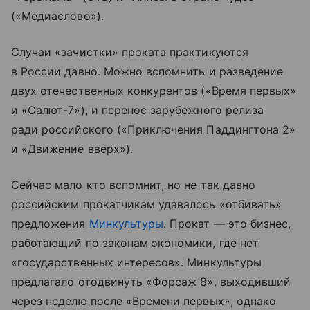
(«Медиаслово»).
Случаи «зачистки» проката практикуются
в России давно. Можно вспомнить и разведение
двух отечественных конкурентов («Время первых»
и «Салют-7»), и перенос зарубежного релиза
ради российского («Приключения Паддингтона 2»
и «Движение вверх»).
Сейчас мало кто вспомнит, но не так давно
российским прокатчикам удавалось «отбивать»
предложения
Минкультуры
. Прокат — это бизнес,
работающий по законам экономики, где нет
«государственных интересов». Минкультуры
предлагало отодвинуть «Форсаж 8», выходивший
через неделю после «Времени первых», однако