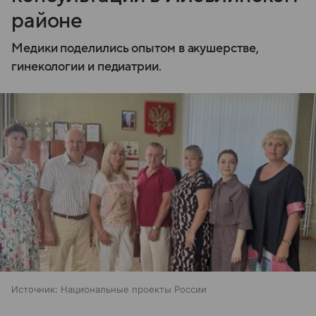
районе
Медики поделились опытом в акушерстве,
гинекологии и педиатрии.
Источник:
Национальные проекты России