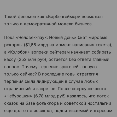
Такой феномен как «Барбенгеймер» возможен
только в демократичной модели бизнеса.
Пока «Человек-паук: Новый день» бьет мировые
рекорды ($1,66 млрд на момент написания текста),
а «Колобок» вопреки хейтерам начинает собирать
кассу (252 млн руб), остается без ответа главный
вопрос. Почему терпение зрителей лопнуло
только сейчас? В последние годы стратегия
терпения была лидирующей в случае любых
ограничений и запретов. После сверхуспешного
«Чебурашки» (6,78 млрд руб) казалось, что поток
сказок на базе фольклора и советской ностальгии
еще долго не иссякнет, подпитываемый интересом