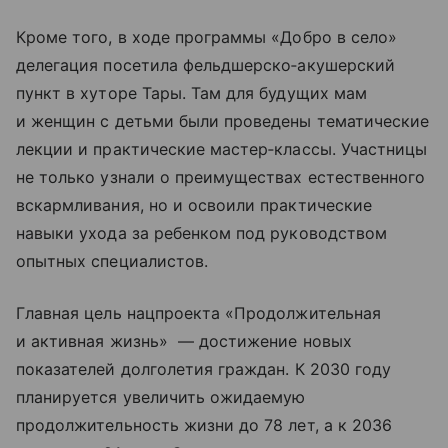
Кроме того, в ходе программы «Добро в село»
делегация посетила фельдшерско‑акушерский
пункт в хуторе Тары. Там для будущих мам
и женщин с детьми были проведены тематические
лекции и практические мастер‑классы. Участницы
не только узнали о преимуществах естественного
вскармливания, но и освоили практические
навыки ухода за ребенком под руководством
опытных специалистов.
Главная цель нацпроекта «Продолжительная
и активная жизнь» — достижение новых
показателей долголетия граждан. К 2030 году
планируется увеличить ожидаемую
продолжительность жизни до 78 лет, а к 2036