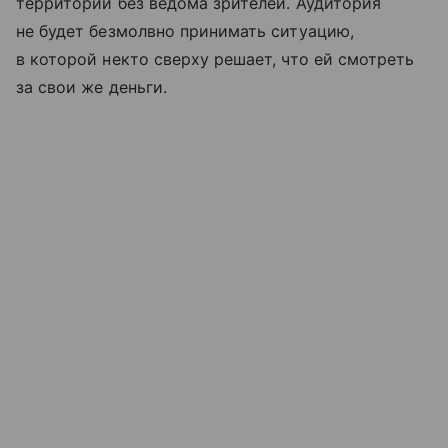
территории без ведома зрителей. Аудитория
не будет безмолвно принимать ситуацию,
в которой некто сверху решает, что ей смотреть
за свои же деньги.