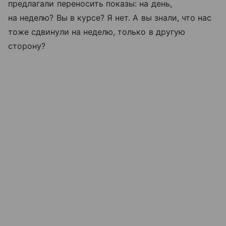
предлагали переносить показы: на день,
на неделю? Вы в курсе? Я нет. А вы знали, что нас
тоже сдвинули на неделю, только в другую
сторону?