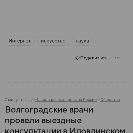
Интернет
искусство
наука
Поделиться
7 минут назад
Национальные проекты России
Общество
Волгоградские врачи
провели выездные
консультации в Иловлинском