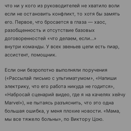
что ни у кого из руководителей не хватило воли
если не остановить конфликт, то хотя бы замять
его. Первое, что бросается в глаза — хаос,
разобщенность и отсутствие базовых
договоренностей «что делаем, если…»
внутри команды. У всех звеньев цепи есть пиар,
ассистент, помощник.
Если они безропотно выполняли поручения
(«Рассылай письмо с ультиматумом», «Напиши
электрику, что его работа никуда не годится»,
«Набросай сценарий видео, где я на качелях хейчу
Marvel»), не пытаясь разъяснить, что это одна
большая ошибка, у меня плохие новости. «Мама,
мы все тяжело больны», по Виктору Цою.