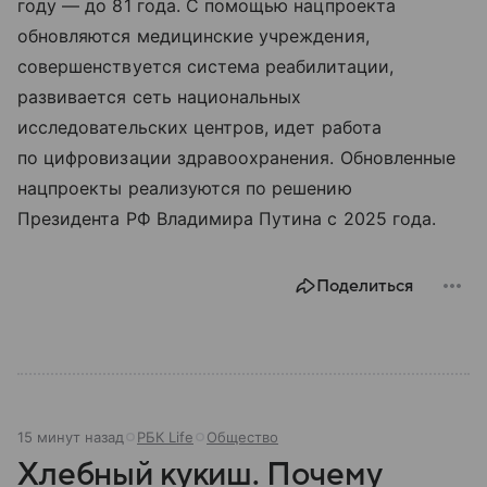
году — до 81 года. С помощью нацпроекта
обновляются медицинские учреждения,
совершенствуется система реабилитации,
развивается сеть национальных
исследовательских центров, идет работа
по цифровизации здравоохранения. Обновленные
нацпроекты реализуются по решению
Президента РФ Владимира Путина с 2025 года.
Поделиться
15 минут назад
РБК Life
Общество
Хлебный кукиш. Почему