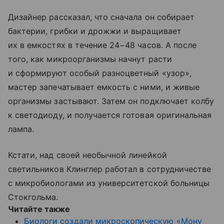
Дизайнер рассказал, что сначала он собирает
бактерии, грибки и дрожжи и выращивает
их в емкостях в течение 24−48 часов. А после
того, как микроорганизмы начнут расти
и сформируют особый разноцветный «узор»,
мастер запечатывает емкость с ними, и живые
организмы застывают. Затем он подключает колбу
к светодиоду, и получается готовая оригинальная
лампа.
Кстати, над своей необычной линейкой
светильников Клинглер работал в сотрудничестве
с микробиологами из университетской больницы
Стокгольма.
Читайте также
Биологи создали микроскопическую «Мону