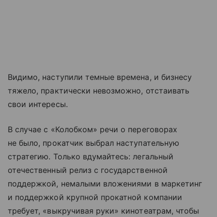
Видимо, наступили темные времена, и бизнесу
тяжело, практически невозможно, отстаивать
свои интересы.
В случае с «Колобком» речи о переговорах
не было, прокатчик выбрал наступательную
стратегию. Только вдумайтесь: легальный
отечественный релиз с государственной
поддержкой, немалыми вложениями в маркетинг
и поддержкой крупной прокатной компании
требует, «выкручивая руки» кинотеатрам, чтобы