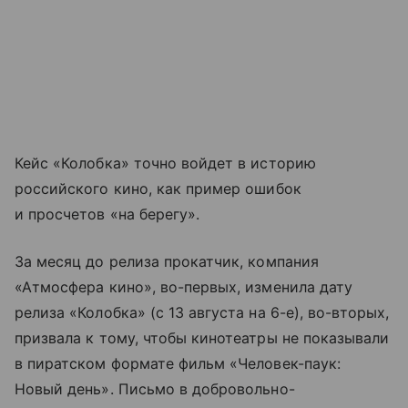
Кейс «Колобка» точно войдет в историю
российского кино, как пример ошибок
и просчетов «на берегу».
За месяц до релиза прокатчик, компания
«Атмосфера кино», во-первых, изменила дату
релиза «Колобка» (с 13 августа на 6-е), во-вторых,
призвала к тому, чтобы кинотеатры не показывали
в пиратском формате фильм «Человек-паук:
Новый день». Письмо в добровольно-