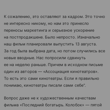
К сожалению, это оставляют за кадром. Это точно
не интересно никому, но нам это принесло
переносы маркетинга и серьезное ускорение
на постпродакшене. Было непросто. Изначально
наш фильм планировали выпустить 13 августа.
За год была выбрана дата, но потом случились все
новые вводные. Нас попросили сдвинуть
ее на неделю раньше. Причем в исходном письме
один из авторов — «Ассоциация кинотеатров».
То есть это сами кинотеатры. Если я правильно
понимаю, кинотеатры писали сами себе".
Вопрос даже не к художественным качествам
фильма «Последний богатырь. Колобок» — пятой