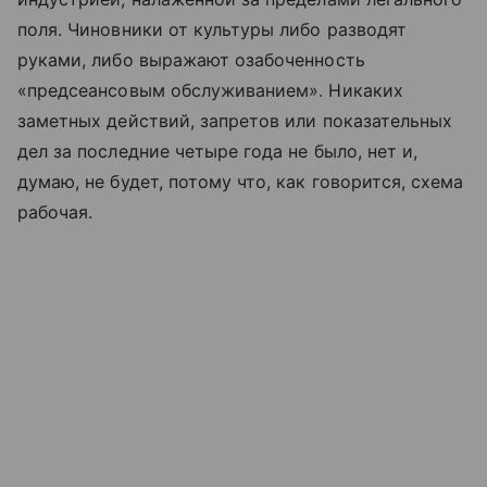
поля. Чиновники от культуры либо разводят
руками, либо выражают озабоченность
«предсеансовым обслуживанием». Никаких
заметных действий, запретов или показательных
дел за последние четыре года не было, нет и,
думаю, не будет, потому что, как говорится, схема
рабочая.