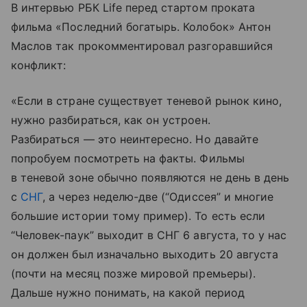
В интервью РБК Life перед стартом проката
фильма «Последний богатырь. Колобок» Антон
Маслов так прокомментировал разгоравшийся
конфликт:
«Если в стране существует теневой рынок кино,
нужно разбираться, как он устроен.
Разбираться — это неинтересно. Но давайте
попробуем посмотреть на факты. Фильмы
в теневой зоне обычно появляются не день в день
с
СНГ
, а через неделю-две (“Одиссея” и многие
большие истории тому пример). То есть если
“Человек-паук” выходит в СНГ 6 августа, то у нас
он должен был изначально выходить 20 августа
(почти на месяц позже мировой премьеры).
Дальше нужно понимать, на какой период