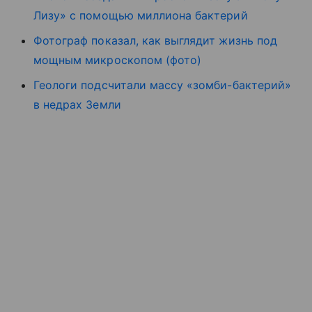
Лизу» с помощью миллиона бактерий
Фотограф показал, как выглядит жизнь под
мощным микроскопом (фото)
Геологи подсчитали массу «зомби-бактерий»
в недрах Земли