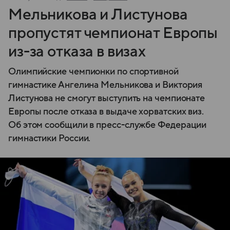
Мельникова и Листунова
пропустят чемпионат Европы
из-за отказа в визах
Олимпийские чемпионки по спортивной
гимнастике Ангелина Мельникова и Виктория
Листунова не смогут выступить на чемпионате
Европы после отказа в выдаче хорватских виз.
Об этом сообщили в пресс-службе Федерации
гимнастики России.