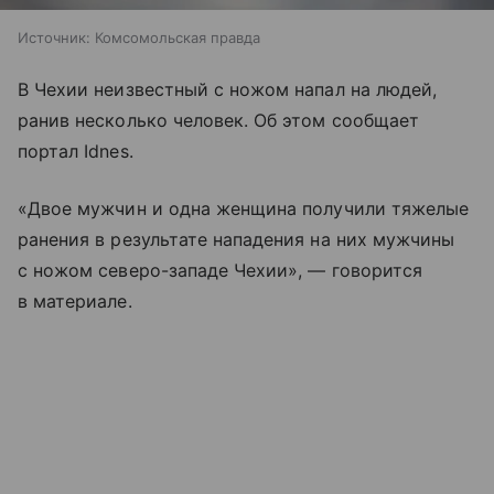
Источник:
Комсомольская правда
В Чехии неизвестный с ножом напал на людей,
ранив несколько человек. Об этом сообщает
портал Idnes.
«Двое мужчин и одна женщина получили тяжелые
ранения в результате нападения на них мужчины
с ножом северо-западе Чехии», — говорится
в материале.