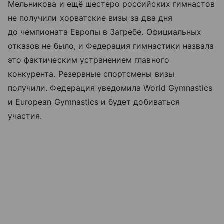
Мельникова и ещё шестеро российских гимнастов
не получили хорватские визы за два дня
до чемпионата Европы в Загребе. Официальных
отказов не было, и Федерация гимнастики назвала
это фактическим устранением главного
конкурента. Резервные спортсмены визы
получили. Федерация уведомила World Gymnastics
и European Gymnastics и будет добиваться
участия.