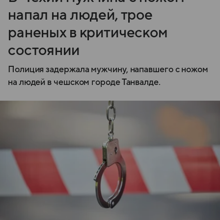
напал на людей, трое
раненых в критическом
состоянии
Полиция задержала мужчину, напавшего с ножом
на людей в чешском городе Танвалде.