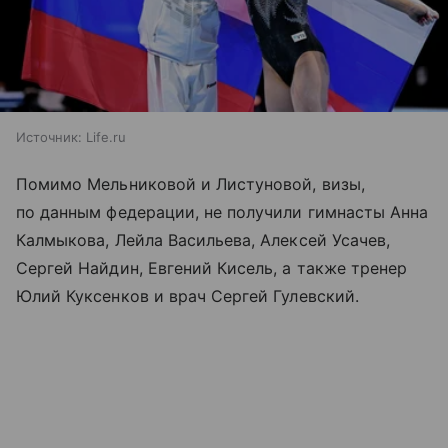
Источник:
Life.ru
Помимо Мельниковой и Листуновой, визы,
по данным федерации, не получили гимнасты Анна
Калмыкова, Лейла Васильева, Алексей Усачев,
Сергей Найдин, Евгений Кисель, а также тренер
Юлий Куксенков и врач Сергей Гулевский.