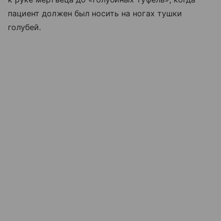
пациент должен был носить на ногах тушки
голубей.