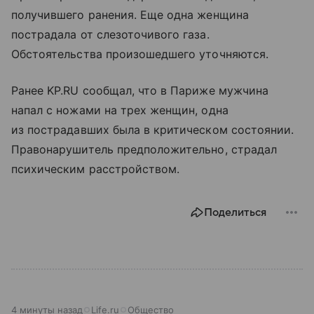
получившего ранения. Еще одна женщина
пострадала от слезоточивого газа.
Обстоятельства произошедшего уточняются.
Ранее KP.RU сообщал, что в Париже мужчина
напал с ножами на трех женщин, одна
из пострадавших была в критическом состоянии.
Правонарушитель предположительно, страдал
психическим расстройством.
Поделиться
4 минуты назад
Life.ru
Общество