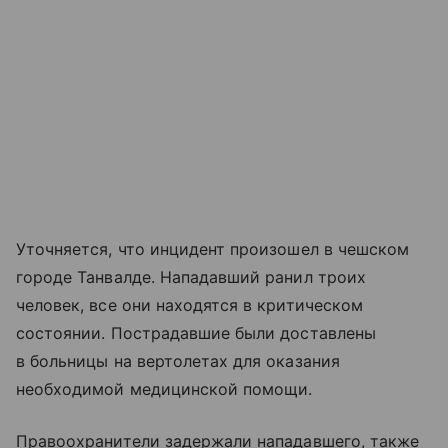
Уточняется, что инцидент произошел в чешском
городе Танвалде. Нападавший ранил троих
человек, все они находятся в критическом
состоянии. Пострадавшие были доставлены
в больницы на вертолетах для оказания
необходимой медицинской помощи.
Правоохранители задержали нападавшего, также