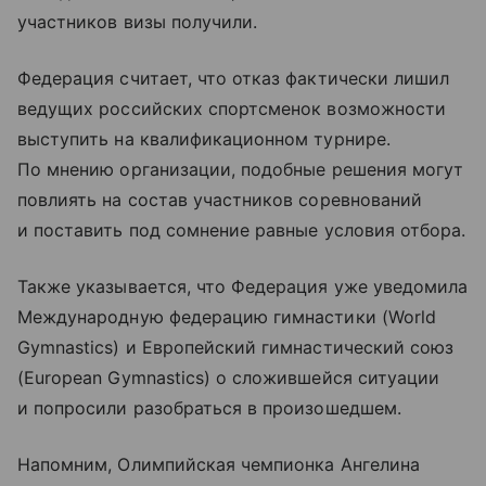
участников визы получили.
Федерация считает, что отказ фактически лишил
ведущих российских спортсменок возможности
выступить на квалификационном турнире.
По мнению организации, подобные решения могут
повлиять на состав участников соревнований
и поставить под сомнение равные условия отбора.
Также указывается, что Федерация уже уведомила
Международную федерацию гимнастики (World
Gymnastics) и Европейский гимнастический союз
(European Gymnastics) о сложившейся ситуации
и попросили разобраться в произошедшем.
Напомним, Олимпийская чемпионка Ангелина