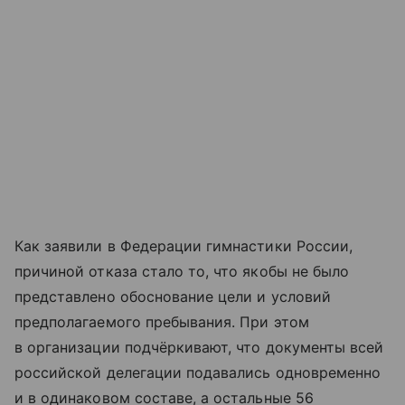
Как заявили в Федерации гимнастики России,
причиной отказа стало то, что якобы не было
представлено обоснование цели и условий
предполагаемого пребывания. При этом
в организации подчёркивают, что документы всей
российской делегации подавались одновременно
и в одинаковом составе, а остальные 56