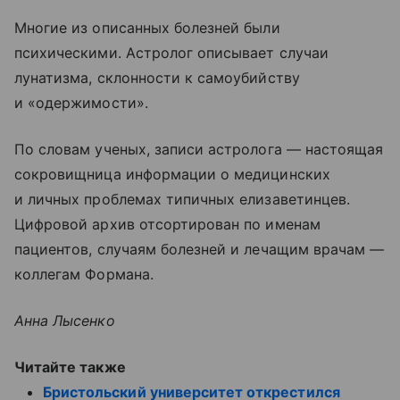
Многие из описанных болезней были
психическими. Астролог описывает случаи
лунатизма, склонности к самоубийству
и «одержимости».
По словам ученых, записи астролога — настоящая
сокровищница информации о медицинских
и личных проблемах типичных елизаветинцев.
Цифровой архив отсортирован по именам
пациентов, случаям болезней и лечащим врачам —
коллегам Формана.
Анна Лысенко
Читайте также
Бристольский университет открестился