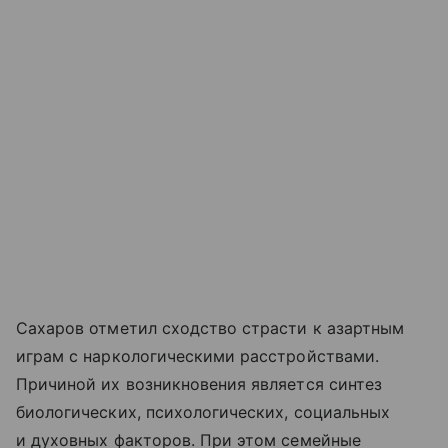
Сахаров отметил сходство страсти к азартным
играм с наркологическими расстройствами.
Причиной их возникновения является синтез
биологических, психологических, социальных
и духовных факторов. При этом семейные