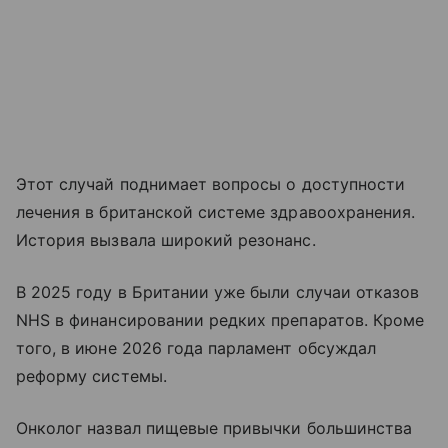
Этот случай поднимает вопросы о доступности
лечения в британской системе здравоохранения.
История вызвала широкий резонанс.
В 2025 году в Британии уже были случаи отказов
NHS в финансировании редких препаратов. Кроме
того, в июне 2026 года парламент обсуждал
реформу системы.
Онколог назвал пищевые привычки большинства