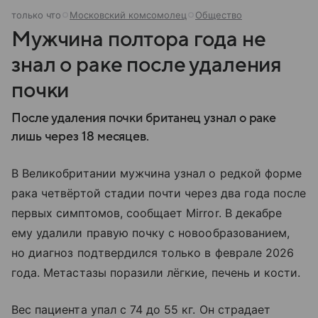
только что
Московский комсомолец
Общество
Мужчина полтора года не
знал о раке после удаления
почки
После удаления почки британец узнал о раке
лишь через 18 месяцев.
В Великобритании мужчина узнал о редкой форме
рака четвёртой стадии почти через два года после
первых симптомов, сообщает Mirror. В декабре
ему удалили правую почку с новообразованием,
но диагноз подтвердился только в феврале 2026
года. Метастазы поразили лёгкие, печень и кости.
Вес пациента упал с 74 до 55 кг. Он страдает