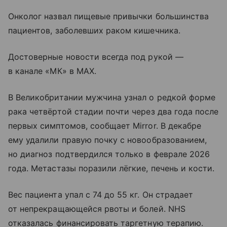
Онколог назвал пищевые привычки большинства
пациентов, заболевших раком кишечника.
Достоверные новости всегда под рукой —
в канале «МК» в MAX.
В Великобритании мужчина узнал о редкой форме
рака четвёртой стадии почти через два года после
первых симптомов, сообщает Mirror. В декабре
ему удалили правую почку с новообразованием,
но диагноз подтвердился только в феврале 2026
года. Метастазы поразили лёгкие, печень и кости.
Вес пациента упал с 74 до 55 кг. Он страдает
от непрекращающейся рвоты и болей. NHS
отказалась финансировать таргетную терапию.