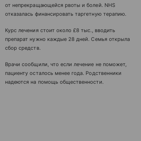
от непрекращающейся рвоты и болей. NHS
отказалась финансировать таргетную терапию.
Курс лечения стоит около £8 тыс., вводить
препарат нужно каждые 28 дней. Семья открыла
сбор средств.
Врачи сообщили, что если лечение не поможет,
пациенту осталось менее года. Родственники
надеются на помощь общественности.