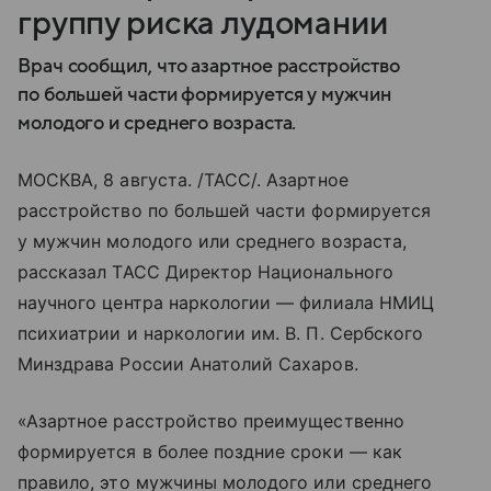
группу риска лудомании
Врач сообщил, что азартное расстройство
по большей части формируется у мужчин
молодого и среднего возраста.
МОСКВА, 8 августа. /ТАСС/. Азартное
расстройство по большей части формируется
у мужчин молодого или среднего возраста,
рассказал ТАСС Директор Национального
научного центра наркологии — филиала НМИЦ
психиатрии и наркологии им. В. П. Сербского
Минздрава России Анатолий Сахаров.
«Азартное расстройство преимущественно
формируется в более поздние сроки — как
правило, это мужчины молодого или среднего