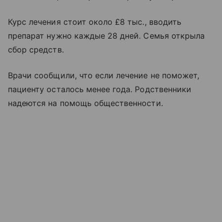
Курс лечения стоит около £8 тыс., вводить
препарат нужно каждые 28 дней. Семья открыла
сбор средств.
Врачи сообщили, что если лечение не поможет,
пациенту осталось менее года. Родственники
надеются на помощь общественности.