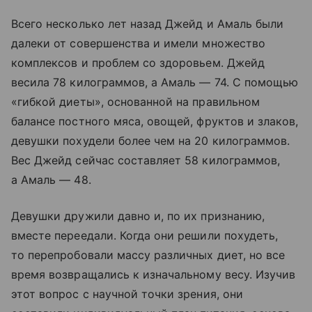
Всего несколько лет назад Джейд и Амаль были
далеки от совершенства и имели множество
комплексов и проблем со здоровьем. Джейд
весила 78 килограммов, а Амаль — 74. С помощью
«гибкой диеты», основанной на правильном
балансе постного мяса, овощей, фруктов и злаков,
девушки похудели более чем на 20 килограммов.
Вес Джейд сейчас составляет 58 килограммов,
а Амаль — 48.
Девушки дружили давно и, по их признанию,
вместе переедали. Когда они решили похудеть,
то перепробовали массу различных диет, но все
время возвращались к изначальному весу. Изучив
этот вопрос с научной точки зрения, они