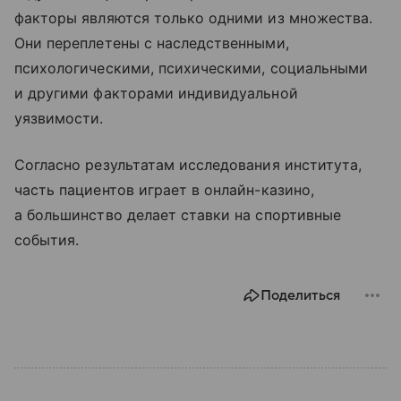
факторы являются только одними из множества.
Они переплетены с наследственными,
психологическими, психическими, социальными
и другими факторами индивидуальной
уязвимости.
Согласно результатам исследования института,
часть пациентов играет в онлайн-казино,
а большинство делает ставки на спортивные
события.
Поделиться