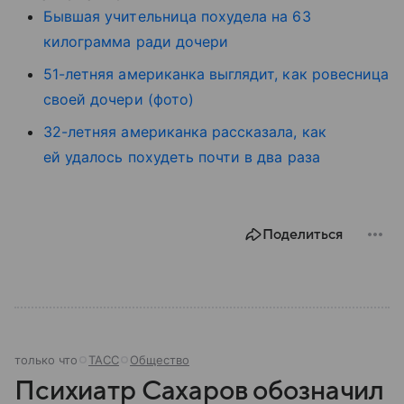
Бывшая учительница похудела на 63
килограмма ради дочери
51-летняя американка выглядит, как ровесница
своей дочери (фото)
32-летняя американка рассказала, как
ей удалось похудеть почти в два раза
Поделиться
только что
ТАСС
Общество
Психиатр Сахаров обозначил