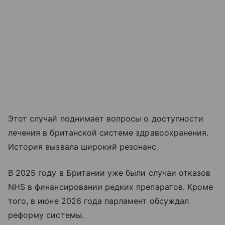
Этот случай поднимает вопросы о доступности
лечения в британской системе здравоохранения.
История вызвала широкий резонанс.
В 2025 году в Британии уже были случаи отказов
NHS в финансировании редких препаратов. Кроме
того, в июне 2026 года парламент обсуждал
реформу системы.