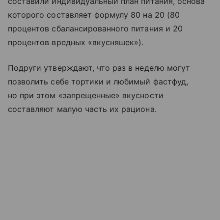
составили индивидуальный план питания, основа
которого составляет формулу 80 на 20 (80
процентов сбалансированного питания и 20
процентов вредных «вкусняшек»).
Подруги утверждают, что раз в неделю могут
позволить себе тортики и любимый фастфуд,
но при этом «запрещенные» вкусности
составляют малую часть их рациона.