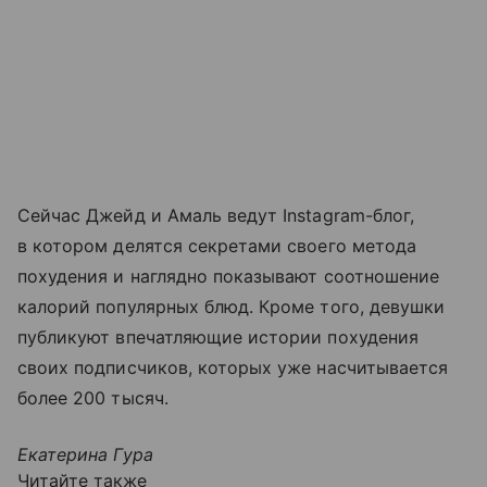
Сейчас Джейд и Амаль ведут Instagram-блог,
в котором делятся секретами своего метода
похудения и наглядно показывают соотношение
калорий популярных блюд. Кроме того, девушки
публикуют впечатляющие истории похудения
своих подписчиков, которых уже насчитывается
более 200 тысяч.
Екатерина Гура
Читайте также