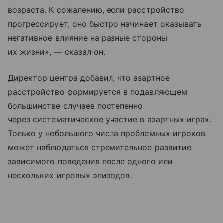
возраста. К сожалению, если расстройство
прогрессирует, оно быстро начинает оказывать
негативное влияние на разные стороны
их жизни», — сказал он.
Директор центра добавил, что азартное
расстройство формируется в подавляющем
большинстве случаев постепенно
через систематическое участие в азартных играх.
Только у небольшого числа проблемных игроков
может наблюдаться стремительное развитие
зависимого поведения после одного или
нескольких игровых эпизодов.