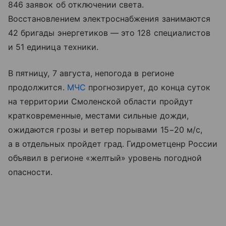
846 заявок об отключении света.
Восстановлением электроснабжения занимаются
42 бригады энергетиков — это 128 специалистов
и 51 единица техники.
В пятницу, 7 августа, непогода в регионе
продолжится.
МЧС
прогнозирует, до конца суток
на территории Смоленской области пройдут
кратковременные, местами сильные дожди,
ожидаются грозы и ветер порывами 15−20 м/с,
а в отдельных пройдет град. Гидрометценр России
объявил в регионе «желтый» уровень погодной
опасности.