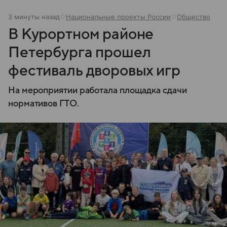
3 минуты назад
Национальные проекты России
Общество
В Курортном районе
Петербурга прошел
фестиваль дворовых игр
На мероприятии работала площадка сдачи
нормативов ГТО.