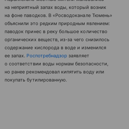
на неприятный запах воды, который возник
на фоне паводков. В «Росводоканале Тюмень»
объяснили это редким природным явлением:
паводок принес в реку большое количество
органических веществ, из-за чего снизилось
содержание кислорода в воде и изменился
ее запах.
Роспотребнадзор
заявляет
о соответствии воды нормам безопасности,
но ранее рекомендовал кипятить воду или
покупать бутилированную.