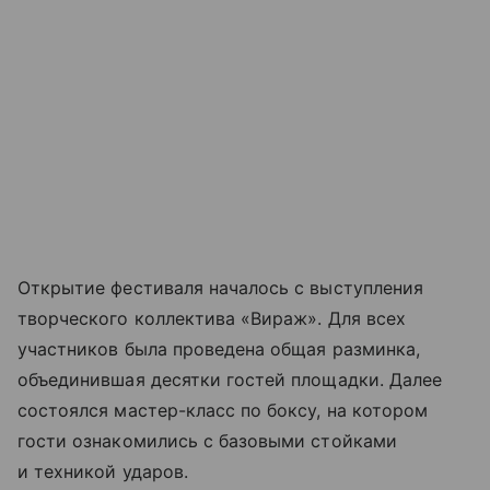
Открытие фестиваля началось с выступления
творческого коллектива «Вираж». Для всех
участников была проведена общая разминка,
объединившая десятки гостей площадки. Далее
состоялся мастер-класс по боксу, на котором
гости ознакомились с базовыми стойками
и техникой ударов.