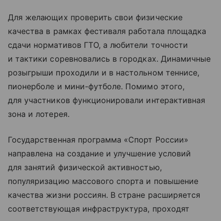
Для желающих проверить свои физические
качества в рамках фестиваля работала площадка
сдачи нормативов ГТО, а любители точности
и тактики соревновались в городках. Динамичные
розыгрыши проходили и в настольном теннисе,
пионерболе и мини-футболе. Помимо этого,
для участников функционировали интерактивная
зона и лотерея.
Государственная программа «Спорт России»
направлена на создание и улучшение условий
для занятий физической активностью,
популяризацию массового спорта и повышение
качества жизни россиян. В стране расширяется
соответствующая инфраструктура, проходят