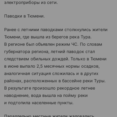
электроприборы из сети.
Паводки в Тюмени.
Ранее с летними паводками столкнулись жители
Тюмени, где вышла из берегов река Тура.
В регионе был объявлен режим ЧС. По словам
губернатора региона, летний паводок стал
следствием обильных дождей. Только в Тюмени
в июне выпало 2,5 месячных нормы осадков,
аналогичная ситуация сложилась и в других
районах, расположенных в бассейне реки Туры.
В результате произошло рекордное летнее
наводнение, вода вышла на пойму реки
и подтопила населенные пункты.
Параллельно местные жители жаловались