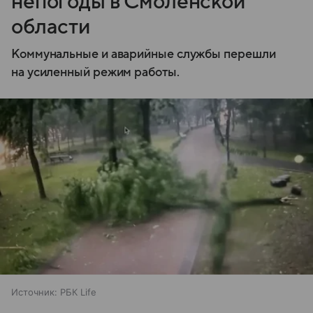
непогоды в Смоленской
области
Коммунальные и аварийные службы перешли
на усиленный режим работы.
Источник:
РБК Life