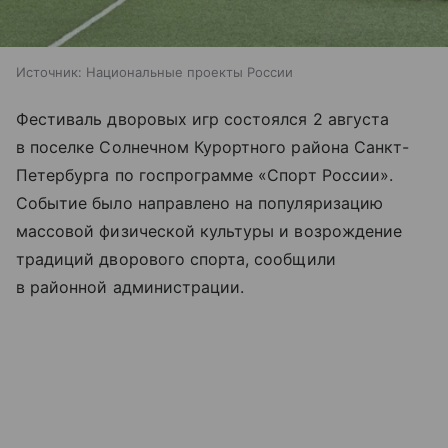
Источник:
Национальные проекты России
Фестиваль дворовых игр состоялся 2 августа
в поселке Солнечном Курортного района Санкт-
Петербурга по госпрограмме «Спорт России».
Событие было направлено на популяризацию
массовой физической культуры и возрождение
традиций дворового спорта, сообщили
в районной администрации.