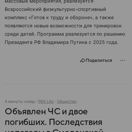
массовые мероприятия, реализуется
Всероссийский физкультурно-спортивный
комплекс «Готов к труду и обороне», а также
появляются новые возможности для тренировок
среди детей. Программа реализуется по решению
Президента РФ Владимира Путина с 2025 года.
Поделиться
4 минуты назад
РБК Life
Общество
Объявлен ЧС и двое
погибших. Последствия