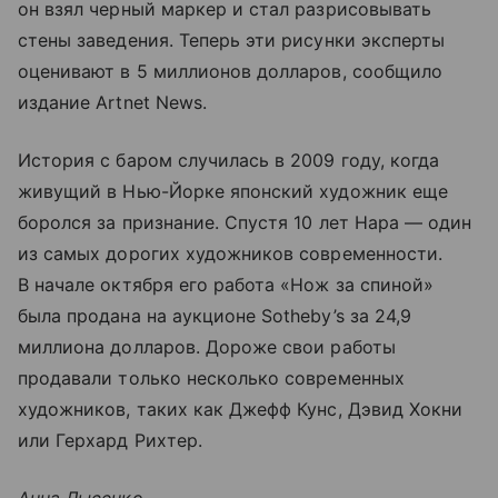
он взял черный маркер и стал разрисовывать
стены заведения. Теперь эти рисунки эксперты
оценивают в 5 миллионов долларов, сообщило
издание Artnet News.
История с баром случилась в 2009 году, когда
живущий в Нью-Йорке японский художник еще
боролся за признание. Спустя 10 лет Нара — один
из самых дорогих художников современности.
В начале октября его работа «Нож за спиной»
была продана на аукционе Sotheby’s за 24,9
миллиона долларов. Дороже свои работы
продавали только несколько современных
художников, таких как Джефф Кунс, Дэвид Хокни
или Герхард Рихтер.