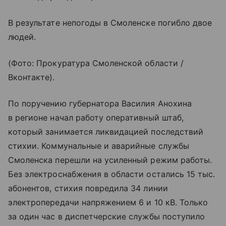
В результате непогоды в Смоленске погибло двое
людей.
(Фото: Прокуратура Смоленской области /
Вконтакте).
По поручению губернатора Василия Анохина
в регионе начал работу оперативный штаб,
который занимается ликвидацией последствий
стихии. Коммунальные и аварийные службы
Смоленска перешли на усиленный режим работы.
Без электроснабжения в области остались 15 тыс.
абонентов, стихия повредила 34 линии
электропередачи напряжением 6 и 10 кВ. Только
за один час в диспетчерские службы поступило