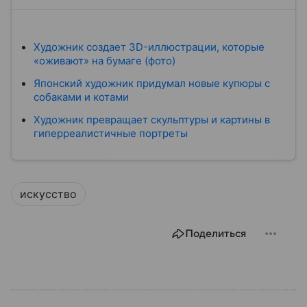
Художник создает 3D-иллюстрации, которые
«оживают» на бумаге (фото)
Японский художник придумал новые купюры с
собаками и котами
Художник превращает скульптуры и картины в
гиперреалистичные портреты
искусство
Поделиться