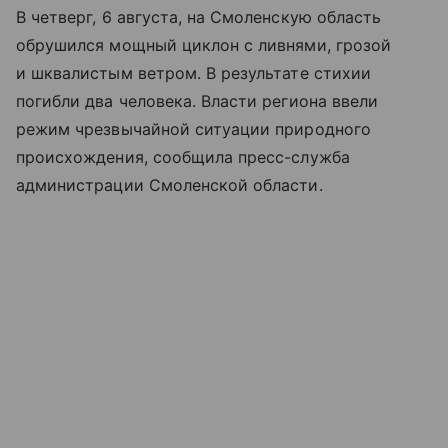
В четверг, 6 августа, на Смоленскую область
обрушился мощный циклон с ливнями, грозой
и шквалистым ветром. В результате стихии
погибли два человека. Власти региона ввели
режим чрезвычайной ситуации природного
происхождения, сообщила пресс-служба
администрации Смоленской области.