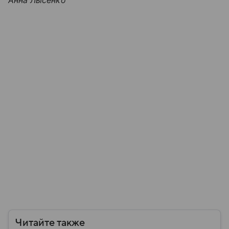
Анна Лысенко
Читайте также