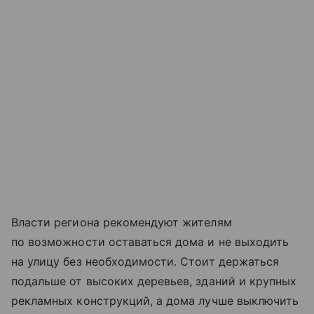
Власти региона рекомендуют жителям
по возможности оставаться дома и не выходить
на улицу без необходимости. Стоит держаться
подальше от высоких деревьев, зданий и крупных
рекламных конструкций, а дома лучше выключить