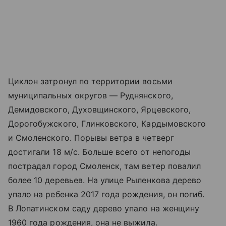
Циклон затронул по территории восьми
муниципальных округов — Руднянского,
Демидовского, Духовщинского, Ярцевского,
Дорогобужского, Глинковского, Кардымовского
и Смоленского. Порывы ветра в четверг
достигали 18 м/с. Больше всего от непогоды
пострадал город Смоленск, там ветер повалил
более 10 деревьев. На улице Рыленкова дерево
упало на ребенка 2017 года рождения, он погиб.
В Лопатинском саду дерево упало на женщину
1960 года рождения, она не выжила.