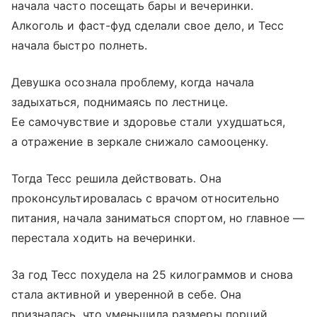
начала часто посещать бары и вечеринки.
Алкоголь и фаст-фуд сделали свое дело, и Тесс
начала быстро полнеть.
Девушка осознала проблему, когда начала
задыхаться, поднимаясь по лестнице.
Ее самочувствие и здоровье стали ухудшаться,
а отражение в зеркале снижало самооценку.
Тогда Тесс решила действовать. Она
проконсультировалась с врачом относительно
питания, начала заниматься спортом, но главное —
перестала ходить на вечеринки.
За год Тесс похудела на 25 килограммов и снова
стала активной и уверенной в себе. Она
призналась, что уменьшила размеры порций,