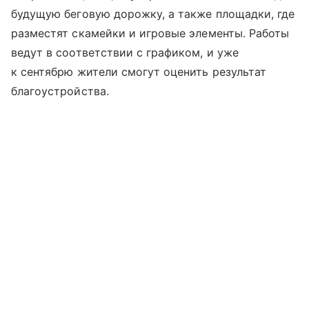
будущую беговую дорожку, а также площадки, где
разместят скамейки и игровые элементы. Работы
ведут в соответствии с графиком, и уже
к сентябрю жители смогут оценить результат
благоустройства.