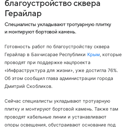
благоустройство сквера
Герайлар
Специалисты укладывают тротуарную плитку
и монтируют бортовой камень.
Готовность работ по благоустройству сквера
Герайлар в Бахчисарае Республики
Крым
, которые
проводят при поддержке нацпроекта
«Инфраструктура для жизни», уже достигла 76%.
Об этом сообщил глава администрации города
Дмитрий Скобликов.
Сейчас специалисты укладывают тротуарную
плитку и монтируют бортовой камень. Также там
проводят кабельные линии и устанавливают
опоры освещения, обустраивают основание под