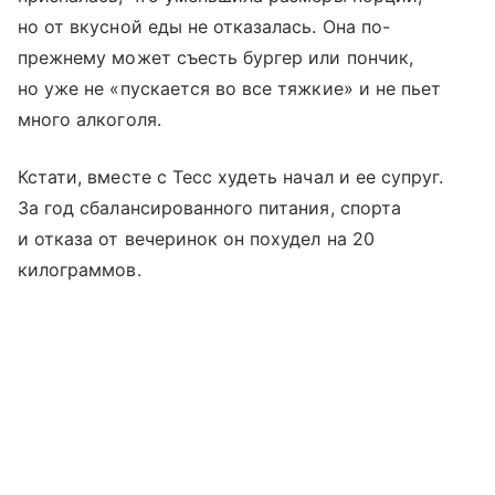
но от вкусной еды не отказалась. Она по-
прежнему может съесть бургер или пончик,
но уже не «пускается во все тяжкие» и не пьет
много алкоголя.
Кстати, вместе с Тесс худеть начал и ее супруг.
За год сбалансированного питания, спорта
и отказа от вечеринок он похудел на 20
килограммов.