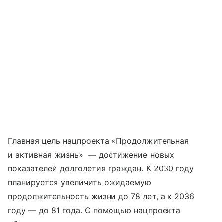
Главная цель нацпроекта «Продолжительная
и активная жизнь» — достижение новых
показателей долголетия граждан. К 2030 году
планируется увеличить ожидаемую
продолжительность жизни до 78 лет, а к 2036
году — до 81 года. С помощью нацпроекта