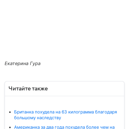
Екатерина Гура
Читайте также
Британка похудела на 63 килограмма благодаря
большому наследству
Американка за два года похудела более чем на