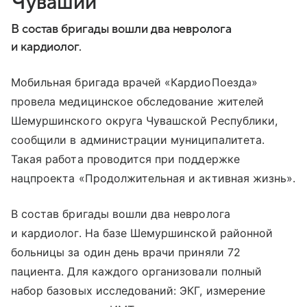
Чувашии
В состав бригады вошли два невролога
и кардиолог.
Мобильная бригада врачей «КардиоПоезда»
провела медицинское обследование жителей
Шемуршинского округа Чувашской Республики,
сообщили в администрации муниципалитета.
Такая работа проводится при поддержке
нацпроекта «Продолжительная и активная жизнь».
В состав бригады вошли два невролога
и кардиолог. На базе Шемуршинской районной
больницы за один день врачи приняли 72
пациента. Для каждого организовали полный
набор базовых исследований: ЭКГ, измерение