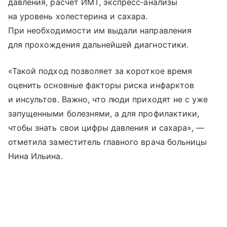
давления, расчет ИМТ, экспресс‑анализы
на уровень холестерина и сахара.
При необходимости им выдали направления
для прохождения дальнейшей диагностики.
«Такой подход позволяет за короткое время
оценить основные факторы риска инфарктов
и инсультов. Важно, что люди приходят не с уже
запущенными болезнями, а для профилактики,
чтобы знать свои цифры давления и сахара», —
отметила заместитель главного врача больницы
Нина Ильина.