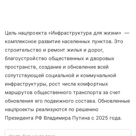
Цель нацпроекта «Инфраструктура для жизни» —
комплексное развитие населенных пунктов. Это
строительство и ремонт жилья и дорог,
благоустройство общественных и дворовых
пространств, создание и обновление всей
сопутствующей социальной и коммунальной
инфраструктуры, рост числа комфортных
маршрутов общественного транспорта за счет
обновления его подвижного состава. Обновленные
нацпроекты реализуются по решению
Президента РФ Владимира Путина с 2025 года.