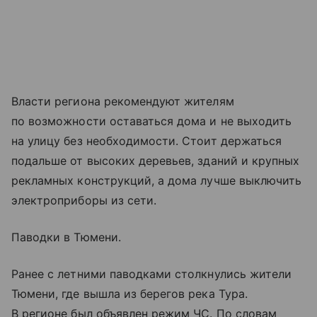
Власти региона рекомендуют жителям
по возможности оставаться дома и не выходить
на улицу без необходимости. Стоит держаться
подальше от высоких деревьев, зданий и крупных
рекламных конструкций, а дома лучше выключить
электроприборы из сети.
Паводки в Тюмени.
Ранее с летними паводками столкнулись жители
Тюмени, где вышла из берегов река Тура.
В регионе был объявлен режим ЧС. По словам