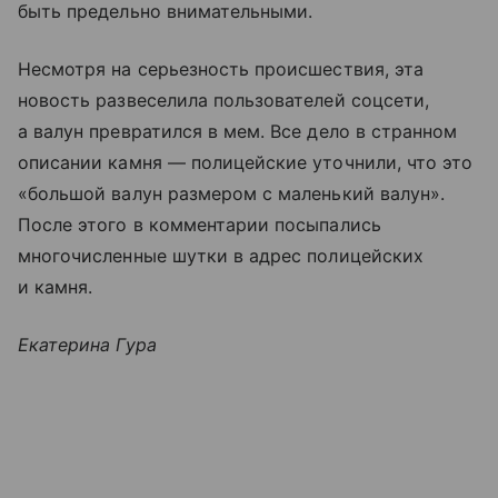
быть предельно внимательными.
Несмотря на серьезность происшествия, эта
новость развеселила пользователей соцсети,
а валун превратился в мем. Все дело в странном
описании камня — полицейские уточнили, что это
«большой валун размером с маленький валун».
После этого в комментарии посыпались
многочисленные шутки в адрес полицейских
и камня.
Екатерина Гура