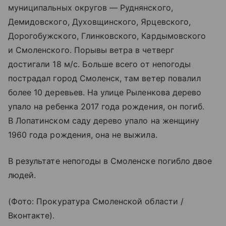
муниципальных округов — Руднянского,
Демидовского, Духовщинского, Ярцевского,
Дорогобужского, Глинковского, Кардымовского
и Смоленского. Порывы ветра в четверг
достигали 18 м/с. Больше всего от непогоды
пострадал город Смоленск, там ветер повалил
более 10 деревьев. На улице Рыленкова дерево
упало на ребенка 2017 года рождения, он погиб.
В Лопатинском саду дерево упало на женщину
1960 года рождения, она не выжила.
В результате непогоды в Смоленске погибло двое
людей.
(Фото: Прокуратура Смоленской области /
Вконтакте).