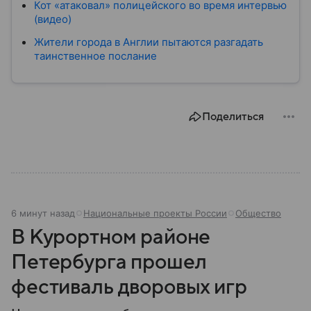
Кот «атаковал» полицейского во время интервью
(видео)
Жители города в Англии пытаются разгадать
таинственное послание
Поделиться
6 минут назад
Национальные проекты России
Общество
В Курортном районе
Петербурга прошел
фестиваль дворовых игр