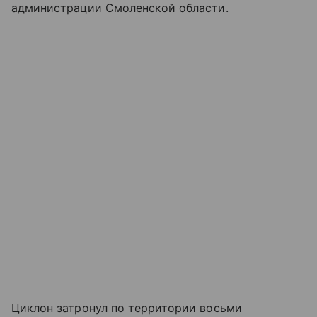
администрации Смоленской области.
Циклон затронул по территории восьми