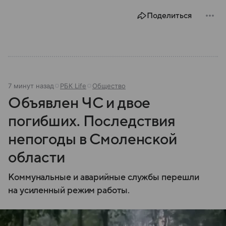
Поделиться
7 минут назад
РБК Life
Общество
Объявлен ЧС и двое
погибших. Последствия
непогоды в Смоленской
области
Коммунальные и аварийные службы перешли
на усиленный режим работы.