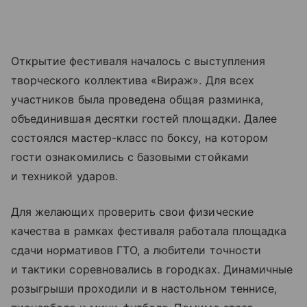
Открытие фестиваля началось с выступления
творческого коллектива «Вираж». Для всех
участников была проведена общая разминка,
объединившая десятки гостей площадки. Далее
состоялся мастер-класс по боксу, на котором
гости ознакомились с базовыми стойками
и техникой ударов.
Для желающих проверить свои физические
качества в рамках фестиваля работала площадка
сдачи нормативов ГТО, а любители точности
и тактики соревновались в городках. Динамичные
розыгрыши проходили и в настольном теннисе,