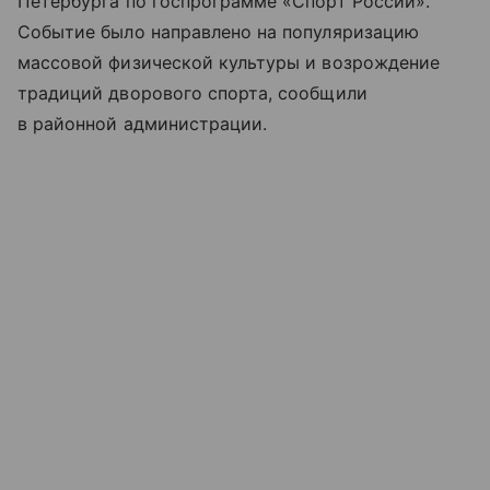
Петербурга по госпрограмме «Спорт России».
Событие было направлено на популяризацию
массовой физической культуры и возрождение
традиций дворового спорта, сообщили
в районной администрации.