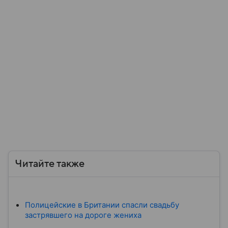
Читайте также
Полицейские в Британии спасли свадьбу
застрявшего на дороге жениха