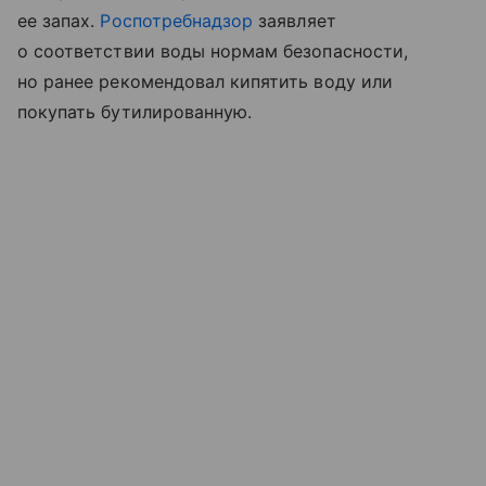
ее запах.
Роспотребнадзор
заявляет
о соответствии воды нормам безопасности,
но ранее рекомендовал кипятить воду или
покупать бутилированную.