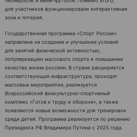
пионерболе и мини-футболе. Помимо этого,
для участников функционировали интерактивная
зона и лотерея.
Государственная программа «Спорт России»
направлена на создание и улучшение условий
для занятий физической активностью,
популяризацию массового спорта и повышение
качества жизни россиян. В стране расширяется
соответствующая инфраструктура, проходят
массовые мероприятия, реализуется
Всероссийский физкультурно-спортивный
комплекс «Готов к труду и обороне», а также
появляются новые возможности для тренировок
среди детей. Программа реализуется по решению
Президента РФ Владимира Путина с 2025 года.