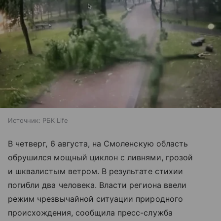
Источник:
РБК Life
В четверг, 6 августа, на Смоленскую область
обрушился мощный циклон с ливнями, грозой
и шквалистым ветром. В результате стихии
погибли два человека. Власти региона ввели
режим чрезвычайной ситуации природного
происхождения, сообщила пресс-служба