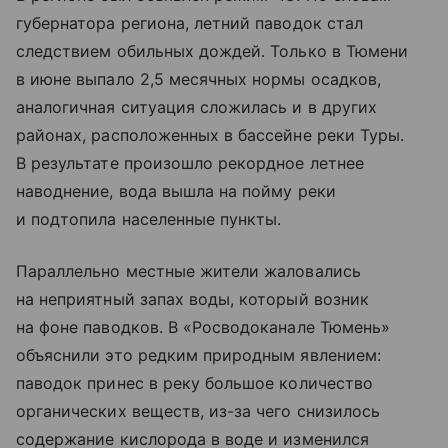
губернатора региона, летний паводок стал
следствием обильных дождей. Только в Тюмени
в июне выпало 2,5 месячных нормы осадков,
аналогичная ситуация сложилась и в других
районах, расположенных в бассейне реки Туры.
В результате произошло рекордное летнее
наводнение, вода вышла на пойму реки
и подтопила населенные пункты.
Параллельно местные жители жаловались
на неприятный запах воды, который возник
на фоне паводков. В «Росводоканале Тюмень»
объяснили это редким природным явлением:
паводок принес в реку большое количество
органических веществ, из-за чего снизилось
содержание кислорода в воде и изменился