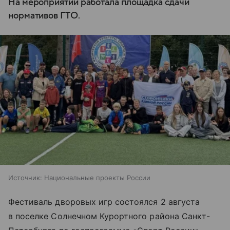
На мероприятии работала площадка сдачи
нормативов ГТО.
Источник:
Национальные проекты России
Фестиваль дворовых игр состоялся 2 августа
в поселке Солнечном Курортного района Санкт-