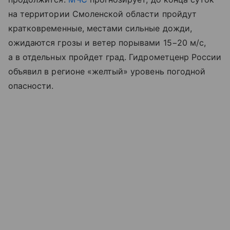
на территории Смоленской области пройдут
кратковременные, местами сильные дожди,
ожидаются грозы и ветер порывами 15−20 м/с,
а в отдельных пройдет град. Гидрометценр России
объявил в регионе «желтый» уровень погодной
опасности.