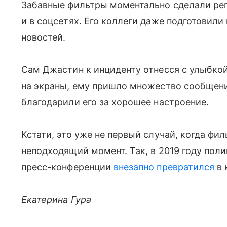
Забавные фильтры моментально сделали репо
и в соцсетях. Его коллеги даже подготовили
новостей.
Сам Джастин к инциденту отнесся с улыбкой
на экраны, ему пришло множество сообщени
благодарили его за хорошее настроение.
Кстати, это уже не первый случай, когда ф
неподходящий момент. Так, в 2019 году пол
пресс-конференции
внезапно превратился
в 
Екатерина Гура