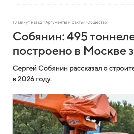
10 минут назад
Аргументы и факты
Общество
Собянин: 495 тоннеле
построено в Москве з
Сергей Собянин рассказал о строит
в 2026 году.