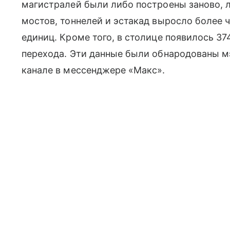
магистралей были либо построены заново, 
мостов, тоннелей и эстакад выросло более ч
единиц. Кроме того, в столице появилось 3
перехода. Эти данные были обнародованы
канале в мессенджере «Макс».