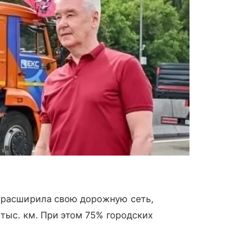
и расширила свою дорожную сеть,
 тыс. км. При этом 75% городских