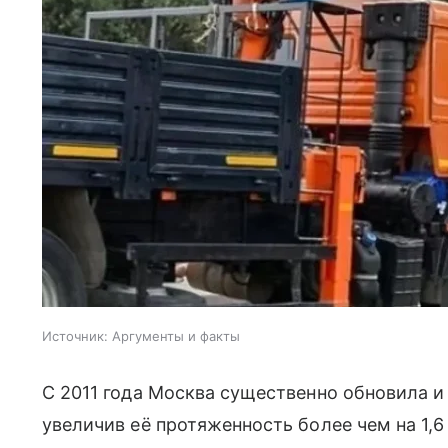
Источник:
Аргументы и факты
С 2011 года Москва существенно обновила 
увеличив её протяженность более чем на 1,6