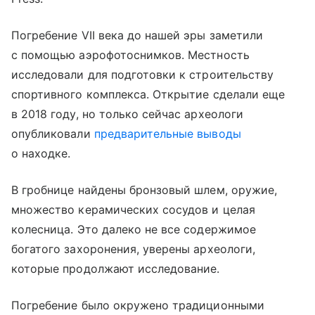
Погребение VII века до нашей эры заметили
с помощью аэрофотоснимков. Местность
исследовали для подготовки к строительству
спортивного комплекса. Открытие сделали еще
в 2018 году, но только сейчас археологи
опубликовали
предварительные выводы
о находке.
В гробнице найдены бронзовый шлем, оружие,
множество керамических сосудов и целая
колесница. Это далеко не все содержимое
богатого захоронения, уверены археологи,
которые продолжают исследование.
Погребение было окружено традиционными