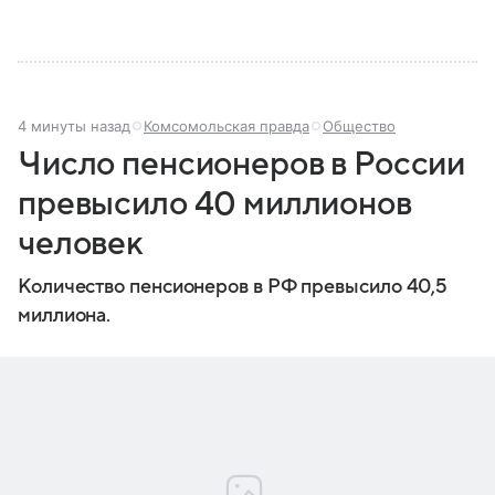
состав.
4 минуты назад
Комсомольская правда
Общество
Число пенсионеров в России
превысило 40 миллионов
человек
Количество пенсионеров в РФ превысило 40,5
миллиона.