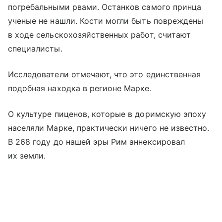
погребальными рвами. Останков самого принца
ученые не нашли. Кости могли быть повреждены
в ходе сельскохозяйственных работ, считают
специалисты.
Исследователи отмечают, что это единственная
подобная находка в регионе Марке.
О культуре пиценов, которые в доримскую эпоху
населяли Марке, практически ничего не известно.
В 268 году до нашей эры Рим аннексировал
их земли.