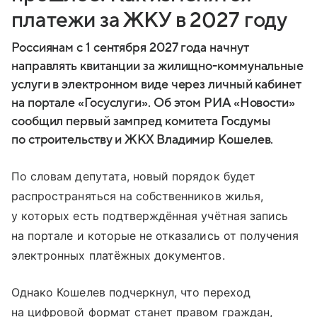
платежи за ЖКУ в 2027 году
Россиянам с 1 сентября 2027 года начнут
направлять квитанции за жилищно-коммунальные
услуги в электронном виде через личный кабинет
на портале «Госуслуги». Об этом РИА «Новости»
сообщил первый зампред комитета Госдумы
по строительству и ЖКХ Владимир Кошелев.
По словам депутата, новый порядок будет
распространяться на собственников жилья,
у которых есть подтверждённая учётная запись
на портале и которые не отказались от получения
электронных платёжных документов.
Однако Кошелев подчеркнул, что переход
на цифровой формат станет правом граждан,