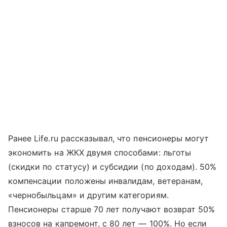
Ранее Life.ru рассказывал, что пенсионеры могут
экономить на ЖКХ двумя способами: льготы
(скидки по статусу) и субсидии (по доходам). 50%
компенсации положены инвалидам, ветеранам,
«чернобыльцам» и другим категориям.
Пенсионеры старше 70 лет получают возврат 50%
взносов на капремонт, с 80 лет — 100%. Но если