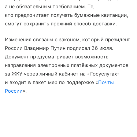
а не обязательным требованием. Те,
кто предпочитает получать бумажные квитанции,
смогут сохранить прежний способ доставки.
Изменения связаны с законом, который президент
России Владимир Путин подписал 26 июля.
Документ предусматривает возможность
направления электронных платёжных документов
за ЖКУ через личный кабинет на «Госуслугах»
и входит в пакет мер по поддержке «
Почты
России
».