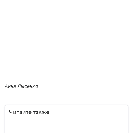
Анна Лысенко
Читайте также