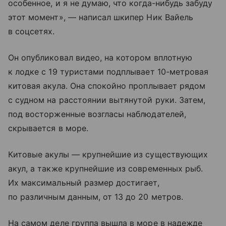
особенное, и я не думаю, что когда-нибудь забуду
этот момент», — написал шкипер Ник Вайель
в соцсетях.
Он опубликовал видео, на котором вплотную
к лодке с 19 туристами подплывает 10-метровая
китовая акула. Она спокойно проплывает рядом
с судном на расстоянии вытянутой руки. Затем,
под восторженные возгласы наблюдателей,
скрывается в море.
Китовые акулы — крупнейшие из существующих
акул, а также крупнейшие из современных рыб.
Их максимальный размер достигает,
по различным данным, от 13 до 20 метров.
На самом деле группа вышла в море в надежде