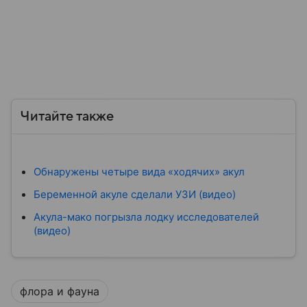
Читайте также
Обнаружены четыре вида «ходячих» акул
Беременной акуле сделали УЗИ (видео)
Акула-мако погрызла лодку исследователей
(видео)
флора и фауна