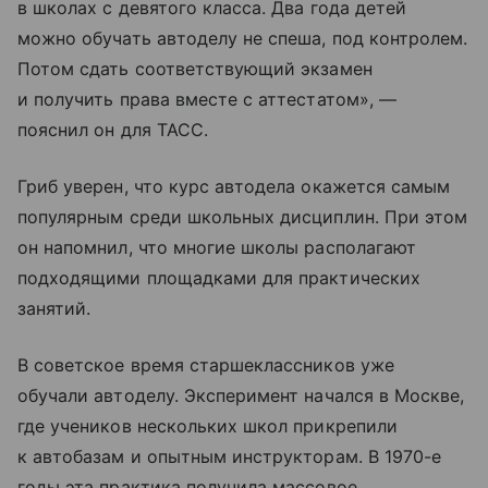
в школах с девятого класса. Два года детей
можно обучать автоделу не спеша, под контролем.
Потом сдать соответствующий экзамен
и получить права вместе с аттестатом», —
пояснил он для ТАСС.
Гриб уверен, что курс автодела окажется самым
популярным среди школьных дисциплин. При этом
он напомнил, что многие школы располагают
подходящими площадками для практических
занятий.
В советское время старшеклассников уже
обучали автоделу. Эксперимент начался в Москве,
где учеников нескольких школ прикрепили
к автобазам и опытным инструкторам. В 1970-е
годы эта практика получила массовое