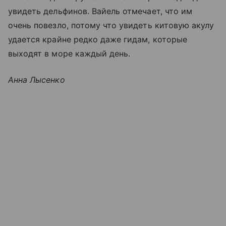
увидеть дельфинов. Вайель отмечает, что им
очень повезло, потому что увидеть китовую акулу
удается крайне редко даже гидам, которые
выходят в море каждый день.
Анна Лысенко