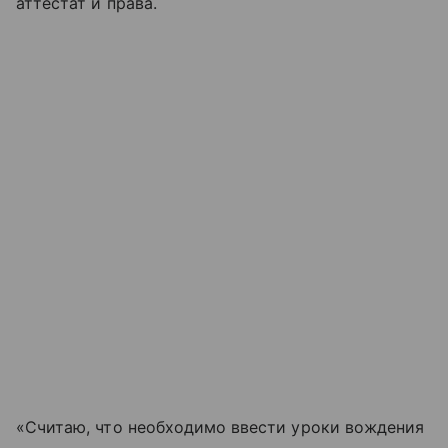
аттестат и права.
«Считаю, что необходимо ввести уроки вождения