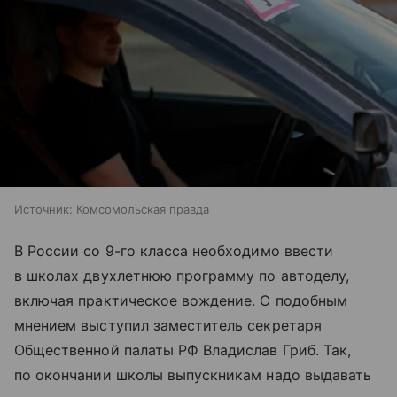
Источник:
Комсомольская правда
В России со 9-го класса необходимо ввести
в школах двухлетнюю программу по автоделу,
включая практическое вождение. С подобным
мнением выступил заместитель секретаря
Общественной палаты РФ Владислав Гриб. Так,
по окончании школы выпускникам надо выдавать