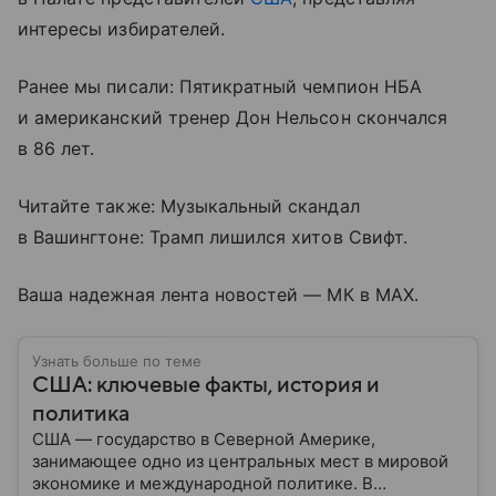
интересы избирателей.
Ранее мы писали: Пятикратный чемпион НБА
и американский тренер Дон Нельсон скончался
в 86 лет.
Читайте также: Музыкальный скандал
в Вашингтоне: Трамп лишился хитов Свифт.
Ваша надежная лента новостей — МК в MAX.
Узнать больше по теме
США: ключевые факты, история и
политика
США — государство в Северной Америке,
занимающее одно из центральных мест в мировой
экономике и международной политике. В