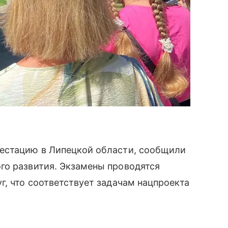
естацию в Липецкой области, сообщили
го развития. Экзамены проводятся
г, что соответствует задачам нацпроекта