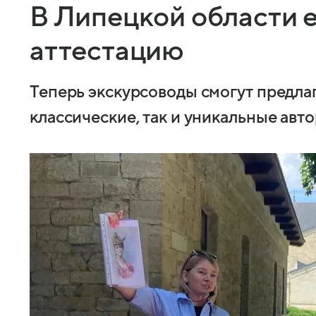
В Липецкой области 
аттестацию
Теперь экскурсоводы смогут предлаг
классические, так и уникальные авт