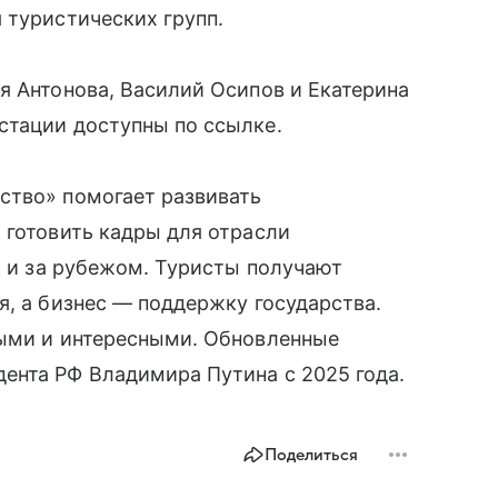
 туристических групп.
я Антонова, Василий Осипов и Екатерина
стации доступны по ссылке.
ство» помогает развивать
 готовить кадры для отрасли
к и за рубежом. Туристы получают
я, а бизнес — поддержку государства.
ными и интересными. Обновленные
ента РФ Владимира Путина с 2025 года.
Поделиться