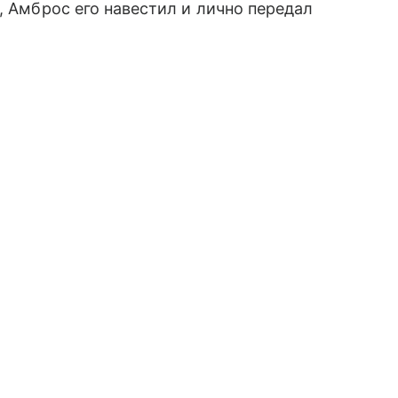
, Амброс его навестил и лично передал