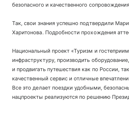
безопасного и качественного сопровождения
Так, свои знания успешно подтвердили Мари
Харитонова. Подробности прохождения атте
Национальный проект «Туризм и гостеприим
инфраструктуру, производить оборудование,
и продвигать путешествия как по России, та
качественный сервис и отличные впечатлени
Все это делает поездки удобными, безопас
нацпроекты реализуются по решению Презид