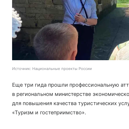
Источник:
Национальные проекты России
Еще три гида прошли профессиональную атт
в региональном министерстве экономическо
для повышения качества туристических услу
«Туризм и гостеприимство».