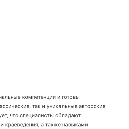
нальные компетенции и готовы
ассические, так и уникальные авторские
ует, что специалисты обладают
и краеведения, а также навыками