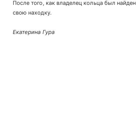
После того, как владелец кольца был найден
свою находку.
Екатерина Гура