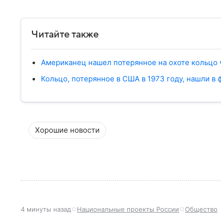
Читайте также
Американец нашел потерянное на охоте кольцо 
Кольцо, потерянное в США в 1973 году, нашли в 
Хорошие новости
4 минуты назад
Национальные проекты России
Общество