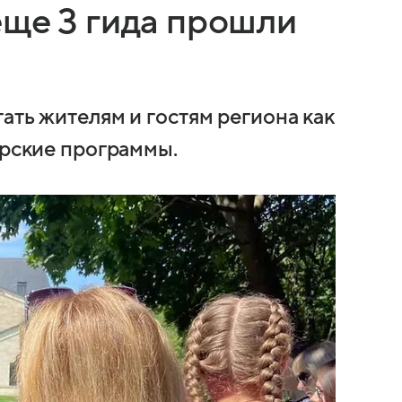
еще 3 гида прошли
ать жителям и гостям региона как
орские программы.