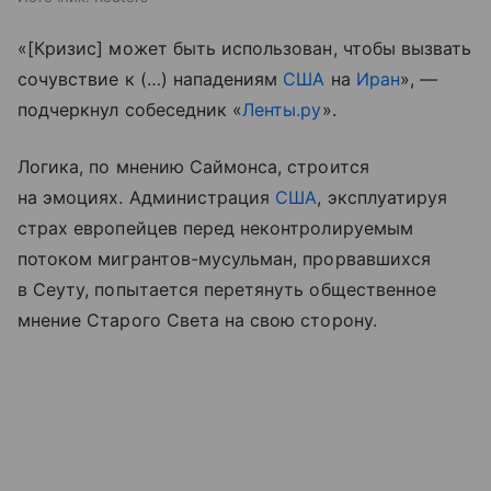
«[Кризис] может быть использован, чтобы вызвать
сочувствие к (…) нападениям
США
на
Иран
», —
подчеркнул собеседник «
Ленты.ру
».
Логика, по мнению Саймонса, строится
на эмоциях. Администрация
США
, эксплуатируя
страх европейцев перед неконтролируемым
потоком мигрантов-мусульман, прорвавшихся
в Сеуту, попытается перетянуть общественное
мнение Старого Света на свою сторону.