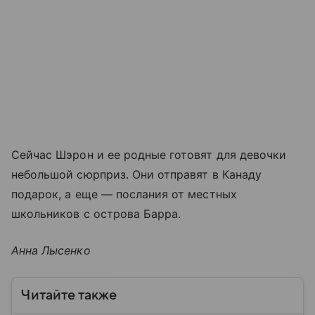
Сейчас Шэрон и ее родные готовят для девочки
небольшой сюрприз. Они отправят в Канаду
подарок, а еще — послания от местных
школьников с острова Барра.
Анна Лысенко
Читайте также