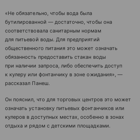
«Не обязательно, чтобы вода была
бутилированной — достаточно, чтобы она
соответствовала санитарным нормам
для питьевой воды. Для предприятий
общественного питания это может означать
обязанность предоставить стакан воды
при наличии запроса, либо обеспечить доступ
к кулеру или фонтанчику в зоне ожидания», —
рассказал Панеш.
Он пояснил, что для торговых центров это может
означать установку питьевых фонтанчиков или
кулеров в доступных местах, особенно в зонах
отдыха и рядом с детскими площадками.