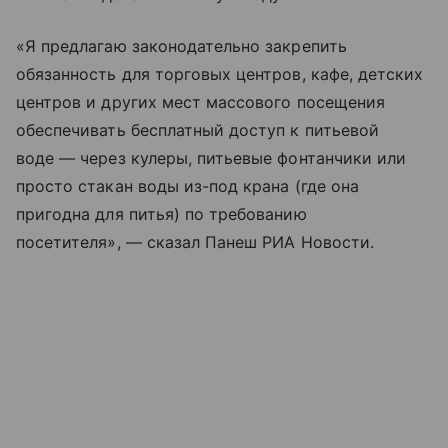
«Я предлагаю законодательно закрепить
обязанность для торговых центров, кафе, детских
центров и других мест массового посещения
обеспечивать бесплатный доступ к питьевой
воде — через кулеры, питьевые фонтанчики или
просто стакан воды из-под крана (где она
пригодна для питья) по требованию
посетителя», — сказал Панеш РИА Новости.