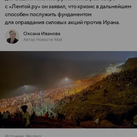
с «Лентой.ру» он заявил, что кризис в дальнейшем
способен послужить фундаментом
для оправдания силовых акций против Ирана.
Оксана Иванова
Автор Новости Mail
Источник:
Reuters