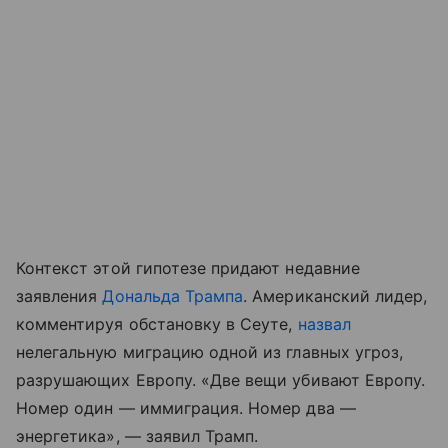
Контекст этой гипотезе придают недавние
заявления
Дональда Трампа
. Американский лидер,
комментируя обстановку в Сеуте,
назвал
нелегальную миграцию одной из главных угроз,
разрушающих Европу. «Две вещи убивают Европу.
Номер один — иммиграция. Номер два —
энергетика», — заявил Трамп.