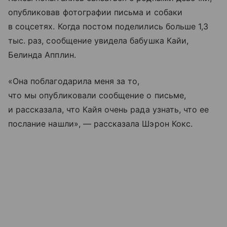
опубликовав фотографии письма и собаки
в соцсетях. Когда постом поделились больше 1,3
тыс. раз, сообщение увидела бабушка Кайи,
Белинда Апплин.
«Она поблагодарила меня за то,
что мы опубликовали сообщение о письме,
и рассказала, что Кайя очень рада узнать, что ее
послание нашли», — рассказала Шэрон Кокс.