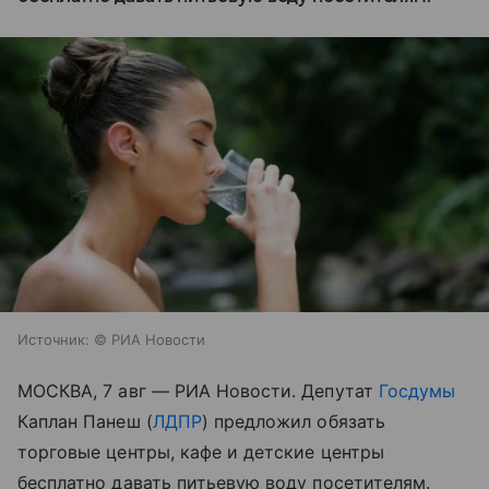
Источник:
© РИА Новости
МОСКВА, 7 авг — РИА Новости. Депутат
Госдумы
Каплан Панеш (
ЛДПР
) предложил обязать
торговые центры, кафе и детские центры
бесплатно давать питьевую воду посетителям.