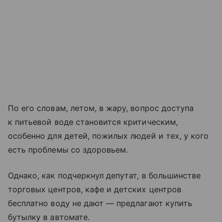
По его словам, летом, в жару, вопрос доступа
к питьевой воде становится критическим,
особенно для детей, пожилых людей и тех, у кого
есть проблемы со здоровьем.
Однако, как подчеркнул депутат, в большинстве
торговых центров, кафе и детских центров
бесплатно воду не дают — предлагают купить
бутылку в автомате.