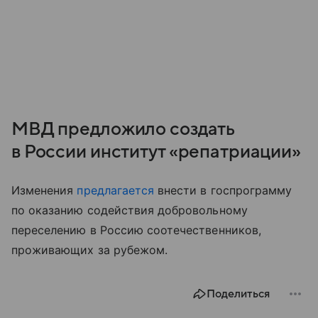
МВД предложило создать
в России институт «репатриации»
Изменения
предлагается
внести в госпрограмму
по оказанию содействия добровольному
переселению в Россию соотечественников,
проживающих за рубежом.
Поделиться