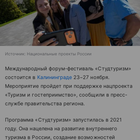
Источник:
Национальные проекты России
Международный форум-фестиваль «Студтуризм»
состоится в
Калининграде
23−27 ноября.
Мероприятие пройдет при поддержке нацпроекта
«Туризм и гостеприимство», сообщили в пресс-
службе правительства региона.
Программа «Студтуризм» запустилась в 2021
году. Она нацелена на развитие внутреннего
туризма в России, создание возможностей