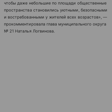
чтобы даже небольшие по площади общественные
пространства становились уютными, безопасными
и востребованными у жителей всех возрастов», —
прокомментировала глава муниципального округа
№ 21 Наталья Логвинова.