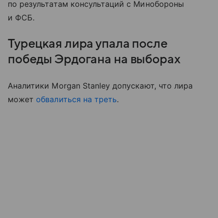
по результатам консультаций с Минобороны
и ФСБ.
Турецкая лира упала после
победы Эрдогана на выборах
Аналитики Morgan Stanley допускают, что лира
может
обвалиться на треть
.