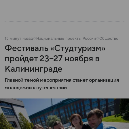
15 минут назад
Национальные проекты России
Общество
Фестиваль «Студтуризм»
пройдет 23−27 ноября в
Калининграде
Главной темой мероприятия станет организация
молодежных путешествий.