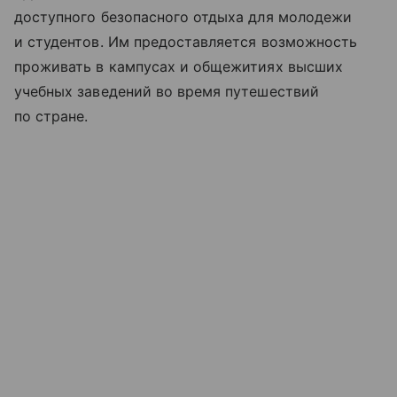
доступного безопасного отдыха для молодежи
и студентов. Им предоставляется возможность
проживать в кампусах и общежитиях высших
учебных заведений во время путешествий
по стране.