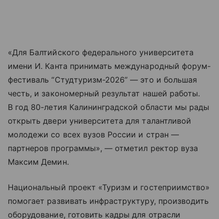
«Для Балтийского федерального университета
имени И. Канта принимать международный форум-
фестиваль “Студтуризм-2026” — это и большая
честь, и закономерный результат нашей работы.
В год 80-летия Калининградской области мы рады
открыть двери университета для талантливой
молодежи со всех вузов России и стран —
партнеров программы», — отметил ректор вуза
Максим Демин.
Национальный проект «Туризм и гостеприимство»
помогает развивать инфраструктуру, производить
оборудование, готовить кадры для отрасли