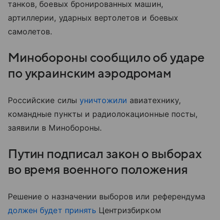
танков, боевых бронированных машин,
артиллерии, ударных вертолетов и боевых
самолетов.
Минобороны сообщило об ударе
по украинским аэродромам
Российские силы
уничтожили
авиатехнику,
командные пункты и радиолокационные посты,
заявили в Минобороны.
Путин подписал закон о выборах
во время военного положения
Решение о назначении выборов или референдума
должен будет принять
Центризбирком