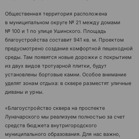
Общественная территория расположена
в муниципальном округе № 21 между домами
№ 100 и 1 по улице Ушинского. Площадь
благоустройства составит 941 кв. м. Проектом
предусмотрено создание комфортной пешеходной
среды. Там появятся новые дорожки с покрытием
из двух видов тротуарной плитки, будут
установлены бортовые камни. Особое внимание
уделят зонам отдыха: в сквере разместят уличные
диваны и урны.
«Благоустройство сквера на проспекте
Луначарского мы реализуем полностью за счет
средств бюджета внутригородского
муниципального образования. Для нас важно,