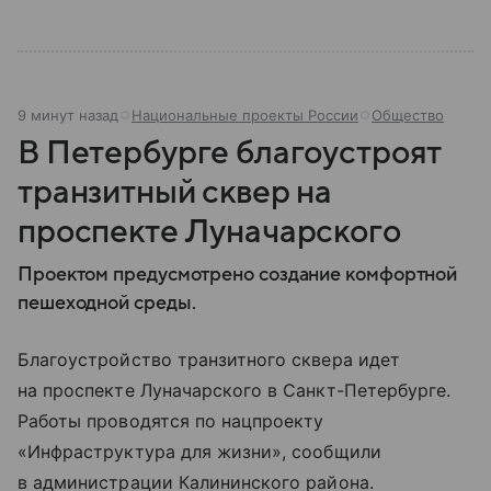
9 минут назад
Национальные проекты России
Общество
В Петербурге благоустроят
транзитный сквер на
проспекте Луначарского
Проектом предусмотрено создание комфортной
пешеходной среды.
Благоустройство транзитного сквера идет
на проспекте Луначарского в Санкт-Петербурге.
Работы проводятся по нацпроекту
«Инфраструктура для жизни», сообщили
в администрации Калининского района.