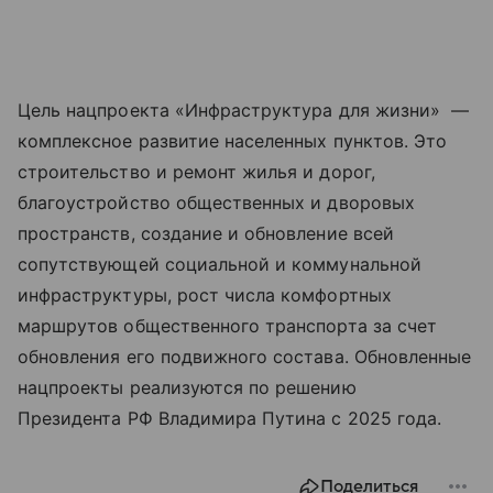
Цель нацпроекта «Инфраструктура для жизни» —
комплексное развитие населенных пунктов. Это
строительство и ремонт жилья и дорог,
благоустройство общественных и дворовых
пространств, создание и обновление всей
сопутствующей социальной и коммунальной
инфраструктуры, рост числа комфортных
маршрутов общественного транспорта за счет
обновления его подвижного состава. Обновленные
нацпроекты реализуются по решению
Президента РФ Владимира Путина с 2025 года.
Поделиться