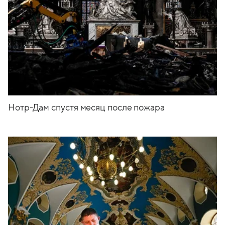
Нотр-Дам спустя месяц после пожара