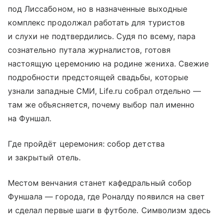
под Лиссабоном, но в назначенные выходные
комплекс продолжал работать для туристов
и слухи не подтвердились. Судя по всему, пара
сознательно путала журналистов, готовя
настоящую церемонию на родине жениха. Свежие
подробности предстоящей свадьбы, которые
узнали западные СМИ, Life.ru собрал отдельно —
там же объясняется, почему выбор пал именно
на Фуншал.
Где пройдёт церемония: собор детства
и закрытый отель.
Местом венчания станет кафедральный собор
Фуншала — города, где Роналду появился на свет
и сделал первые шаги в футболе. Символизм здесь