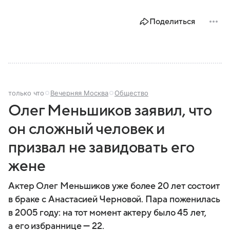
Поделиться
только что
Вечерняя Москва
Общество
Олег Меньшиков заявил, что
он сложный человек и
призвал не завидовать его
жене
Актер Олег Меньшиков уже более 20 лет состоит
в браке с Анастасией Черновой. Пара поженилась
в 2005 году: на тот момент актеру было 45 лет,
а его избраннице — 22.