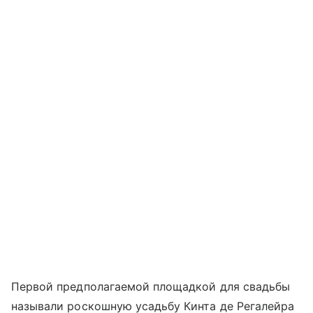
Первой предполагаемой площадкой для свадьбы
называли роскошную усадьбу Кинта де Регалейра