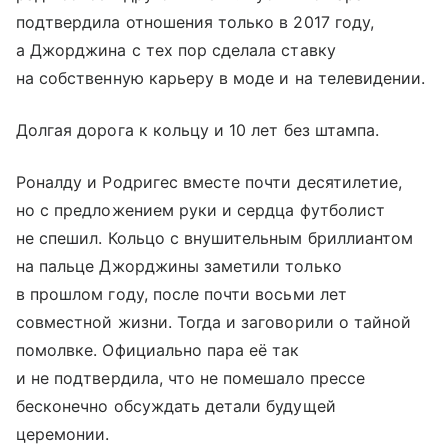
подтвердила отношения только в 2017 году,
а Джорджина с тех пор сделала ставку
на собственную карьеру в моде и на телевидении.
Долгая дорога к кольцу и 10 лет без штампа.
Роналду и Родригес вместе почти десятилетие,
но с предложением руки и сердца футболист
не спешил. Кольцо с внушительным бриллиантом
на пальце Джорджины заметили только
в прошлом году, после почти восьми лет
совместной жизни. Тогда и заговорили о тайной
помолвке. Официально пара её так
и не подтвердила, что не помешало прессе
бесконечно обсуждать детали будущей
церемонии.