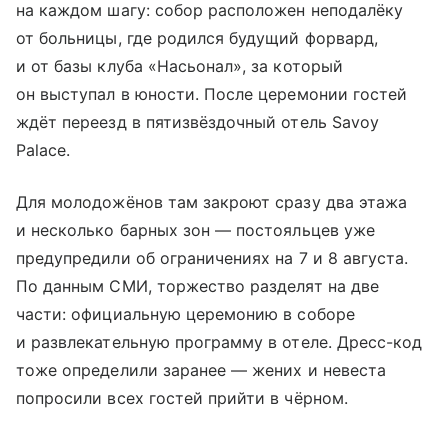
на каждом шагу: собор расположен неподалёку
от больницы, где родился будущий форвард,
и от базы клуба «Насьонал», за который
он выступал в юности. После церемонии гостей
ждёт переезд в пятизвёздочный отель Savoy
Palace.
Для молодожёнов там закроют сразу два этажа
и несколько барных зон — постояльцев уже
предупредили об ограничениях на 7 и 8 августа.
По данным СМИ, торжество разделят на две
части: официальную церемонию в соборе
и развлекательную программу в отеле. Дресс-код
тоже определили заранее — жених и невеста
попросили всех гостей прийти в чёрном.