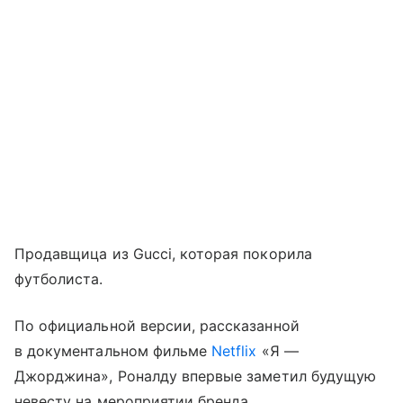
Продавщица из Gucci, которая покорила
футболиста.
По официальной версии, рассказанной
в документальном фильме
Netflix
«Я —
Джорджина», Роналду впервые заметил будущую
невесту на мероприятии бренда,