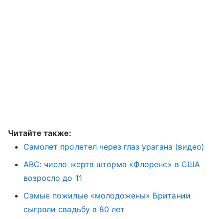
Читайте также:
Самолет пролетел через глаз урагана (видео)
ABC: число жертв шторма «Флоренс» в США
возросло до 11
Самые пожилые «молодожены» Британии
сыграли свадьбу в 80 лет