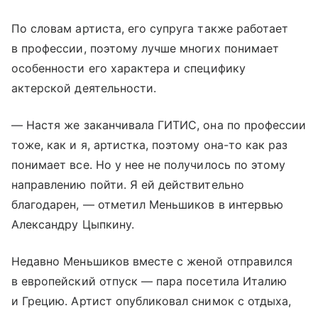
По словам артиста, его супруга также работает
в профессии, поэтому лучше многих понимает
особенности его характера и специфику
актерской деятельности.
— Настя же заканчивала ГИТИС, она по профессии
тоже, как и я, артистка, поэтому она-то как раз
понимает все. Но у нее не получилось по этому
направлению пойти. Я ей действительно
благодарен, — отметил Меньшиков в интервью
Александру Цыпкину.
Недавно Меньшиков вместе с женой отправился
в европейский отпуск — пара посетила Италию
и Грецию. Артист опубликовал снимок с отдыха,