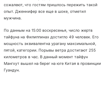
сожалеют, что гостям пришлось пережить такой
опыт. Дженнифер все еще в шоке, отметил
мужчина.
По данным на 15:00 воскресенья, число жертв
тайфуна на Филиппинах достигло 49 человек. Его
мощность эквивалентна урагану максимальной,
пятой, категории. Порывы ветра достигают 255
километров в час. В данный момент тайфун
Мангхут вышел на берег на юге Китая в провинции
Гуандун.