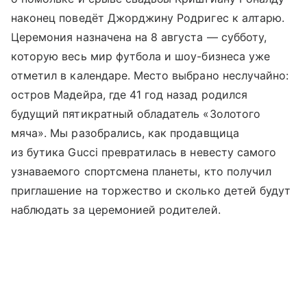
наконец поведёт Джорджину Родригес к алтарю.
Церемония назначена на 8 августа — субботу,
которую весь мир футбола и шоу-бизнеса уже
отметил в календаре. Место выбрано неслучайно:
остров Мадейра, где 41 год назад родился
будущий пятикратный обладатель «Золотого
мяча». Мы разобрались, как продавщица
из бутика Gucci превратилась в невесту самого
узнаваемого спортсмена планеты, кто получил
приглашение на торжество и сколько детей будут
наблюдать за церемонией родителей.