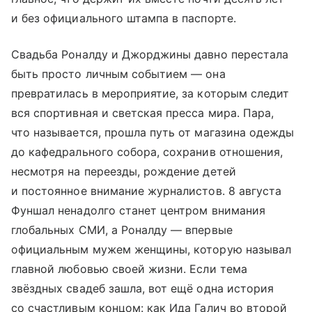
и без официального штампа в паспорте.
Свадьба Роналду и Джорджины давно перестала
быть просто личным событием — она
превратилась в мероприятие, за которым следит
вся спортивная и светская пресса мира. Пара,
что называется, прошла путь от магазина одежды
до кафедрального собора, сохранив отношения,
несмотря на переезды, рождение детей
и постоянное внимание журналистов. 8 августа
Фуншал ненадолго станет центром внимания
глобальных СМИ, а Роналду — впервые
официальным мужем женщины, которую называл
главной любовью своей жизни. Если тема
звёздных свадеб зашла, вот ещё одна история
со счастливым концом: как Ида Галич во второй