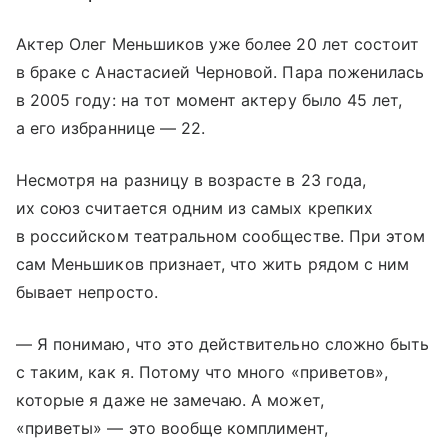
Актер Олег Меньшиков уже более 20 лет состоит
в браке с Анастасией Черновой. Пара поженилась
в 2005 году: на тот момент актеру было 45 лет,
а его избраннице — 22.
Несмотря на разницу в возрасте в 23 года,
их союз считается одним из самых крепких
в российском театральном сообществе. При этом
сам Меньшиков признает, что жить рядом с ним
бывает непросто.
— Я понимаю, что это действительно сложно быть
с таким, как я. Потому что много «приветов»,
которые я даже не замечаю. А может,
«приветы» — это вообще комплимент,