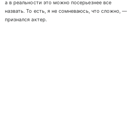
а в реальности это можно посерьезнее все
назвать. То есть, я не сомневаюсь, что сложно, —
признался актер.