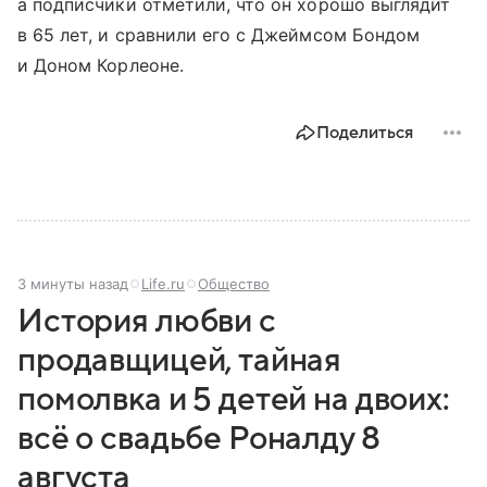
а подписчики отметили, что он хорошо выглядит
в 65 лет, и сравнили его с Джеймсом Бондом
и Доном Корлеоне.
Поделиться
3 минуты назад
Life.ru
Общество
История любви с
продавщицей, тайная
помолвка и 5 детей на двоих:
всё о свадьбе Роналду 8
августа