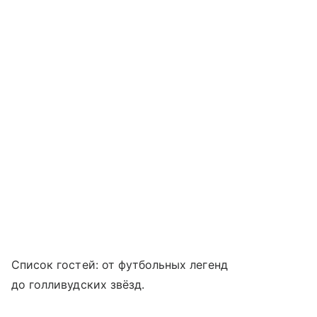
Список гостей: от футбольных легенд
до голливудских звёзд.