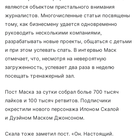
являются объектом пристального внимания
журналистов. Многочисленные статьи посвящены
тому, как бизнесмену удается одновременно
руководить несколькими компаниями,
разрабатывать новые проекты, общаться с детьми
и при этом успевать спать. В интервью Маск
отмечает, что, несмотря на невероятную
загруженность, успевает два раза в неделю
посещать тренажерный зал.
Пост Маска за сутки собрал болье 700 тысяч
лайков и 100 тысяч ретвитов. Подписчики
окрестили нового персонажа Илоном Скалой
и Дуэйном Маском Джонсоном.
Скала тоже заметил пост. «Он. Настоящий.