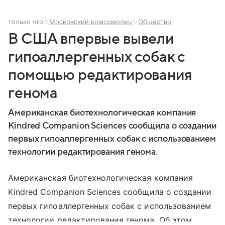
только что
Московский комсомолец
Общество
В США впервые вывели
гипоаллергенных собак с
помощью редактирования
генома
Американская биотехнологическая компания
Kindred Companion Sciences сообщила о создании
первых гипоаллергенных собак с использованием
технологии редактирования генома.
Американская биотехнологическая компания
Kindred Companion Sciences сообщила о создании
первых гипоаллергенных собак с использованием
технологии редактирования генома. Об этом