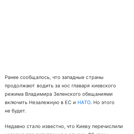
Ранее сообщалось, что западные страны
продолжают водить за нос главаря киевского
режима Владимира Зеленского обещаниями
включить Незалежную в ЕС и
НАТО
. Но этого
не будет.
Недавно стало известно, что Киеву перечислили