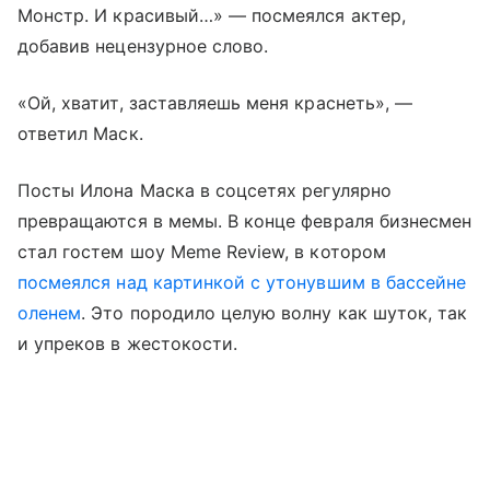
Монстр. И красивый…» — посмеялся актер,
добавив нецензурное слово.
«Ой, хватит, заставляешь меня краснеть», —
ответил Маск.
Посты Илона Маска в соцсетях регулярно
превращаются в мемы. В конце февраля бизнесмен
стал гостем шоу Meme Review, в котором
посмеялся над картинкой с утонувшим в бассейне
оленем
. Это породило целую волну как шуток, так
и упреков в жестокости.