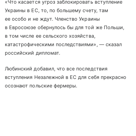
«Что касается угроз заблокировать вступление
Украины в ЕС, то, по большему счету, там
ее особо и не ждут. Членство Украины
в Евросоюзе обернулось бы для той же Польши,
в том числе ее сельского хозяйства,
катастрофическими последствиями», — сказал
российский дипломат.
Любинский добавил, что все последствия
вступления Незалежной в ЕС для себя прекрасно
осознают польские фермеры.