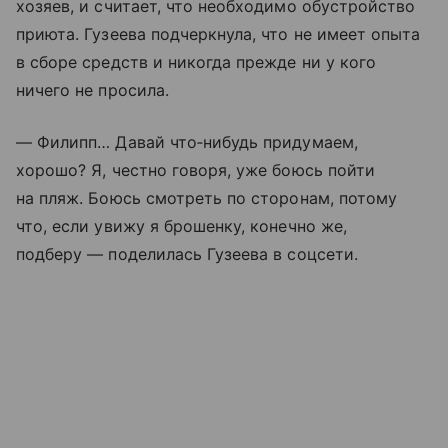
хозяев, и считает, что необходимо обустройство
приюта. Гузеева подчеркнула, что не имеет опыта
в сборе средств и никогда прежде ни у кого
ничего не просила.
— Филипп… Давай что‑нибудь придумаем,
хорошо? Я, честно говоря, уже боюсь пойти
на пляж. Боюсь смотреть по сторонам, потому
что, если увижу я брошенку, конечно же,
подберу — поделилась Гузеева в соцсети.