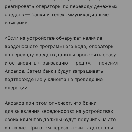
реагировать операторы по переводу денежных
средств — банки и телекоммуникационные
компании.
«Если на устройстве обнаружат наличие
вредоносного программного кода, операторы
по переводу средств должны проверить сразу
и остановить (транзакцию — ред.)», — пояснил
Аксаков. Затем банки будут запрашивать
подтверждение у клиента на проведение
операции.
Аксаков при этом отмечает, что банки
для выявления «вредоносов» на устройствах
своих клиентов должны будут получить на это
согласие. При этом перезаключить договоры