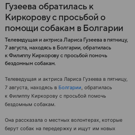
Гузеева обратилась к
Киркорову с просьбой о
помощи собакам в Болгарии
Телеведущая и актриса Лариса Гузеева в пятницу,
7 августа, находясь в Болгарии, обратилась
к Филиппу Киркорову с просьбой помочь
бездомным собакам.
Телеведущая и актриса Лариса Гузеева в пятницу,
7 августа, находясь в
Болгарии
, обратилась
к Филиппу Киркорову с просьбой помочь
бездомным собакам.
Она рассказала о местных волонтерах, которые
берут собак на передержку и ищут им новых