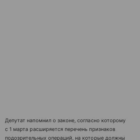
Депутат напомнил о законе, согласно которому
с 1 марта расширяется перечень признаков
подозрительных операций, на которые должны