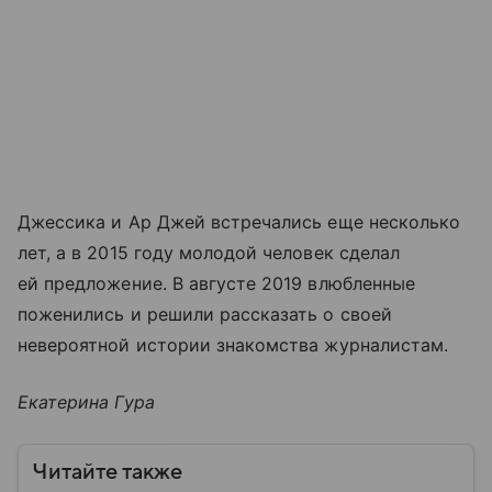
Джессика и Ар Джей встречались еще несколько
лет, а в 2015 году молодой человек сделал
ей предложение. В августе 2019 влюбленные
поженились и решили рассказать о своей
невероятной истории знакомства журналистам.
Екатерина Гура
Читайте также