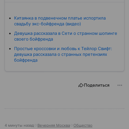
Китаянка в подвенечном платье испортила
свадьбу экс-бойфренда (видео)
Девушка рассказала в Сети о странном шопинге
своего бойфренда
Простые кроссовки и любовь к Тейлор Свифт:
девушка рассказала о странных претензиях
бойфренда
Поделиться
4 минуты назад
Вечерняя Москва
Общество