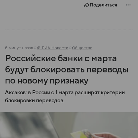
Поделиться
6 минут назад
© РИА Новости
Общество
Российские банки с марта
будут блокировать переводы
по новому признаку
Аксаков: в России с 1 марта расширят критерии
блокировки переводов.