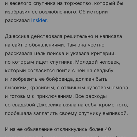
и веселого спутника на торжество, который бы
изобразил ее возлюбленного. Об истории
рассказал
Insider
.
Джессика действовала решительно и написала
на сайт с объявлениями. Там она честно
рассказала цель поиска и указала критерии,
по которым ищет спутника. Молодой человек,
который согласится пойти с ней на свадьбу
и изобразить ее бойфренда, должен быть
высоким, красивым, с отличным чувством юмора
и готовым к приключениям. Все расходы
со свадьбой Джессика взяла на себя, кроме того,
пообещала заплатить своему спутнику выпивкой.
И на ее объявление откликнулись более 40