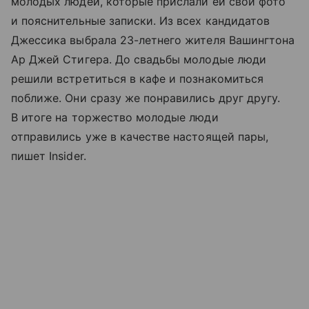
молодых людей, которые прислали ей свои фото
и пояснительные записки. Из всех кандидатов
Джессика выбрала 23-летнего жителя Вашингтона
Ар Джей Стигера. До свадьбы молодые люди
решили встретиться в кафе и познакомиться
поближе. Они сразу же понравились друг другу.
В итоге на торжество молодые люди
отправились уже в качестве настоящей пары,
пишет Insider.