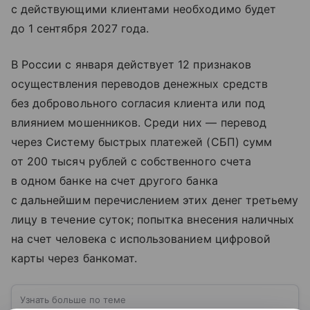
с действующими клиентами необходимо будет
до 1 сентября 2027 года.
В России с января действует 12 признаков
осуществления переводов денежных средств
без добровольного согласия клиента или под
влиянием мошенников. Среди них — перевод
через Систему быстрых платежей (СБП) сумм
от 200 тысяч рублей с собственного счета
в одном банке на счет другого банка
с дальнейшим перечислением этих денег третьему
лицу в течение суток; попытка внесения наличных
на счет человека с использованием цифровой
карты через банкомат.
Узнать больше по теме