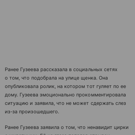
Ранее Гузеева рассказала в социальных сетях
о том, что подобрала на улице щенка. Она
опубликовала ролик, на котором тот гуляет по ее
дому. Гузеева эмоционально прокомментировала
ситуацию и заявила, что не может сдержать слез
из-за произошедшего.
Ранее Гузеева заявила о том, что ненавидит цирки