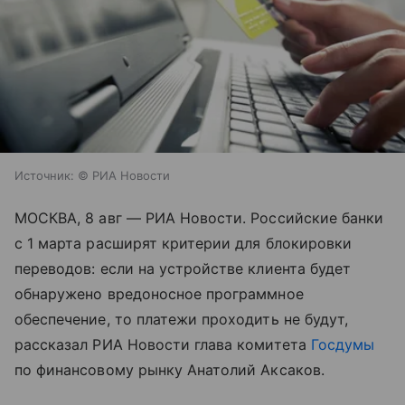
Источник:
© РИА Новости
МОСКВА, 8 авг — РИА Новости. Российские банки
с 1 марта расширят критерии для блокировки
переводов: если на устройстве клиента будет
обнаружено вредоносное программное
обеспечение, то платежи проходить не будут,
рассказал РИА Новости глава комитета
Госдумы
по финансовому рынку Анатолий Аксаков.