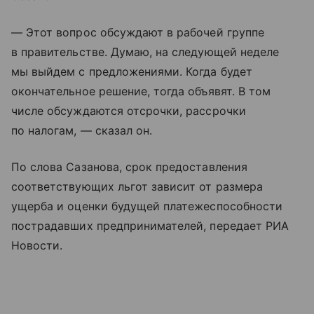
— Этот вопрос обсуждают в рабочей группе
в правительстве. Думаю, на следующей неделе
мы выйдем с предложениями. Когда будет
окончательное решение, тогда объявят. В том
числе обсуждаются отсрочки, рассрочки
по налогам, — сказал он.
По слова Сазанова, срок предоставления
соответствующих льгот зависит от размера
ущерба и оценки будущей платежеспособности
пострадавших предпринимателей, передает РИА
Новости.