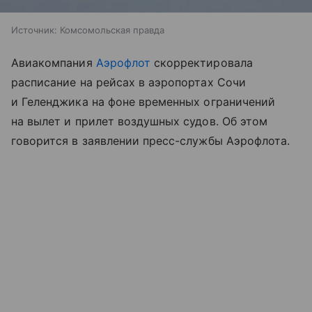
Источник:
Комсомольская правда
Авиакомпания
Аэрофлот
скорректировала
расписание на рейсах в аэропортах Сочи
и Геленджика на фоне временных ограничений
на вылет и прилет воздушных судов. Об этом
говорится в заявлении пресс-службы Аэрофлота.