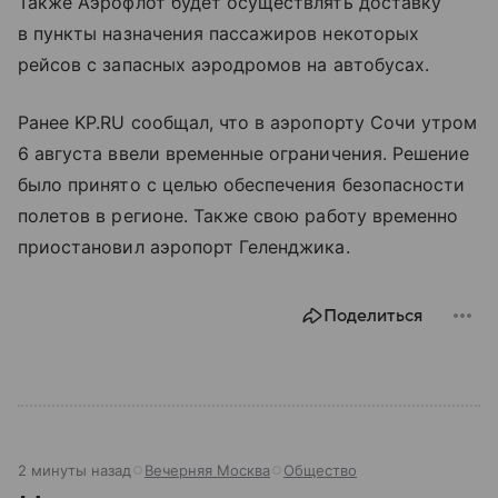
Также Аэрофлот будет осуществлять доставку
в пункты назначения пассажиров некоторых
рейсов с запасных аэродромов на автобусах.
Ранее KP.RU сообщал, что в аэропорту Сочи утром
6 августа ввели временные ограничения. Решение
было принято с целью обеспечения безопасности
полетов в регионе. Также свою работу временно
приостановил аэропорт Геленджика.
Поделиться
2 минуты назад
Вечерняя Москва
Общество