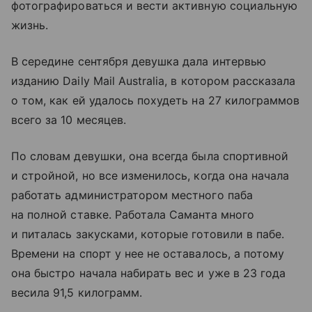
фотографироваться и вести активную социальную
жизнь.
В середине сентября девушка дала интервью
изданию Daily Mail Australia, в котором рассказала
о том, как ей удалось похудеть на 27 килограммов
всего за 10 месяцев.
По словам девушки, она всегда была спортивной
и стройной, но все изменилось, когда она начала
работать администратором местного паба
на полной ставке. Работала Саманта много
и питалась закусками, которые готовили в пабе.
Времени на спорт у нее не оставалось, а потому
она быстро начала набирать вес и уже в 23 года
весила 91,5 килограмм.