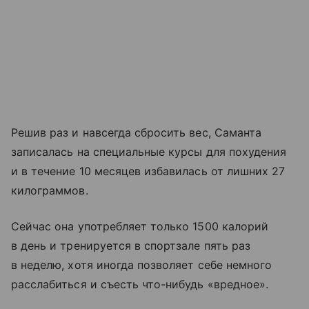
Решив раз и навсегда сбросить вес, Саманта
записалась на специальные курсы для похудения
и в течение 10 месяцев избавилась от лишних 27
килограммов.
Сейчас она употребляет только 1500 калорий
в день и тренируется в спортзале пять раз
в неделю, хотя иногда позволяет себе немного
расслабиться и съесть что-нибудь «вредное».