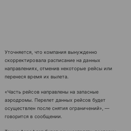
Уточняется, что компания вынужденно
скорректировала расписание на данных
направлениях, отменив некоторые рейсы или
перенеся время их вылета.
«Часть рейсов направлены на запасные
аэродромы. Перелет данных рейсов будет
осуществлен после снятия ограничений», —
говорится в сообщении.