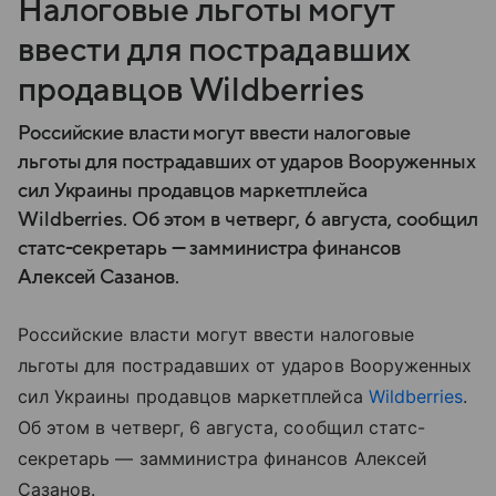
Налоговые льготы могут
ввести для пострадавших
продавцов Wildberries
Российские власти могут ввести налоговые
льготы для пострадавших от ударов Вооруженных
сил Украины продавцов маркетплейса
Wildberries. Об этом в четверг, 6 августа, сообщил
статс-секретарь — замминистра финансов
Алексей Сазанов.
Российские власти могут ввести налоговые
льготы для пострадавших от ударов Вооруженных
сил Украины продавцов маркетплейса
Wildberries
.
Об этом в четверг, 6 августа, сообщил статс-
секретарь — замминистра финансов Алексей
Сазанов.