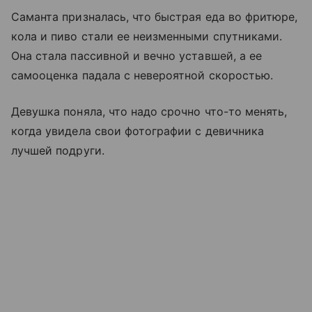
Саманта призналась, что быстрая еда во фритюре,
кола и пиво стали ее неизменными спутниками.
Она стала пассивной и вечно уставшей, а ее
самооценка падала с невероятной скоростью.
Девушка поняла, что надо срочно что-то менять,
когда увидела свои фотографии с девичника
лучшей подруги.