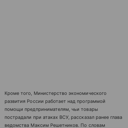
Кроме того, Министерство экономического
развития России работает над программой
помощи предпринимателям, чьи товары
пострадали при атаках ВСУ, рассказал ранее глава
ведомства Максим Решетников. По словам