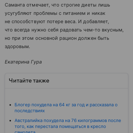
Саманта отмечает, что строгие диеты лишь
усугубляют проблемы с питанием и никак
не способствуют потере веса. И добавляет,
что всегда нужно себя радовать чем-то вкусным,
но при этом основной рацион должен быть
здоровым.
Екатерина Гура
Читайте также
Блогер похудела на 64 кг за год и рассказала о
последствиях
Австралийка похудела на 76 килограммов после
того, как перестала помещаться в кресло
самолета