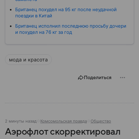
Британец похудел на 95 кг после неудачной
поездки в Китай
Британец исполнил последнюю просьбу дочери
и похудел на 76 кг за год
мода и красота
Поделиться
2 минуты назад
Комсомольская правда
Общество
Аэрофлот скорректировал