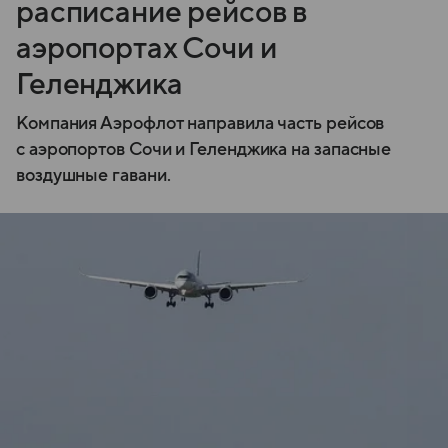
расписание рейсов в
аэропортах Сочи и
Геленджика
Компания Аэрофлот направила часть рейсов
с аэропортов Сочи и Геленджика на запасные
воздушные гавани.