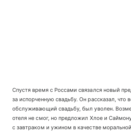
Спустя время с Россами связался новый пре
за испорченную свадьбу. Он рассказал, что 
обслуживающий свадьбу, был уволен. Возм
отеля не смог, но предложил Хлое и Саймон
с завтраком и ужином в качестве морально