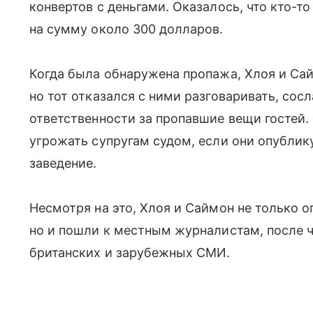
конвертов с деньгами. Оказалось, что кто-т
на сумму около 300 долларов.
Когда была обнаружена пропажа, Хлоя и Са
но тот отказался с ними разговаривать, сосл
ответственности за пропавшие вещи гостей.
угрожать супругам судом, если они опублик
заведение.
Несмотря на это, Хлоя и Саймон не только 
но и пошли к местным журналистам, после ч
британских и зарубежных СМИ.