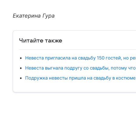
Екатерина Гура
Читайте также
Невеста пригласила на свадьбу 150 гостей, но ре
Невеста выгнала подругу со свадьбы, потому что
Подружка невесты пришла на свадьбу в костюме