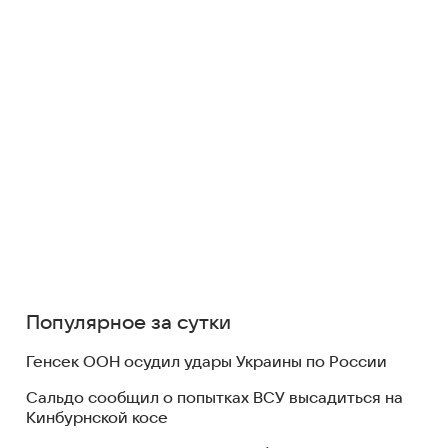
Популярное за сутки
Генсек ООН осудил удары Украины по России
Сальдо сообщил о попытках ВСУ высадиться на
Кинбурнской косе