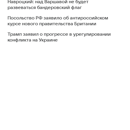
Навроцкий: над Варшавой не будет
развеваться бандеровский флаг
Посольство РФ заявило об антироссийском
курсе нового правительства Британии
Трамп заявил о прогрессе в урегулировании
конфликта на Украине