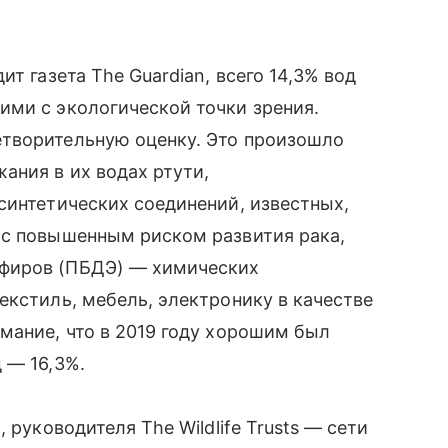
т газета The Guardian, всего 14,3% вод
ими с экологической точки зрения.
творительную оценку. Это произошло
ания в их водах ртути,
синтетических соединений, известных,
 с повышенным риском развития рака,
фиров (ПБДЭ) — химических
екстиль, мебель, электронику в качестве
мание, что в 2019 году хорошим был
 — 16,3%.
 руководителя The Wildlife Trusts — сети