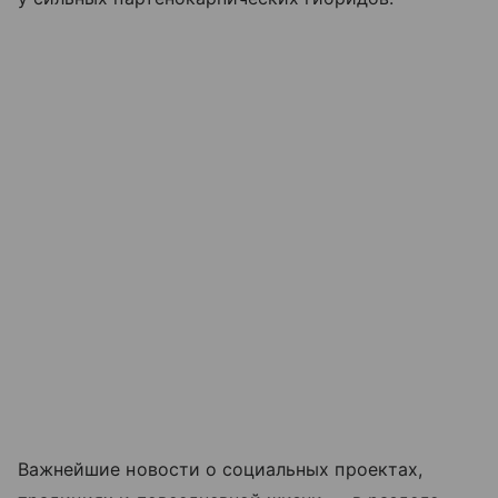
Важнейшие новости о социальных проектах,