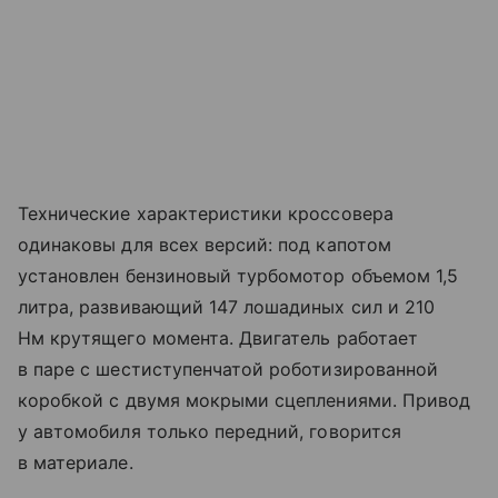
Технические характеристики кроссовера
одинаковы для всех версий: под капотом
установлен бензиновый турбомотор объемом 1,5
литра, развивающий 147 лошадиных сил и 210
Нм крутящего момента. Двигатель работает
в паре с шестиступенчатой роботизированной
коробкой с двумя мокрыми сцеплениями. Привод
у автомобиля только передний, говорится
в материале.