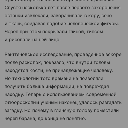
Спустя несколько лет после первого захоронения
останки извлекали, заворачивали в кору, сено
и ткань, создавая подобие человеческой фигуры.
Череп при этом покрывали глиной, гипсом
и рисовали на ней лицо.
Рентгеновское исследование, проведенное вскоре
после раскопок, показало, что внутри головы
находятся кости, не принадлежащие человеку.
Но технологии того времени не позволяли
получить больше информации, не повреждая
находку. Теперь с использованием современной
флюороскопии ученым наконец удалось разгадать
загадку. Но почему в глиняную голову поместили
череп барана, до конца не понятно.