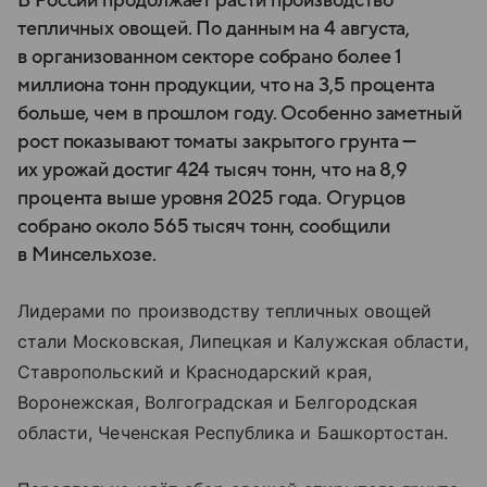
В России продолжает расти производство
тепличных овощей. По данным на 4 августа,
в организованном секторе собрано более 1
миллиона тонн продукции, что на 3,5 процента
больше, чем в прошлом году. Особенно заметный
рост показывают томаты закрытого грунта —
их урожай достиг 424 тысяч тонн, что на 8,9
процента выше уровня 2025 года. Огурцов
собрано около 565 тысяч тонн, сообщили
в Минсельхозе.
Лидерами по производству тепличных овощей
стали Московская, Липецкая и Калужская области,
Ставропольский и Краснодарский края,
Воронежская, Волгоградская и Белгородская
области, Чеченская Республика и Башкортостан.