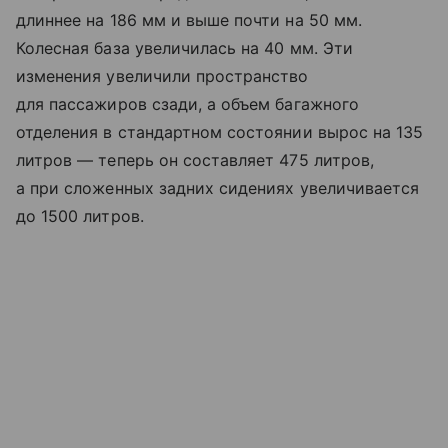
длиннее на 186 мм и выше почти на 50 мм.
Колесная база увеличилась на 40 мм. Эти
изменения увеличили пространство
для пассажиров сзади, а объем багажного
отделения в стандартном состоянии вырос на 135
литров — теперь он составляет 475 литров,
а при сложенных задних сидениях увеличивается
до 1500 литров.