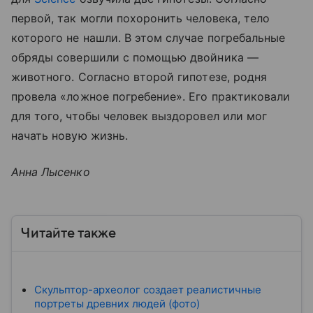
первой, так могли похоронить человека, тело
которого не нашли. В этом случае погребальные
обряды совершили с помощью двойника —
животного. Согласно второй гипотезе, родня
провела «ложное погребение». Его практиковали
для того, чтобы человек выздоровел или мог
начать новую жизнь.
Анна Лысенко
Читайте также
Скульптор-археолог создает реалистичные
портреты древних людей (фото)