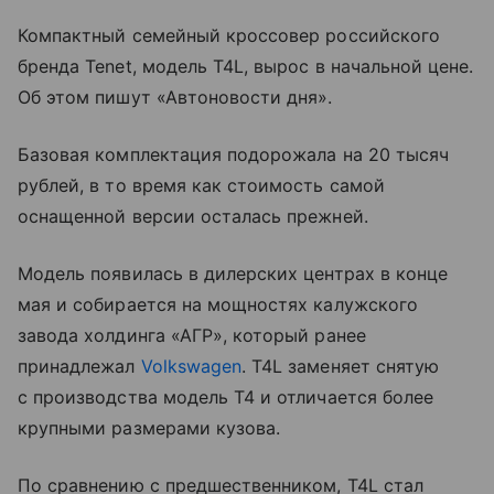
Компактный семейный кроссовер российского
бренда Tenet, модель T4L, вырос в начальной цене.
Об этом пишут «Автоновости дня».
Базовая комплектация подорожала на 20 тысяч
рублей, в то время как стоимость самой
оснащенной версии осталась прежней.
Модель появилась в дилерских центрах в конце
мая и собирается на мощностях калужского
завода холдинга «АГР», который ранее
принадлежал
Volkswagen
. T4L заменяет снятую
с производства модель T4 и отличается более
крупными размерами кузова.
По сравнению с предшественником, T4L стал