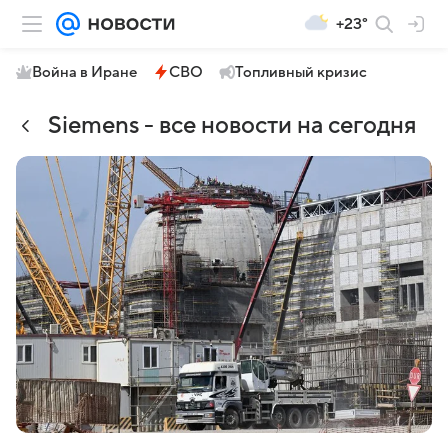
+23°
Война в Иране
СВО
Топливный кризис
Siemens - все новости на сегодня