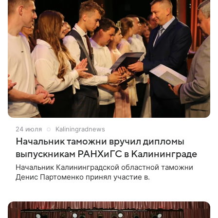
24 июля
Kaliningradnews
Начальник таможни вручил дипломы
выпускникам РАНХиГС в Калининграде
Начальник Калининградской областной таможни
Денис Партоменко принял участие в.