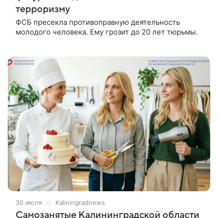
терроризму
ФСБ пресекла противоправную деятельность
молодого человека. Ему грозит до 20 лет тюрьмы.
30 июля
Kaliningradnews
Самозанятые Калининградской области