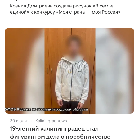
Ксения Дмитриева создала рисунок «В семье
единой» к конкурсу «Моя страна — моя Россия».
30 июля
Kaliningradnews
19-летний калининградец стал
фигурантом дела о пособничестве