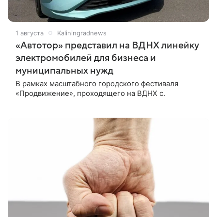
1 августа
Kaliningradnews
«Автотор» представил на ВДНХ линейку
электромобилей для бизнеса и
муниципальных нужд
В рамках масштабного городского фестиваля
«Продвижение», проходящего на ВДНХ с.