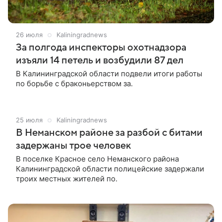
26 июля
Kaliningradnews
За полгода инспекторы охотнадзора
изъяли 14 петель и возбудили 87 дел
В Калининградской области подвели итоги работы
по борьбе с браконьерством за.
25 июля
Kaliningradnews
В Неманском районе за разбой с битами
задержаны трое человек
В поселке Красное село Неманского района
Калининградской области полицейские задержали
троих местных жителей по.