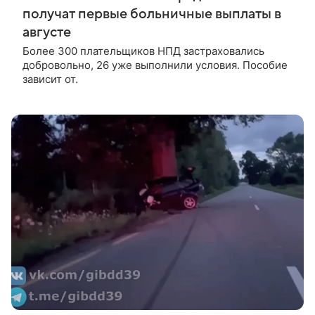
получат первые больничные выплаты в
августе
Более 300 плательщиков НПД застраховались
добровольно, 26 уже выполнили условия. Пособие
зависит от.