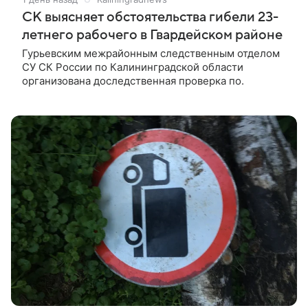
СК выясняет обстоятельства гибели 23-
летнего рабочего в Гвардейском районе
Гурьевским межрайонным следственным отделом
СУ СК России по Калининградской области
организована доследственная проверка по.