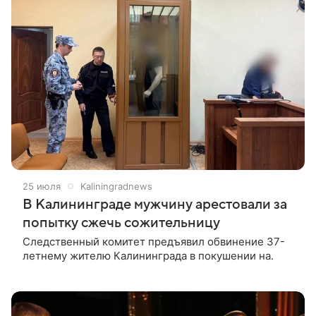
25 июля
Kaliningradnews
В Калининграде мужчину арестовали за
попытку сжечь сожительницу
Следственный комитет предъявил обвинение 37-
летнему жителю Калининграда в покушении на.