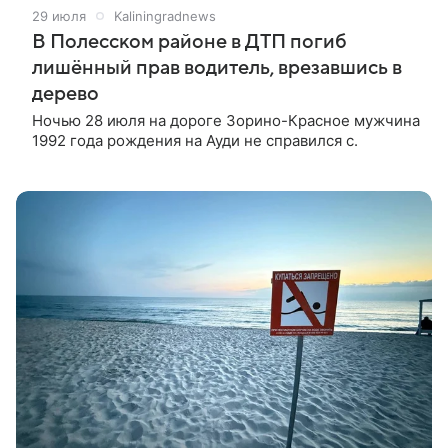
29 июля
Kaliningradnews
В Полесском районе в ДТП погиб
лишённый прав водитель, врезавшись в
дерево
Ночью 28 июля на дороге Зорино-Красное мужчина
1992 года рождения на Ауди не справился с.