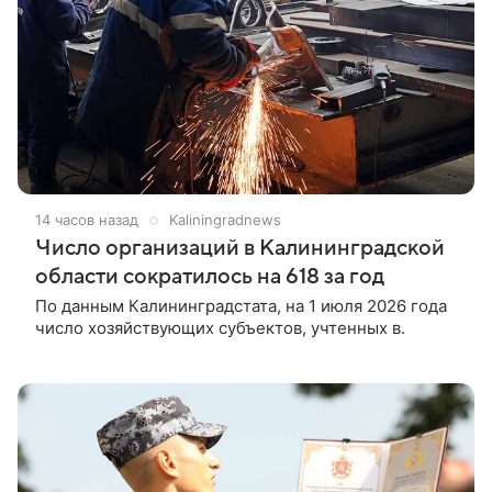
14 часов назад
Kaliningradnews
Число организаций в Калининградской
области сократилось на 618 за год
По данным Калининградстата, на 1 июля 2026 года
число хозяйствующих субъектов, учтенных в.