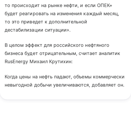
то происходит на рынке нефти, и если ОПЕК+
будет реагировать на изменения каждый месяц,
то это приведет к дополнительной
дестабилизации ситуации».
В целом эффект для российского нефтяного
бизнеса будет отрицательным, считает аналитик
RusEnergy Михаил Крутихин:
Когда цены на нефть падают, объемы коммерчески
невыгодной добычи увеличиваются, добавляет он.