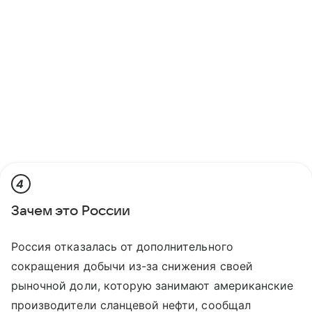
4
Зачем это России
Россия отказалась от дополнительного
сокращения добычи из-за снижения своей
рыночной доли, которую занимают американские
производители сланцевой нефти, сообщал