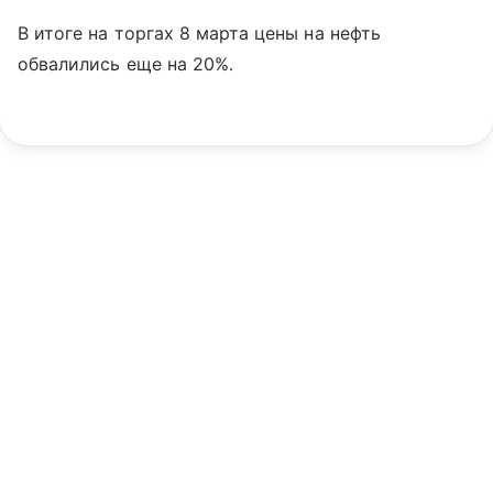
В итоге на торгах 8 марта цены на нефть
обвалились еще на 20%.