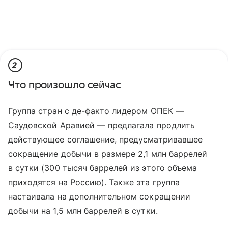
2
Что произошло сейчас
Группа стран с де-факто лидером ОПЕК —
Саудовской Аравией — предлагала продлить
действующее соглашение, предусматривавшее
сокращение добычи в размере 2,1 млн баррелей
в сутки (300 тысяч баррелей из этого объема
приходятся на Россию). Также эта группа
настаивала на дополнительном сокращении
добычи на 1,5 млн баррелей в сутки.