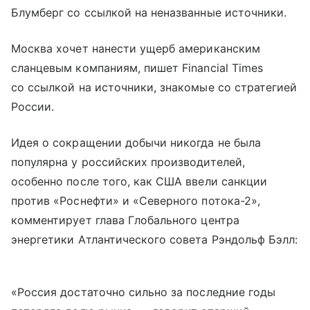
Блумберг со ссылкой на неназванные источники.
Москва хочет нанести ущерб американским
сланцевым компаниям, пишет Financial Times
со ссылкой на источники, знакомые со стратегией
России.
Идея о сокращении добычи никогда не была
популярна у российских производителей,
особенно после того, как США ввели санкции
против «Роснефти» и «Северного потока-2»,
комментирует глава Глобального центра
энергетики Атлантического совета Рэндольф Бэлл:
«Россия достаточно сильно за последние годы