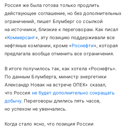
Россия же была готова только продлить
действующее соглашение, но без дополнительных
ограничений, пишет Блумберг со ссылкой
на источники, близкие к переговорам. Как писал
«
Коммерсант
», эту позицию поддерживали все
нефтяные компании, кроме «
Роснефти
», которая
предлагала вообще отменить все ограничения.
В итоге получилось так, как хотела «Роснефть».
По данным Блумберга, министр энергетики
Александр Новак на встрече ОПЕК+ сказал,
что Россия
не будет дополнительно сокращать
добычу
. Переговоры длились пять часов,
но успехом не увенчались.
Когда стало ясно, что позиция России