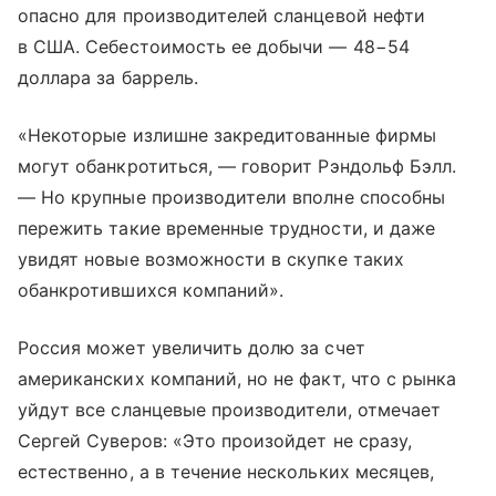
опасно для производителей сланцевой нефти
в США. Себестоимость ее добычи — 48−54
доллара за баррель.
«Некоторые излишне закредитованные фирмы
могут обанкротиться, — говорит Рэндольф Бэлл.
— Но крупные производители вполне способны
пережить такие временные трудности, и даже
увидят новые возможности в скупке таких
обанкротившихся компаний».
Россия может увеличить долю за счет
американских компаний, но не факт, что с рынка
уйдут все сланцевые производители, отмечает
Сергей Суверов: «Это произойдет не сразу,
естественно, а в течение нескольких месяцев,