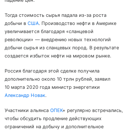
падение цен.
Тогда стоимость сырья падала из-за роста
добычи в
США
. Производство нефти в Америке
увеличивается благодаря «сланцевой
революции» — внедрению новых технологий
добычи сырья из сланцевых пород. В результате
создается избыток нефти на мировом рынке.
Россия благодаря этой сделке получила
дополнительно около 10 трлн рублей, заявил
10 марта 2020 года министр энергетики
Александр Новак
.
Участники альянса
ОПЕК
+ регулярно встречались,
чтобы обсудить продление действующих
ограничений на добычу и дополнительное