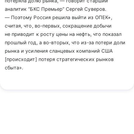
потеряла долю рынка, — говорит старший
аналитик “БКС Премьер” Сергей Суверов.
— Поэтому Россия решила выйти из ОПЕК+,
считая, что, во-первых, сокращение добычи
не приводит к росту цены на нефть, что показал
прошлый год, а во-вторых, что из-за потери доли
рынка и усиления сланцевых компаний США
[происходит] потеря стратегических рынков
сбыта».