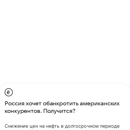
6
Россия хочет обанкротить американских
конкурентов. Получится?
Снижение цен на нефть в долгосрочном периоде