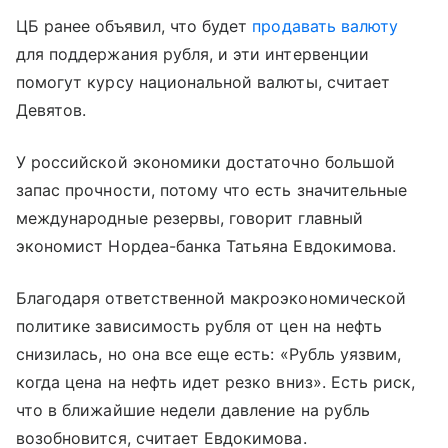
ЦБ ранее объявил, что будет
продавать валюту
для поддержания рубля, и эти интервенции
помогут курсу национальной валюты, считает
Девятов.
У российской экономики достаточно большой
запас прочности, потому что есть значительные
международные резервы, говорит главный
экономист Нордеа-банка Татьяна Евдокимова.
Благодаря ответственной макроэкономической
политике зависимость рубля от цен на нефть
снизилась, но она все еще есть: «Рубль уязвим,
когда цена на нефть идет резко вниз». Есть риск,
что в ближайшие недели давление на рубль
возобновится, считает Евдокимова.