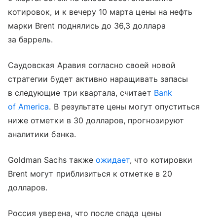
котировок, и к вечеру 10 марта цены на нефть
марки Brent поднялись до 36,3 доллара
за баррель.
Саудовская Аравия согласно своей новой
стратегии будет активно наращивать запасы
в следующие три квартала, считает
Bank
of America
. В результате цены могут опуститься
ниже отметки в 30 долларов, прогнозируют
аналитики банка.
Goldman Sachs также
ожидает
, что котировки
Brent могут приблизиться к отметке в 20
долларов.
Россия уверена, что после спада цены