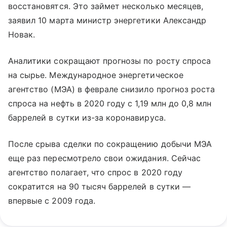
восстановятся. Это займет несколько месяцев,
заявил 10 марта министр энергетики Александр
Новак.
Аналитики сокращают прогнозы по росту спроса
на сырье. Международное энергетическое
агентство (МЭА) в феврале снизило прогноз роста
спроса на нефть в 2020 году с 1,19 млн до 0,8 млн
баррелей в сутки из-за коронавируса.
После срыва сделки по сокращению добычи МЭА
еще раз пересмотрело свои ожидания. Сейчас
агентство полагает, что спрос в 2020 году
сократится на 90 тысяч баррелей в сутки —
впервые с 2009 года.