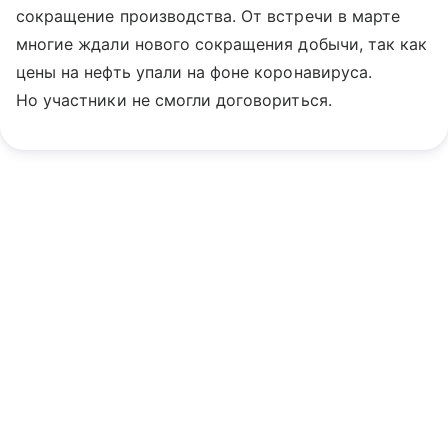
сокращение производства. От встречи в марте
многие ждали нового сокращения добычи, так как
цены на нефть упали на фоне коронавируса.
Но участники не смогли договориться.