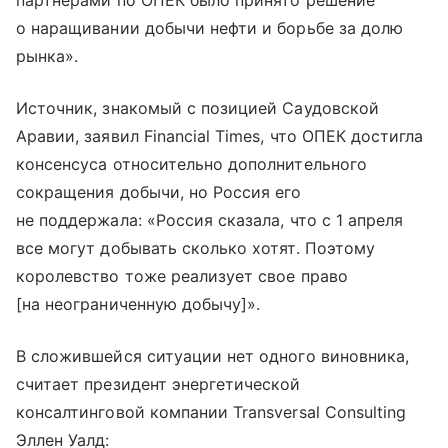
партнерами по ОПЕК было принято решение
о наращивании добычи нефти и борьбе за долю
рынка».
Источник, знакомый с позицией Саудовской
Аравии, заявил Financial Times, что ОПЕК достигла
консенсуса относительно дополнительного
сокращения добычи, но Россия его
не поддержала: «Россия сказала, что с 1 апреля
все могут добывать сколько хотят. Поэтому
королевство тоже реализует свое право
[на неограниченную добычу]».
В сложившейся ситуации нет одного виновника,
считает президент энергетической
консалтинговой компании Transversal Consulting
Эллен Уалд: