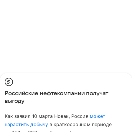
5
Российские нефтекомпании получат
выгоду
Как заявил 10 марта Новак, Россия
может
нарастить добычу
в краткосрочном периоде