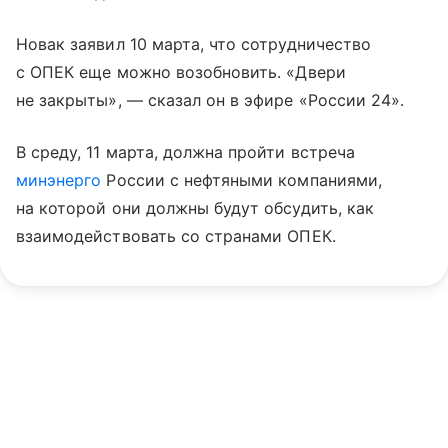
Новак заявил 10 марта, что сотрудничество
с ОПЕК еще можно возобновить. «Двери
не закрыты», — сказал он в эфире «России 24».
В среду, 11 марта, должна пройти встреча
минэнерго
России с нефтяными компаниями,
на которой они должны будут обсудить, как
взаимодействовать со странами ОПЕК.