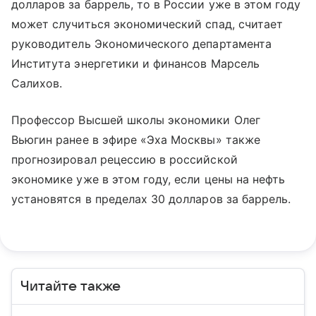
долларов за баррель, то в России уже в этом году
может случиться экономический спад, считает
руководитель Экономического департамента
Института энергетики и финансов Марсель
Салихов.
Профессор Высшей школы экономики Олег
Вьюгин ранее в эфире «Эха Москвы» также
прогнозировал рецессию в российской
экономике уже в этом году, если цены на нефть
установятся в пределах 30 долларов за баррель.
Читайте также