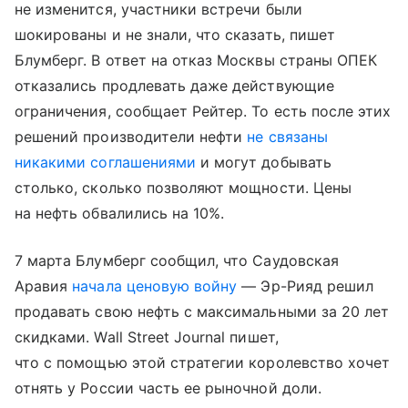
не изменится, участники встречи были
шокированы и не знали, что сказать, пишет
Блумберг. В ответ на отказ Москвы страны ОПЕК
отказались продлевать даже действующие
ограничения, сообщает Рейтер. То есть после этих
решений производители нефти
не связаны
никакими соглашениями
и могут добывать
столько, сколько позволяют мощности. Цены
на нефть обвалились на 10%.
7 марта Блумберг сообщил, что Саудовская
Аравия
начала ценовую войну
— Эр-Рияд решил
продавать свою нефть с максимальными за 20 лет
скидками. Wall Street Journal пишет,
что с помощью этой стратегии королевство хочет
отнять у России часть ее рыночной доли.