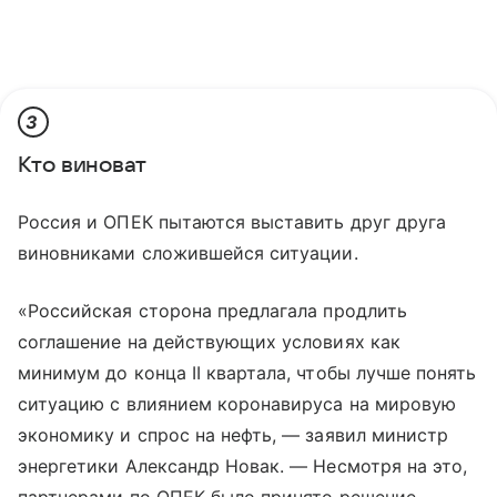
3
Кто виноват
Россия и ОПЕК пытаются выставить друг друга
виновниками сложившейся ситуации.
«Российская сторона предлагала продлить
соглашение на действующих условиях как
минимум до конца II квартала, чтобы лучше понять
ситуацию с влиянием коронавируса на мировую
экономику и спрос на нефть, — заявил министр
энергетики Александр Новак. — Несмотря на это,