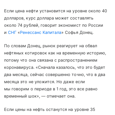
Если цена нефти установится на уровне около 40
долларов, курс доллара может составлять
около 74 рублей, говорит экономист по России
и
СНГ
«
Ренессанс Капитала
» Софья Донец.
По словам Донец, рынок реагирует на обвал
нефтяных котировок как на временную историю,
потому что она связана с распространением
коронавируса. «Сначала казалось, что это будет
два месяца, сейчас совершенно точно, что в два
месяца это не уложится. Но даже если
мы говорим о периоде в 1 год, это все равно
временный шок», — отмечает она.
Если цены на нефть останутся на уровне 35