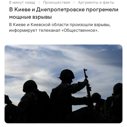
8 минут назад
Происшествия
Аргументы и факты
В Киеве и Днепропетровске прогремели
мощные взрывы
В Киеве и Киевской области произошли взрывы,
информирует телеканал «Общественное».