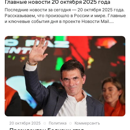
Главные новости 20 октября 2025 года
Последние новости за сегодня — 20 октября 2025 года.
Рассказываем, что произошло в России и мире. Главные
и ключевые события дня в проекте Новости Mail.
Редакция Новостей Mail представляет дайджест с
главными новостями к 20 октября 2025.
20 октября 2025
Политика
Коммерсантъ