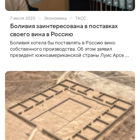
7 июля 2025
Экономика
ТАСС
Боливия заинтересована в поставках
своего вина в Россию
Боливия хотела бы поставлять в Россию вино
собственного производства. Об этом заявил
президент южноамериканской страны Луис Арсе в
разговоре с корреспондентом ТАСС.