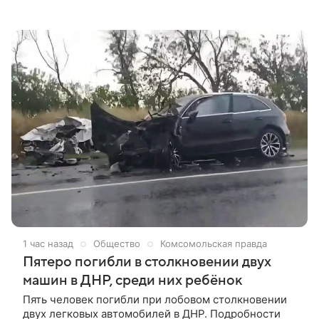
машины, а также автобусы.
1 час назад
Общество
Комсомольская правда
Пятеро погибли в столкновении двух
машин в ДНР, среди них ребёнок
Пять человек погибли при лобовом столкновении
двух легковых автомобилей в ДНР. Подробности